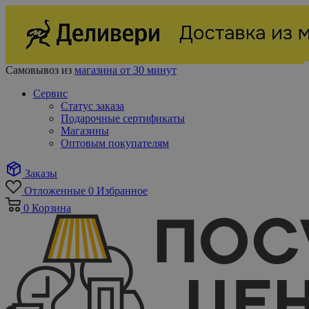
Самовывоз из
магазина от 30 минут
Сервис
Статус заказа
Подарочные сертификаты
Магазины
Оптовым покупателям
Заказы
Отложенные
0
Избранное
0
Корзина