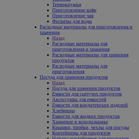
Термокружки
Приготовление кофе
Приготовление чая
Фильтры для воды
Расходные материалы для приготовления и
хранения
Назад
Расходные материалы для
приготовления и хранения
Расходные материалы для хранения
продуктов
Расходные материалы для
приготовления
Посуда для хранения продуктов
Назад
Посуда для хранения продуктов
Емкости для сыпучих продуктов
Аксессуары для емкостей
Емкости для кондитерских изделий
Хлебницы
Емкости для жидких продуктов
Хранение в холодильнике
Крышки, пробки, чехлы для посуды
Контейнеры для продуктов
Наборы контейнеров для продуктов