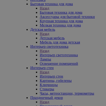
Бытовая техника для дома
Назад
Бытовая техника для дома
Аксессуары для бытовой техники
Крупная техника для дома
Мелкая техника для дома
Детская мебель
Назад
Детская мебель
Мебель для дома детская
Интерьер светотехника
Назад
Интерьер светотехника
Лампы
Освещение помещений
Интерьер стен
Назад
Интерьер стен
Картины, гобелены
Ключницы
Стикеры
Часы, метеостанции, термометры
Праздничный декор
Назад