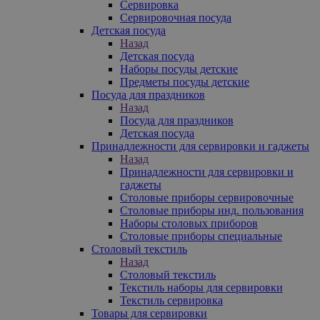
Сервировка
Сервировочная посуда
Детская посуда
Назад
Детская посуда
Наборы посуды детские
Предметы посуды детские
Посуда для праздников
Назад
Посуда для праздников
Детская посуда
Принадлежности для сервировки и гаджеты
Назад
Принадлежности для сервировки и
гаджеты
Столовые приборы сервировочные
Столовые приборы инд. пользования
Наборы столовых приборов
Столовые приборы специальные
Столовый текстиль
Назад
Столовый текстиль
Текстиль наборы для сервировки
Текстиль сервировка
Товары для сервировки