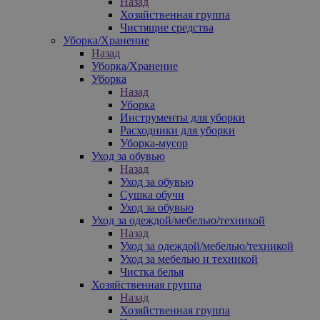
Назад
Хозяйственная группа
Чистящие средства
Уборка/Хранение
Назад
Уборка/Хранение
Уборка
Назад
Уборка
Инструменты для уборки
Расходники для уборки
Уборка-мусор
Уход за обувью
Назад
Уход за обувью
Сушка обучи
Уход за обувью
Уход за одеждой/мебелью/техникой
Назад
Уход за одеждой/мебелью/техникой
Уход за мебелью и техникой
Чистка белья
Хозяйственная группа
Назад
Хозяйственная группа