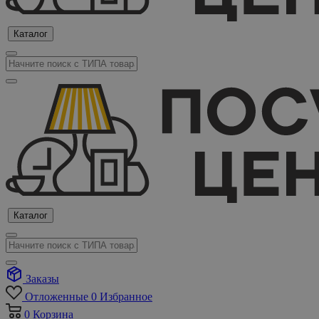
Каталог
Каталог
Заказы
Отложенные
0
Избранное
0
Корзина