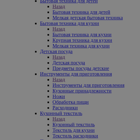
Бытовая техника для детей
Назад
Бытовая техника для детей
Мелкая детская бытовая техника
Бытовая техника для кухни
Назад
Бытовая техника для кухни
Крупная техника для кухни
Мелкая техника для кухни
Детская посуда
Назад
Детская посуда
Предметы посуды детские
Инструменты для приготовления
Назад
Инструменты для приготовления
Кухонные принадлежности
Ножи
Обработка пищи
Расходники
Кухонный текстиль
Назад
Кухонный текстиль
Текстиль для кухни
Текстиль расходники