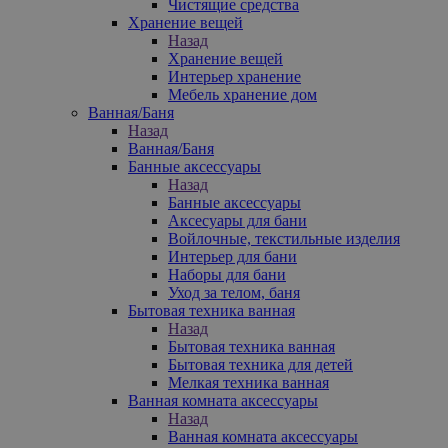
Чистящие средства
Хранение вещей
Назад
Хранение вещей
Интерьер хранение
Мебель хранение дом
Ванная/Баня
Назад
Ванная/Баня
Банные аксессуары
Назад
Банные аксессуары
Аксесуары для бани
Войлочные, текстильные изделия
Интерьер для бани
Наборы для бани
Уход за телом, баня
Бытовая техника ванная
Назад
Бытовая техника ванная
Бытовая техника для детей
Мелкая техника ванная
Ванная комната аксессуары
Назад
Ванная комната аксессуары