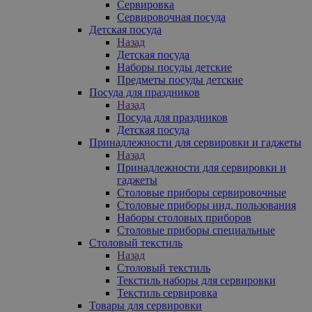
Сервировка
Сервировочная посуда
Детская посуда
Назад
Детская посуда
Наборы посуды детские
Предметы посуды детские
Посуда для праздников
Назад
Посуда для праздников
Детская посуда
Принадлежности для сервировки и гаджеты
Назад
Принадлежности для сервировки и
гаджеты
Столовые приборы сервировочные
Столовые приборы инд. пользования
Наборы столовых приборов
Столовые приборы специальные
Столовый текстиль
Назад
Столовый текстиль
Текстиль наборы для сервировки
Текстиль сервировка
Товары для сервировки