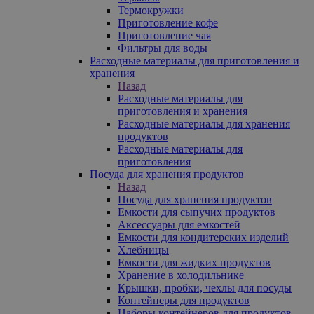
Термокружки
Приготовление кофе
Приготовление чая
Фильтры для воды
Расходные материалы для приготовления и
хранения
Назад
Расходные материалы для
приготовления и хранения
Расходные материалы для хранения
продуктов
Расходные материалы для
приготовления
Посуда для хранения продуктов
Назад
Посуда для хранения продуктов
Емкости для сыпучих продуктов
Аксессуары для емкостей
Емкости для кондитерских изделий
Хлебницы
Емкости для жидких продуктов
Хранение в холодильнике
Крышки, пробки, чехлы для посуды
Контейнеры для продуктов
Наборы контейнеров для продуктов