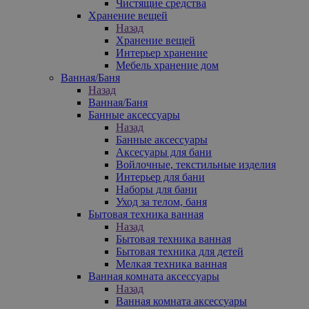
Чистящие средства
Хранение вещей
Назад
Хранение вещей
Интерьер хранение
Мебель хранение дом
Ванная/Баня
Назад
Ванная/Баня
Банные аксессуары
Назад
Банные аксессуары
Аксесуары для бани
Войлочные, текстильные изделия
Интерьер для бани
Наборы для бани
Уход за телом, баня
Бытовая техника ванная
Назад
Бытовая техника ванная
Бытовая техника для детей
Мелкая техника ванная
Ванная комната аксессуары
Назад
Ванная комната аксессуары