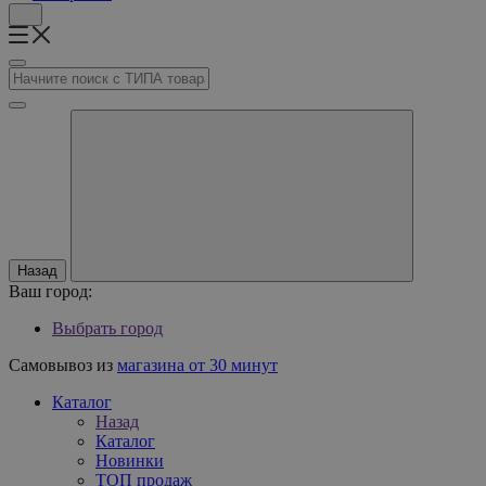
Назад
Ваш город:
Выбрать город
Самовывоз из
магазина от 30 минут
Каталог
Назад
Каталог
Новинки
ТОП продаж