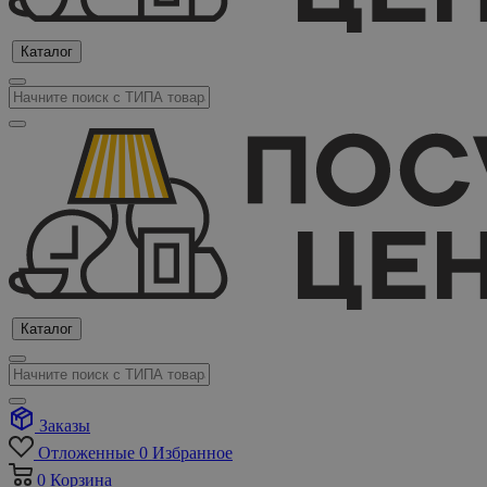
Каталог
Каталог
Заказы
Отложенные
0
Избранное
0
Корзина