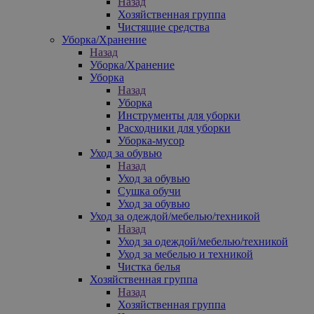
Назад
Хозяйственная группа
Чистящие средства
Уборка/Хранение
Назад
Уборка/Хранение
Уборка
Назад
Уборка
Инструменты для уборки
Расходники для уборки
Уборка-мусор
Уход за обувью
Назад
Уход за обувью
Сушка обучи
Уход за обувью
Уход за одеждой/мебелью/техникой
Назад
Уход за одеждой/мебелью/техникой
Уход за мебелью и техникой
Чистка белья
Хозяйственная группа
Назад
Хозяйственная группа