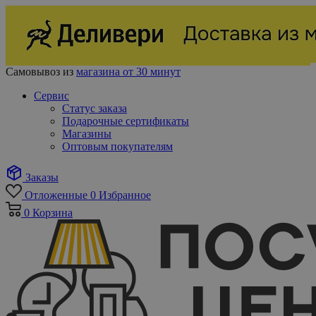
Самовывоз из
магазина от 30 минут
Сервис
Статус заказа
Подарочные сертификаты
Магазины
Оптовым покупателям
Заказы
Отложенные
0
Избранное
0
Корзина