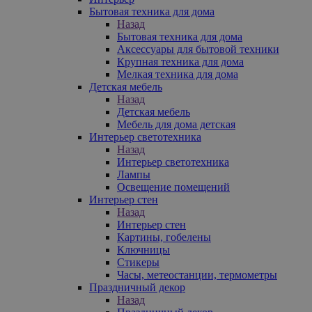
Бытовая техника для дома
Назад
Бытовая техника для дома
Аксессуары для бытовой техники
Крупная техника для дома
Мелкая техника для дома
Детская мебель
Назад
Детская мебель
Мебель для дома детская
Интерьер светотехника
Назад
Интерьер светотехника
Лампы
Освещение помещений
Интерьер стен
Назад
Интерьер стен
Картины, гобелены
Ключницы
Стикеры
Часы, метеостанции, термометры
Праздничный декор
Назад