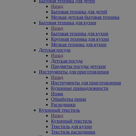
Бытовая техника для детей
Назад
Бытовая техника для детей
Мелкая детская бытовая техника
Бытовая техника для кухни
Назад
Бытовая техника для кухни
Крупная техника для кухни
Мелкая техника для кухни
Детская посуда
Назад
Детская посуда
Предметы посуды детские
Инструменты для приготовления
Назад
Инструменты для приготовления
Кухонные принадлежности
Ножи
Обработка пищи
Расходники
Кухонный текстиль
Назад
Кухонный текстиль
Текстиль для кухни
Текстиль расходники