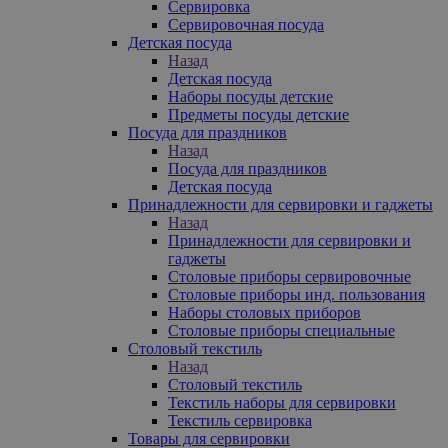
Сервировка
Сервировочная посуда
Детская посуда
Назад
Детская посуда
Наборы посуды детские
Предметы посуды детские
Посуда для праздников
Назад
Посуда для праздников
Детская посуда
Принадлежности для сервировки и гаджеты
Назад
Принадлежности для сервировки и
гаджеты
Столовые приборы сервировочные
Столовые приборы инд. пользования
Наборы столовых приборов
Столовые приборы специальные
Столовый текстиль
Назад
Столовый текстиль
Текстиль наборы для сервировки
Текстиль сервировка
Товары для сервировки