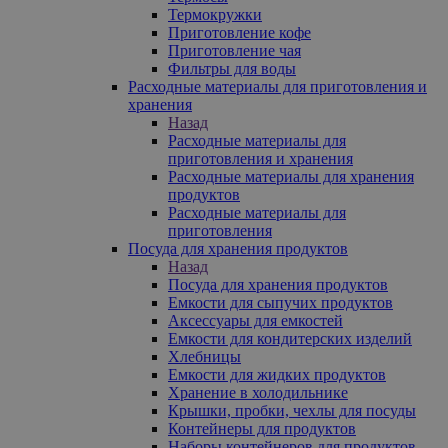
Термокружки
Приготовление кофе
Приготовление чая
Фильтры для воды
Расходные материалы для приготовления и
хранения
Назад
Расходные материалы для
приготовления и хранения
Расходные материалы для хранения
продуктов
Расходные материалы для
приготовления
Посуда для хранения продуктов
Назад
Посуда для хранения продуктов
Емкости для сыпучих продуктов
Аксессуары для емкостей
Емкости для кондитерских изделий
Хлебницы
Емкости для жидких продуктов
Хранение в холодильнике
Крышки, пробки, чехлы для посуды
Контейнеры для продуктов
Наборы контейнеров для продуктов