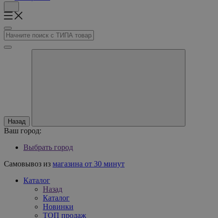
Назад
Ваш город:
Выбрать город
Самовывоз из
магазина от 30 минут
Каталог
Назад
Каталог
Новинки
ТОП продаж