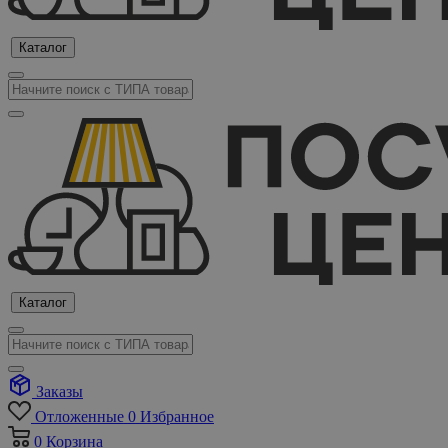
Каталог
Каталог
Заказы
Отложенные
0
Избранное
0
Корзина