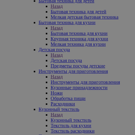
Бытовая техника для детей
Назад
Бытовая техника для детей
Мелкая детская бытовая техника
Бытовая техника для кухни
Назад
Бытовая техника для кухни
Крупная техника для кухни
Мелкая техника для кухни
Детская посуда
Назад
Детская посуда
Предметы посуды детские
Инструменты для приготовления
Назад
Инструменты для приготовления
Кухонные принадлежности
Ножи
Обработка пищи
Расходники
Кухонный текстиль
Назад
Кухонный текстиль
Текстиль для кухни
Текстиль расходники