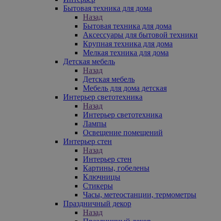
Бытовая техника для дома
Назад
Бытовая техника для дома
Аксессуары для бытовой техники
Крупная техника для дома
Мелкая техника для дома
Детская мебель
Назад
Детская мебель
Мебель для дома детская
Интерьер светотехника
Назад
Интерьер светотехника
Лампы
Освещение помещений
Интерьер стен
Назад
Интерьер стен
Картины, гобелены
Ключницы
Стикеры
Часы, метеостанции, термометры
Праздничный декор
Назад