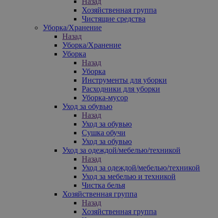
Назад
Хозяйственная группа
Чистящие средства
Уборка/Хранение
Назад
Уборка/Хранение
Уборка
Назад
Уборка
Инструменты для уборки
Расходники для уборки
Уборка-мусор
Уход за обувью
Назад
Уход за обувью
Сушка обучи
Уход за обувью
Уход за одеждой/мебелью/техникой
Назад
Уход за одеждой/мебелью/техникой
Уход за мебелью и техникой
Чистка белья
Хозяйственная группа
Назад
Хозяйственная группа