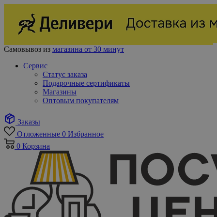
Самовывоз из
магазина от 30 минут
Сервис
Статус заказа
Подарочные сертификаты
Магазины
Оптовым покупателям
Заказы
Отложенные
0
Избранное
0
Корзина