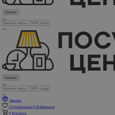
Каталог
Каталог
Заказы
Отложенные
0
Избранное
0
Корзина