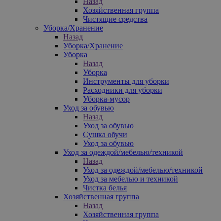
Назад
Хозяйственная группа
Чистящие средства
Уборка/Хранение
Назад
Уборка/Хранение
Уборка
Назад
Уборка
Инструменты для уборки
Расходники для уборки
Уборка-мусор
Уход за обувью
Назад
Уход за обувью
Сушка обучи
Уход за обувью
Уход за одеждой/мебелью/техникой
Назад
Уход за одеждой/мебелью/техникой
Уход за мебелью и техникой
Чистка белья
Хозяйственная группа
Назад
Хозяйственная группа