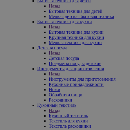
Бытовая техника для детей
Назад
Бытовая техника для детей
Мелкая детская бытовая техника
Бытовая техника для кухни
Назад
Бытовая техника для кухни
Крупная техника для кухни
Мелкая техника для кухни
Детская посуда
Назад
Детская посуда
Предметы посуды детские
Инструменты для приготовления
Назад
Инструменты для приготовления
Кухонные принадлежности
Ножи
Обработка пищи
Расходники
Кухонный текстиль
Назад
Кухонный текстиль
Текстиль для кухни
Текстиль расходники