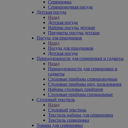
Сервировка
Сервировочная посуда
Детская посуда
Назад
Детская посуда
Наборы посуды детские
Предметы посуды детские
Посуда для праздников
Назад
Посуда для праздников
Детская посуда
Принадлежности для сервировки и гаджеты
Назад
Принадлежности для сервировки и
гаджеты
Столовые приборы сервировочные
Столовые приборы инд. пользования
Наборы столовых приборов
Столовые приборы специальные
Столовый текстиль
Назад
Столовый текстиль
Текстиль наборы для сервировки
Текстиль сервировка
Товары для сервировки