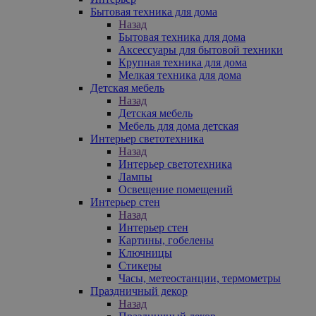
Бытовая техника для дома
Назад
Бытовая техника для дома
Аксессуары для бытовой техники
Крупная техника для дома
Мелкая техника для дома
Детская мебель
Назад
Детская мебель
Мебель для дома детская
Интерьер светотехника
Назад
Интерьер светотехника
Лампы
Освещение помещений
Интерьер стен
Назад
Интерьер стен
Картины, гобелены
Ключницы
Стикеры
Часы, метеостанции, термометры
Праздничный декор
Назад