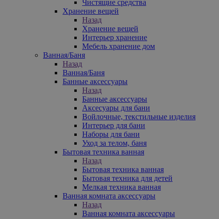
Чистящие средства
Хранение вещей
Назад
Хранение вещей
Интерьер хранение
Мебель хранение дом
Ванная/Баня
Назад
Ванная/Баня
Банные аксессуары
Назад
Банные аксессуары
Аксесуары для бани
Войлочные, текстильные изделия
Интерьер для бани
Наборы для бани
Уход за телом, баня
Бытовая техника ванная
Назад
Бытовая техника ванная
Бытовая техника для детей
Мелкая техника ванная
Ванная комната аксессуары
Назад
Ванная комната аксессуары