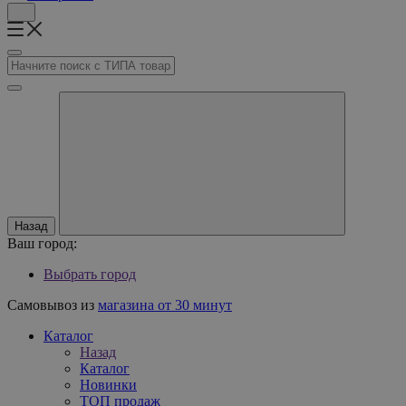
Назад
Ваш город:
Выбрать город
Самовывоз из
магазина от 30 минут
Каталог
Назад
Каталог
Новинки
ТОП продаж