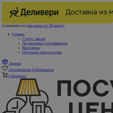
Самовывоз из
магазина от 30 минут
Сервис
Статус заказа
Подарочные сертификаты
Магазины
Оптовым покупателям
Заказы
Отложенные
0
Избранное
0
Корзина