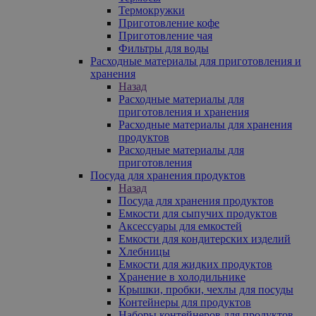
Термокружки
Приготовление кофе
Приготовление чая
Фильтры для воды
Расходные материалы для приготовления и
хранения
Назад
Расходные материалы для
приготовления и хранения
Расходные материалы для хранения
продуктов
Расходные материалы для
приготовления
Посуда для хранения продуктов
Назад
Посуда для хранения продуктов
Емкости для сыпучих продуктов
Аксессуары для емкостей
Емкости для кондитерских изделий
Хлебницы
Емкости для жидких продуктов
Хранение в холодильнике
Крышки, пробки, чехлы для посуды
Контейнеры для продуктов
Наборы контейнеров для продуктов