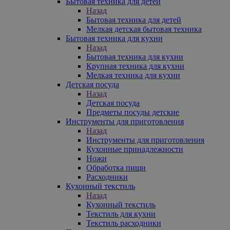
Бытовая техника для детей
Назад
Бытовая техника для детей
Мелкая детская бытовая техника
Бытовая техника для кухни
Назад
Бытовая техника для кухни
Крупная техника для кухни
Мелкая техника для кухни
Детская посуда
Назад
Детская посуда
Предметы посуды детские
Инструменты для приготовления
Назад
Инструменты для приготовления
Кухонные принадлежности
Ножи
Обработка пищи
Расходники
Кухонный текстиль
Назад
Кухонный текстиль
Текстиль для кухни
Текстиль расходники