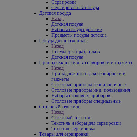
Сервировка
Сервировочная посуда
Детская посуда
Назад
Детская посуда
Наборы посуды детские
Предметы посуды детские
Посуда для праздников
Назад
Посуда для праздников
Детская посуда
Принадлежности для сервировки и гаджеты
Назад
Принадлежности для сервировки и
гаджеты
Столовые приборы сервировочные
Столовые приборы инд. пользования
Наборы столовых приборов
Столовые приборы специальные
Столовый текстиль
Назад
Столовый текстиль
Текстиль наборы для сервировки
Текстиль сервировка
Товары для сервировки