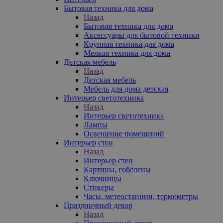
Бытовая техника для дома
Назад
Бытовая техника для дома
Аксессуары для бытовой техники
Крупная техника для дома
Мелкая техника для дома
Детская мебель
Назад
Детская мебель
Мебель для дома детская
Интерьер светотехника
Назад
Интерьер светотехника
Лампы
Освещение помещений
Интерьер стен
Назад
Интерьер стен
Картины, гобелены
Ключницы
Стикеры
Часы, метеостанции, термометры
Праздничный декор
Назад