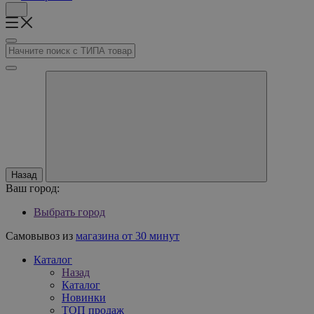
Назад
Ваш город:
Выбрать город
Самовывоз из
магазина от 30 минут
Каталог
Назад
Каталог
Новинки
ТОП продаж