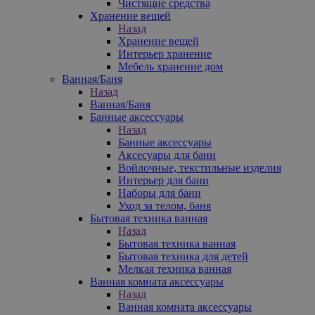
Чистящие средства
Хранение вещей
Назад
Хранение вещей
Интерьер хранение
Мебель хранение дом
Ванная/Баня
Назад
Ванная/Баня
Банные аксессуары
Назад
Банные аксессуары
Аксесуары для бани
Войлочные, текстильные изделия
Интерьер для бани
Наборы для бани
Уход за телом, баня
Бытовая техника ванная
Назад
Бытовая техника ванная
Бытовая техника для детей
Мелкая техника ванная
Ванная комната аксессуары
Назад
Ванная комната аксессуары