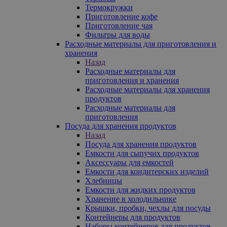
Термокружки
Приготовление кофе
Приготовление чая
Фильтры для воды
Расходные материалы для приготовления и
хранения
Назад
Расходные материалы для
приготовления и хранения
Расходные материалы для хранения
продуктов
Расходные материалы для
приготовления
Посуда для хранения продуктов
Назад
Посуда для хранения продуктов
Емкости для сыпучих продуктов
Аксессуары для емкостей
Емкости для кондитерских изделий
Хлебницы
Емкости для жидких продуктов
Хранение в холодильнике
Крышки, пробки, чехлы для посуды
Контейнеры для продуктов
Наборы контейнеров для продуктов