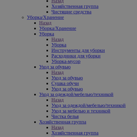
Назад
Хозяйственная группа
Чистящие средства
Уборка/Хранение
Назад
Уборка/Хранение
Уборка
Назад
Уборка
Инструменты для уборки
Расходники для уборки
Уборка-мусор
Уход за обувью
Назад
Уход за обувью
Сушка обучи
Уход за обувью
Уход за одеждой/мебелью/техникой
Назад
Уход за одеждой/мебелью/техникой
Уход за мебелью и техникой
Чистка белья
Хозяйственная группа
Назад
Хозяйственная группа