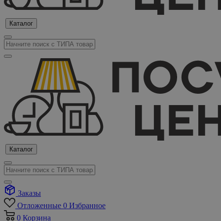
Каталог
Каталог
Заказы
Отложенные
0
Избранное
0
Корзина