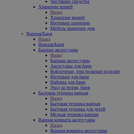
Чистящие средства
Хранение вещей
Назад
Хранение вещей
Интерьер хранение
Мебель хранение дом
Ванная/Баня
Назад
Ванная/Баня
Банные аксессуары
Назад
Банные аксессуары
Аксесуары для бани
Войлочные, текстильные изделия
Интерьер для бани
Наборы для бани
Уход за телом, баня
Бытовая техника ванная
Назад
Бытовая техника ванная
Бытовая техника для детей
Мелкая техника ванная
Ванная комната аксессуары
Назад
Ванная комната аксессуары