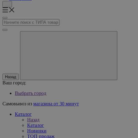
Назад
Ваш город:
Выбрать город
Самовывоз из
магазина от 30 минут
Каталог
Назад
Каталог
Новинки
ТОП продаж