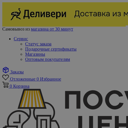
Самовывоз из
магазина от 30 минут
Сервис
Статус заказа
Подарочные сертификаты
Магазины
Оптовым покупателям
Заказы
Отложенные
0
Избранное
0
Корзина