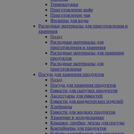
Термокружки
Приготовление кофе
Приготовление чая
Фильтры для воды
Расходные материалы для приготовления и
хранения
Назад
Расходные материалы для
приготовления и хранения
Расходные материалы для хранения
продуктов
Расходные материалы для
приготовления
Посуда для хранения продуктов
Назад
Посуда для хранения продуктов
Емкости для сыпучих продуктов
Аксессуары для емкостей
Емкости для кондитерских изделий
Хлебницы
Емкости для жидких продуктов
Хранение в холодильнике
Крышки, пробки, чехлы для посуды
Контейнеры для продуктов
Наборы контейнеров для продуктов