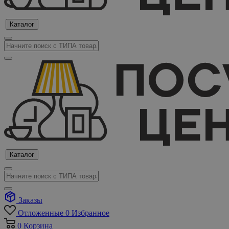
Каталог
Каталог
Заказы
Отложенные
0
Избранное
0
Корзина