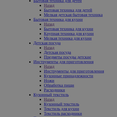
Бытовая техника для детей
Назад
Бытовая техника для детей
Мелкая детская бытовая техника
Бытовая техника для кухни
Назад
Бытовая техника для кухни
Крупная техника для кухни
Мелкая техника для кухни
Детская посуда
Назад
Детская посуда
Предметы посуды детские
Инструменты для приготовления
Назад
Инструменты для приготовления
Кухонные принадлежности
Ножи
Обработка пищи
Расходники
Кухонный текстиль
Назад
Кухонный текстиль
Текстиль для кухни
Текстиль расходники