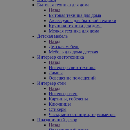
Бытовая техника для дома
Назад
Бытовая техника для дома
Аксессуары для бытовой техники
Крупная техника для дома
Мелкая техника для дома
Детская мебель
Назад
Детская мебель
Мебель для дома детская
Интерьер светотехника
Назад
Интерьер светотехника
Лампы
Освещение помещений
Интерьер стен
Назад
Интерьер стен
Картины, гобелены
Ключницы
Стикеры
Часы, метеостанции, термометры
Праздничный декор
Назад