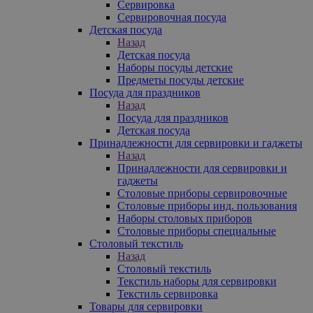
Сервировка
Сервировочная посуда
Детская посуда
Назад
Детская посуда
Наборы посуды детские
Предметы посуды детские
Посуда для праздников
Назад
Посуда для праздников
Детская посуда
Принадлежности для сервировки и гаджеты
Назад
Принадлежности для сервировки и
гаджеты
Столовые приборы сервировочные
Столовые приборы инд. пользования
Наборы столовых приборов
Столовые приборы специальные
Столовый текстиль
Назад
Столовый текстиль
Текстиль наборы для сервировки
Текстиль сервировка
Товары для сервировки