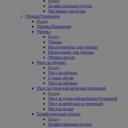
Назад
Хозяйственная группа
Чистящие средства
Уборка/Хранение
Назад
Уборка/Хранение
Уборка
Назад
Уборка
Инструменты для уборки
Расходники для уборки
Уборка-мусор
Уход за обувью
Назад
Уход за обувью
Сушка обучи
Уход за обувью
Уход за одеждой/мебелью/техникой
Назад
Уход за одеждой/мебелью/техникой
Уход за мебелью и техникой
Чистка белья
Хозяйственная группа
Назад
Хозяйственная группа