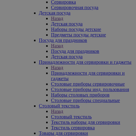
Сервировка
Сервировочная посуда
Детская посуда
Назад
Детская посуда
Наборы посуды детские
Предметы посуды детские
Посуда для праздников
Назад
Посуда для праздников
Детская посуда
Принадлежности для сервировки и гаджеты
Назад
Принадлежности для сервировки и
гаджеты
Столовые приборы сервировочные
Столовые приборы инд. пользования
Наборы столовых приборов
Столовые приборы специальные
Столовый текстиль
Назад
Столовый текстиль
Текстиль наборы для сервировки
Текстиль сервировка
Товары для сервировки