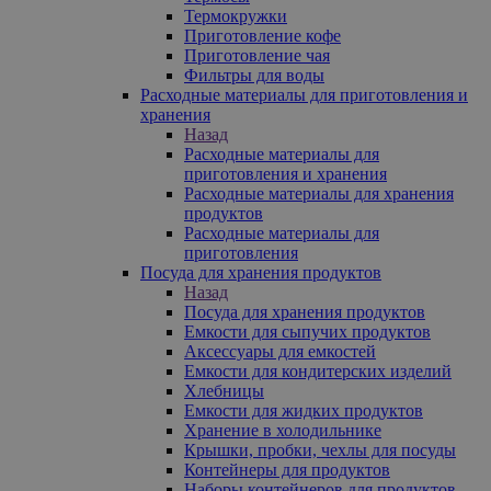
Термокружки
Приготовление кофе
Приготовление чая
Фильтры для воды
Расходные материалы для приготовления и
хранения
Назад
Расходные материалы для
приготовления и хранения
Расходные материалы для хранения
продуктов
Расходные материалы для
приготовления
Посуда для хранения продуктов
Назад
Посуда для хранения продуктов
Емкости для сыпучих продуктов
Аксессуары для емкостей
Емкости для кондитерских изделий
Хлебницы
Емкости для жидких продуктов
Хранение в холодильнике
Крышки, пробки, чехлы для посуды
Контейнеры для продуктов
Наборы контейнеров для продуктов