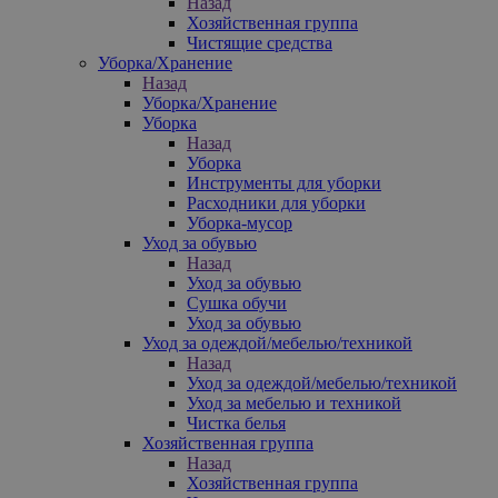
Назад
Хозяйственная группа
Чистящие средства
Уборка/Хранение
Назад
Уборка/Хранение
Уборка
Назад
Уборка
Инструменты для уборки
Расходники для уборки
Уборка-мусор
Уход за обувью
Назад
Уход за обувью
Сушка обучи
Уход за обувью
Уход за одеждой/мебелью/техникой
Назад
Уход за одеждой/мебелью/техникой
Уход за мебелью и техникой
Чистка белья
Хозяйственная группа
Назад
Хозяйственная группа