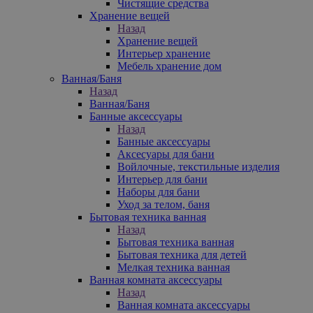
Чистящие средства
Хранение вещей
Назад
Хранение вещей
Интерьер хранение
Мебель хранение дом
Ванная/Баня
Назад
Ванная/Баня
Банные аксессуары
Назад
Банные аксессуары
Аксесуары для бани
Войлочные, текстильные изделия
Интерьер для бани
Наборы для бани
Уход за телом, баня
Бытовая техника ванная
Назад
Бытовая техника ванная
Бытовая техника для детей
Мелкая техника ванная
Ванная комната аксессуары
Назад
Ванная комната аксессуары