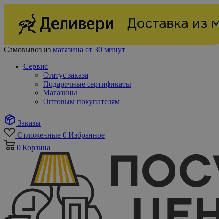
Самовывоз из
магазина от 30 минут
Сервис
Статус заказа
Подарочные сертификаты
Магазины
Оптовым покупателям
Заказы
Отложенные
0
Избранное
0
Корзина