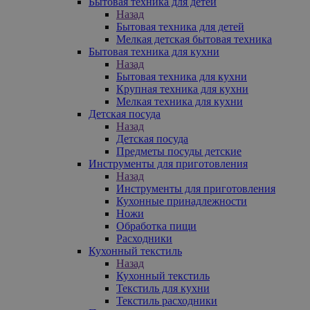
Бытовая техника для детей
Назад
Бытовая техника для детей
Мелкая детская бытовая техника
Бытовая техника для кухни
Назад
Бытовая техника для кухни
Крупная техника для кухни
Мелкая техника для кухни
Детская посуда
Назад
Детская посуда
Предметы посуды детские
Инструменты для приготовления
Назад
Инструменты для приготовления
Кухонные принадлежности
Ножи
Обработка пищи
Расходники
Кухонный текстиль
Назад
Кухонный текстиль
Текстиль для кухни
Текстиль расходники