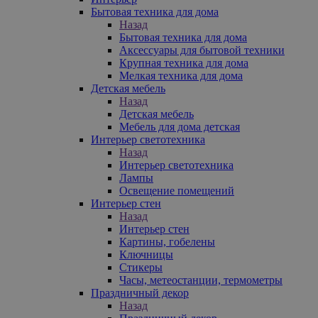
Бытовая техника для дома
Назад
Бытовая техника для дома
Аксессуары для бытовой техники
Крупная техника для дома
Мелкая техника для дома
Детская мебель
Назад
Детская мебель
Мебель для дома детская
Интерьер светотехника
Назад
Интерьер светотехника
Лампы
Освещение помещений
Интерьер стен
Назад
Интерьер стен
Картины, гобелены
Ключницы
Стикеры
Часы, метеостанции, термометры
Праздничный декор
Назад