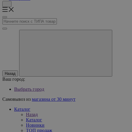
Назад
Ваш город:
Выбрать город
Самовывоз из
магазина от 30 минут
Каталог
Назад
Каталог
Новинки
ТОП продаж