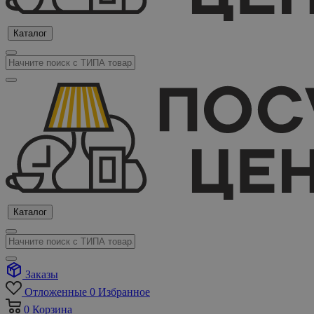
Каталог
Каталог
Заказы
Отложенные
0
Избранное
0
Корзина