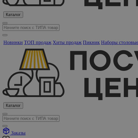
Каталог
Новинки
ТОП продаж
Хиты продаж
Пикник
Наборы столовы
Каталог
Заказы