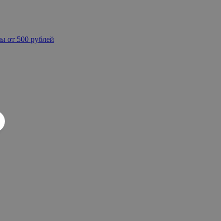
ы от 500 рублей