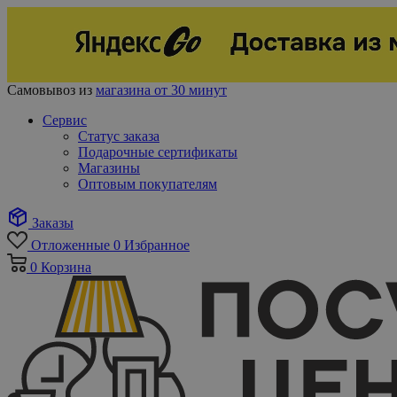
Самовывоз из
магазина от 30 минут
Сервис
Статус заказа
Подарочные сертификаты
Магазины
Оптовым покупателям
Заказы
Отложенные
0
Избранное
0
Корзина