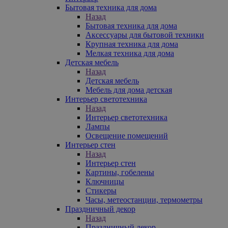
Бытовая техника для дома
Назад
Бытовая техника для дома
Аксессуары для бытовой техники
Крупная техника для дома
Мелкая техника для дома
Детская мебель
Назад
Детская мебель
Мебель для дома детская
Интерьер светотехника
Назад
Интерьер светотехника
Лампы
Освещение помещений
Интерьер стен
Назад
Интерьер стен
Картины, гобелены
Ключницы
Стикеры
Часы, метеостанции, термометры
Праздничный декор
Назад
Праздничный декор