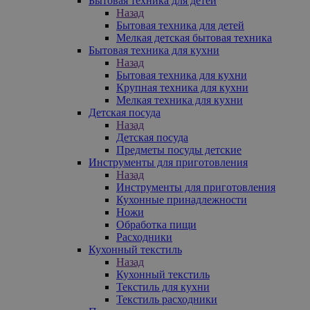
Бытовая техника для детей
Назад
Бытовая техника для детей
Мелкая детская бытовая техника
Бытовая техника для кухни
Назад
Бытовая техника для кухни
Крупная техника для кухни
Мелкая техника для кухни
Детская посуда
Назад
Детская посуда
Предметы посуды детские
Инструменты для приготовления
Назад
Инструменты для приготовления
Кухонные принадлежности
Ножи
Обработка пищи
Расходники
Кухонный текстиль
Назад
Кухонный текстиль
Текстиль для кухни
Текстиль расходники