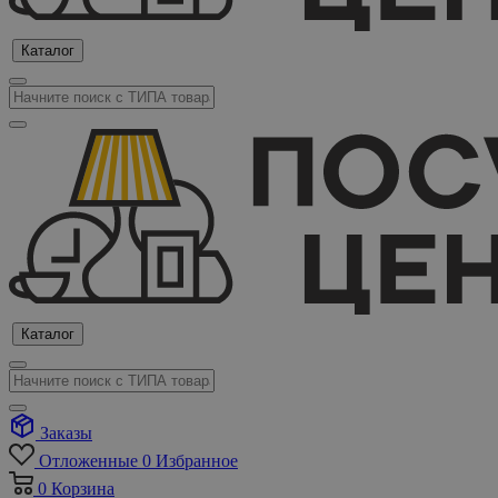
Каталог
Каталог
Заказы
Отложенные
0
Избранное
0
Корзина