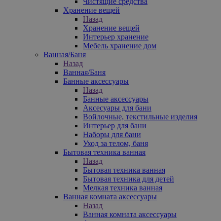
Чистящие средства
Хранение вещей
Назад
Хранение вещей
Интерьер хранение
Мебель хранение дом
Ванная/Баня
Назад
Ванная/Баня
Банные аксессуары
Назад
Банные аксессуары
Аксесуары для бани
Войлочные, текстильные изделия
Интерьер для бани
Наборы для бани
Уход за телом, баня
Бытовая техника ванная
Назад
Бытовая техника ванная
Бытовая техника для детей
Мелкая техника ванная
Ванная комната аксессуары
Назад
Ванная комната аксессуары