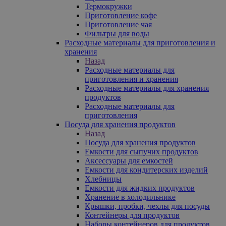
Термокружки
Приготовление кофе
Приготовление чая
Фильтры для воды
Расходные материалы для приготовления и
хранения
Назад
Расходные материалы для
приготовления и хранения
Расходные материалы для хранения
продуктов
Расходные материалы для
приготовления
Посуда для хранения продуктов
Назад
Посуда для хранения продуктов
Емкости для сыпучих продуктов
Аксессуары для емкостей
Емкости для кондитерских изделий
Хлебницы
Емкости для жидких продуктов
Хранение в холодильнике
Крышки, пробки, чехлы для посуды
Контейнеры для продуктов
Наборы контейнеров для продуктов