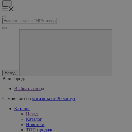
Назад
Ваш город:
Выбрать город
Самовывоз из
магазина от 30 минут
Каталог
Назад
Каталог
Новинки
ТОП продаж