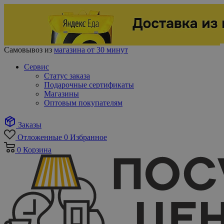
Самовывоз из
магазина от 30 минут
Сервис
Статус заказа
Подарочные сертификаты
Магазины
Оптовым покупателям
Заказы
Отложенные
0
Избранное
0
Корзина