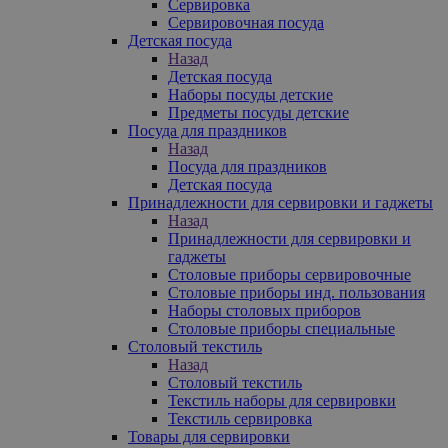
Сервировка
Сервировочная посуда
Детская посуда
Назад
Детская посуда
Наборы посуды детские
Предметы посуды детские
Посуда для праздников
Назад
Посуда для праздников
Детская посуда
Принадлежности для сервировки и гаджеты
Назад
Принадлежности для сервировки и
гаджеты
Столовые приборы сервировочные
Столовые приборы инд. пользования
Наборы столовых приборов
Столовые приборы специальные
Столовый текстиль
Назад
Столовый текстиль
Текстиль наборы для сервировки
Текстиль сервировка
Товары для сервировки