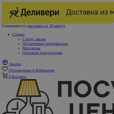
Самовывоз из
магазина от 30 минут
Сервис
Статус заказа
Подарочные сертификаты
Магазины
Оптовым покупателям
Заказы
Отложенные
0
Избранное
0
Корзина