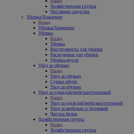
Назад
Хозяйственная группа
Чистящие средства
Уборка/Хранение
Назад
Уборка/Хранение
Уборка
Назад
Уборка
Инструменты для уборки
Расходники для уборки
Уборка-мусор
Уход за обувью
Назад
Уход за обувью
Сушка обучи
Уход за обувью
Уход за одеждой/мебелью/техникой
Назад
Уход за одеждой/мебелью/техникой
Уход за мебелью и техникой
Чистка белья
Хозяйственная группа
Назад
Хозяйственная группа