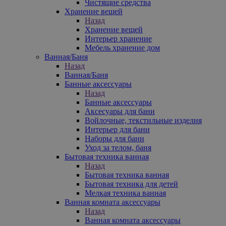
Чистящие средства
Хранение вещей
Назад
Хранение вещей
Интерьер хранение
Мебель хранение дом
Ванная/Баня
Назад
Ванная/Баня
Банные аксессуары
Назад
Банные аксессуары
Аксесуары для бани
Войлочные, текстильные изделия
Интерьер для бани
Наборы для бани
Уход за телом, баня
Бытовая техника ванная
Назад
Бытовая техника ванная
Бытовая техника для детей
Мелкая техника ванная
Ванная комната аксессуары
Назад
Ванная комната аксессуары