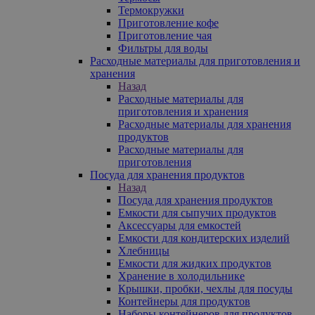
Термокружки
Приготовление кофе
Приготовление чая
Фильтры для воды
Расходные материалы для приготовления и
хранения
Назад
Расходные материалы для
приготовления и хранения
Расходные материалы для хранения
продуктов
Расходные материалы для
приготовления
Посуда для хранения продуктов
Назад
Посуда для хранения продуктов
Емкости для сыпучих продуктов
Аксессуары для емкостей
Емкости для кондитерских изделий
Хлебницы
Емкости для жидких продуктов
Хранение в холодильнике
Крышки, пробки, чехлы для посуды
Контейнеры для продуктов
Наборы контейнеров для продуктов