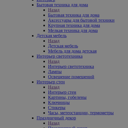
Бытовая техника для дома
Назад
Бытовая техника для дома
Аксессуары для бытовой техники
Крупная техника для дома
Мелкая техника для дома
Детская мебель
Назад
Детская мебель
Мебель для дома детская
Интерьер светотехника
Назад
Интерьер светотехника
Лампы
Освещение помещений
Интерьер стен
Назад
Интерьер стен
Картины, гобелены
Ключницы
Стикеры
Часы, метеостанции, термометры
Праздничный декор
Назад