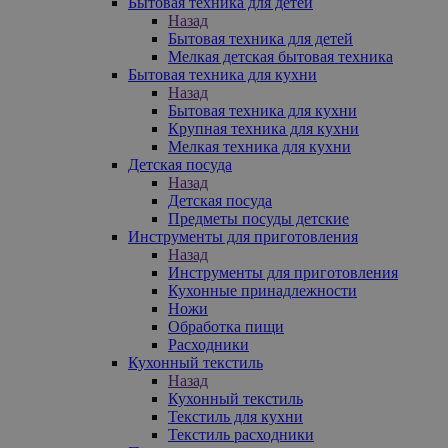
Бытовая техника для детей
Назад
Бытовая техника для детей
Мелкая детская бытовая техника
Бытовая техника для кухни
Назад
Бытовая техника для кухни
Крупная техника для кухни
Мелкая техника для кухни
Детская посуда
Назад
Детская посуда
Предметы посуды детские
Инструменты для приготовления
Назад
Инструменты для приготовления
Кухонные принадлежности
Ножи
Обработка пищи
Расходники
Кухонный текстиль
Назад
Кухонный текстиль
Текстиль для кухни
Текстиль расходники