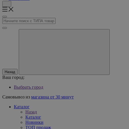
Назад
Ваш город:
Выбрать город
Самовывоз из
магазина от 30 минут
Каталог
Назад
Каталог
Новинки
ТОП продаж