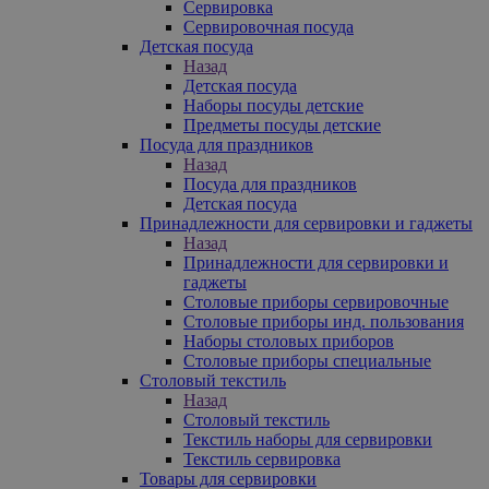
Сервировка
Сервировочная посуда
Детская посуда
Назад
Детская посуда
Наборы посуды детские
Предметы посуды детские
Посуда для праздников
Назад
Посуда для праздников
Детская посуда
Принадлежности для сервировки и гаджеты
Назад
Принадлежности для сервировки и
гаджеты
Столовые приборы сервировочные
Столовые приборы инд. пользования
Наборы столовых приборов
Столовые приборы специальные
Столовый текстиль
Назад
Столовый текстиль
Текстиль наборы для сервировки
Текстиль сервировка
Товары для сервировки