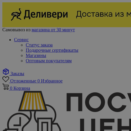
Самовывоз из
магазина от 30 минут
Сервис
Статус заказа
Подарочные сертификаты
Магазины
Оптовым покупателям
Заказы
Отложенные
0
Избранное
0
Корзина