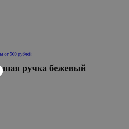
ы от 500 рублей
нная ручка бежевый