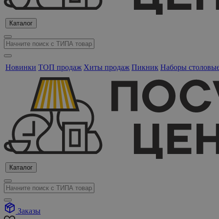
Каталог
Новинки
ТОП продаж
Хиты продаж
Пикник
Наборы столовы
Каталог
Заказы