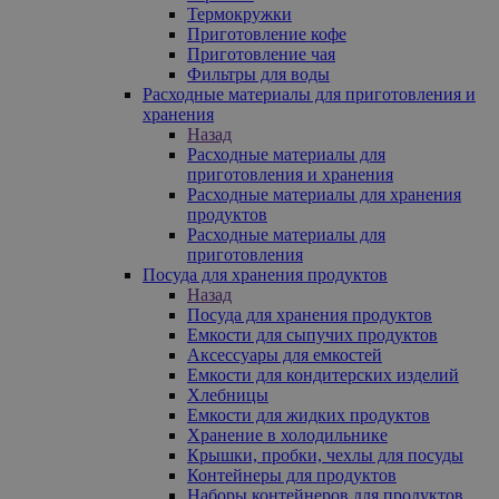
Термокружки
Приготовление кофе
Приготовление чая
Фильтры для воды
Расходные материалы для приготовления и
хранения
Назад
Расходные материалы для
приготовления и хранения
Расходные материалы для хранения
продуктов
Расходные материалы для
приготовления
Посуда для хранения продуктов
Назад
Посуда для хранения продуктов
Емкости для сыпучих продуктов
Аксессуары для емкостей
Емкости для кондитерских изделий
Хлебницы
Емкости для жидких продуктов
Хранение в холодильнике
Крышки, пробки, чехлы для посуды
Контейнеры для продуктов
Наборы контейнеров для продуктов