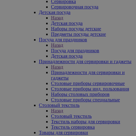
Сервировка
Сервировочная посуда
Детская посуда
Назад
Детская посуда
Наборы посуды детские
Предметы посуды детские
Посуда для праздников
Назад
Посуда для праздников
Детская посуда
Принадлежности для сервировки и гаджеты
Назад
Принадлежности для сервировки и
гаджеты
Столовые приборы сервировочные
Столовые приборы инд. пользования
Наборы столовых приборов
Столовые приборы специальные
Столовый текстиль
Назад
Столовый текстиль
Текстиль наборы для сервировки
Текстиль сервировка
Товары для сервировки