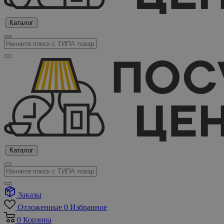
Каталог
Каталог
Заказы
Отложенные
0
Избранное
0
Корзина