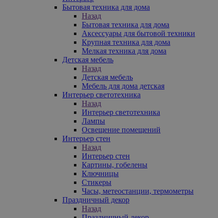
Бытовая техника для дома
Назад
Бытовая техника для дома
Аксессуары для бытовой техники
Крупная техника для дома
Мелкая техника для дома
Детская мебель
Назад
Детская мебель
Мебель для дома детская
Интерьер светотехника
Назад
Интерьер светотехника
Лампы
Освещение помещений
Интерьер стен
Назад
Интерьер стен
Картины, гобелены
Ключницы
Стикеры
Часы, метеостанции, термометры
Праздничный декор
Назад
Праздничный декор