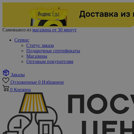
Самовывоз из
магазина от 30 минут
Сервис
Статус заказа
Подарочные сертификаты
Магазины
Оптовым покупателям
Заказы
Отложенные
0
Избранное
0
Корзина