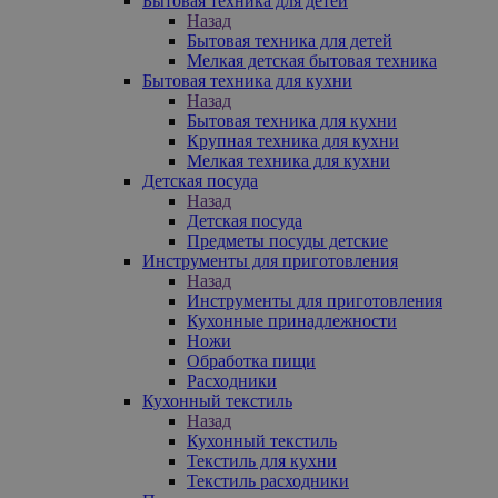
Бытовая техника для детей
Назад
Бытовая техника для детей
Мелкая детская бытовая техника
Бытовая техника для кухни
Назад
Бытовая техника для кухни
Крупная техника для кухни
Мелкая техника для кухни
Детская посуда
Назад
Детская посуда
Предметы посуды детские
Инструменты для приготовления
Назад
Инструменты для приготовления
Кухонные принадлежности
Ножи
Обработка пищи
Расходники
Кухонный текстиль
Назад
Кухонный текстиль
Текстиль для кухни
Текстиль расходники