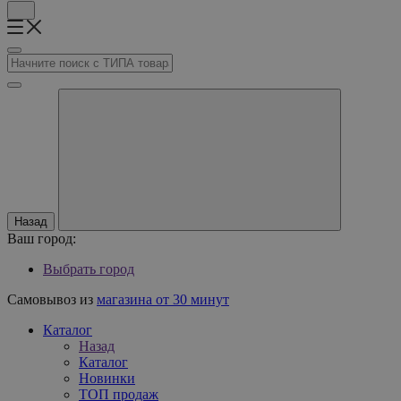
Назад
Ваш город:
Выбрать город
Самовывоз из
магазина от 30 минут
Каталог
Назад
Каталог
Новинки
ТОП продаж