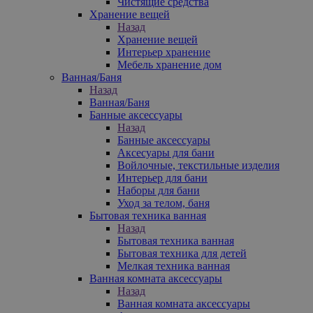
Чистящие средства
Хранение вещей
Назад
Хранение вещей
Интерьер хранение
Мебель хранение дом
Ванная/Баня
Назад
Ванная/Баня
Банные аксессуары
Назад
Банные аксессуары
Аксесуары для бани
Войлочные, текстильные изделия
Интерьер для бани
Наборы для бани
Уход за телом, баня
Бытовая техника ванная
Назад
Бытовая техника ванная
Бытовая техника для детей
Мелкая техника ванная
Ванная комната аксессуары
Назад
Ванная комната аксессуары