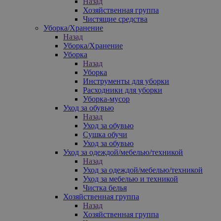
Назад
Хозяйственная группа
Чистящие средства
Уборка/Хранение
Назад
Уборка/Хранение
Уборка
Назад
Уборка
Инструменты для уборки
Расходники для уборки
Уборка-мусор
Уход за обувью
Назад
Уход за обувью
Сушка обучи
Уход за обувью
Уход за одеждой/мебелью/техникой
Назад
Уход за одеждой/мебелью/техникой
Уход за мебелью и техникой
Чистка белья
Хозяйственная группа
Назад
Хозяйственная группа