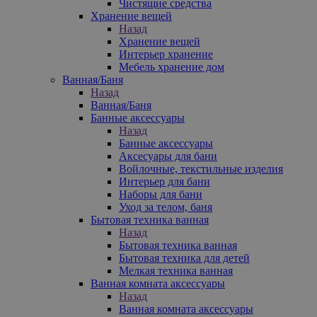
Чистящие средства
Хранение вещей
Назад
Хранение вещей
Интерьер хранение
Мебель хранение дом
Ванная/Баня
Назад
Ванная/Баня
Банные аксессуары
Назад
Банные аксессуары
Аксесуары для бани
Войлочные, текстильные изделия
Интерьер для бани
Наборы для бани
Уход за телом, баня
Бытовая техника ванная
Назад
Бытовая техника ванная
Бытовая техника для детей
Мелкая техника ванная
Ванная комната аксессуары
Назад
Ванная комната аксессуары