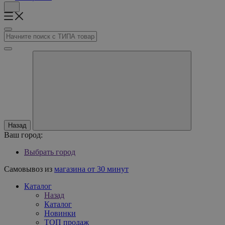
Назад
Ваш город:
Выбрать город
Самовывоз из
магазина от 30 минут
Каталог
Назад
Каталог
Новинки
ТОП продаж