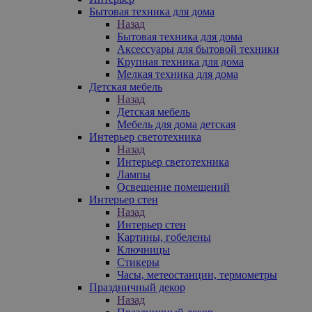
Бытовая техника для дома
Назад
Бытовая техника для дома
Аксессуары для бытовой техники
Крупная техника для дома
Мелкая техника для дома
Детская мебель
Назад
Детская мебель
Мебель для дома детская
Интерьер светотехника
Назад
Интерьер светотехника
Лампы
Освещение помещений
Интерьер стен
Назад
Интерьер стен
Картины, гобелены
Ключницы
Стикеры
Часы, метеостанции, термометры
Праздничный декор
Назад