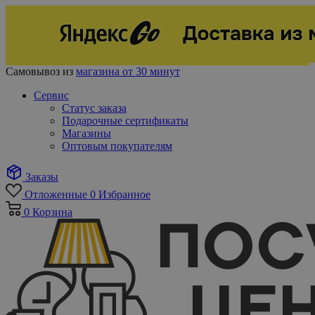
Самовывоз из
магазина от 30 минут
Сервис
Статус заказа
Подарочные сертификаты
Магазины
Оптовым покупателям
Заказы
Отложенные
0
Избранное
0
Корзина