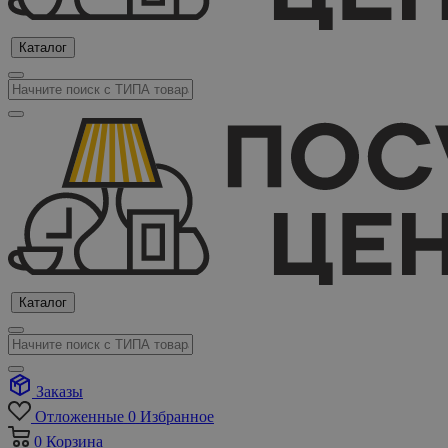
Каталог
Каталог
Заказы
Отложенные
0
Избранное
0
Корзина