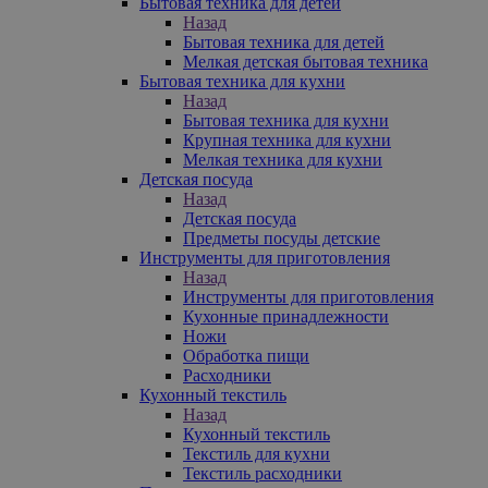
Бытовая техника для детей
Назад
Бытовая техника для детей
Мелкая детская бытовая техника
Бытовая техника для кухни
Назад
Бытовая техника для кухни
Крупная техника для кухни
Мелкая техника для кухни
Детская посуда
Назад
Детская посуда
Предметы посуды детские
Инструменты для приготовления
Назад
Инструменты для приготовления
Кухонные принадлежности
Ножи
Обработка пищи
Расходники
Кухонный текстиль
Назад
Кухонный текстиль
Текстиль для кухни
Текстиль расходники