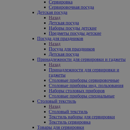
Сервировка
Сервировочная посуда
Детская посуда
Назад
Детская посуда
Наборы посуды детские
Предметы посуды детские
Посуда для праздников
Назад
Посуда для праздников
Детская посуда
Принадлежности для сервировки и гаджеты
Назад
Принадлежности для сервировки и
гаджеты
Столовые приборы сервировочные
Столовые приборы инд. пользования
Наборы столовых приборов
Столовые приборы специальные
Столовый текстиль
Назад
Столовый текстиль
Текстиль наборы для сервировки
Текстиль сервировка
Товары для сервировки