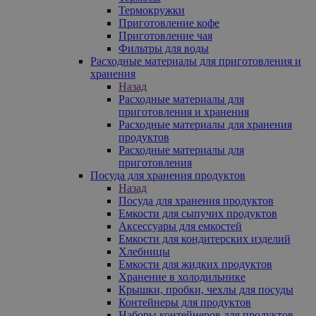
Термокружки
Приготовление кофе
Приготовление чая
Фильтры для воды
Расходные материалы для приготовления и
хранения
Назад
Расходные материалы для
приготовления и хранения
Расходные материалы для хранения
продуктов
Расходные материалы для
приготовления
Посуда для хранения продуктов
Назад
Посуда для хранения продуктов
Емкости для сыпучих продуктов
Аксессуары для емкостей
Емкости для кондитерских изделий
Хлебницы
Емкости для жидких продуктов
Хранение в холодильнике
Крышки, пробки, чехлы для посуды
Контейнеры для продуктов
Наборы контейнеров для продуктов