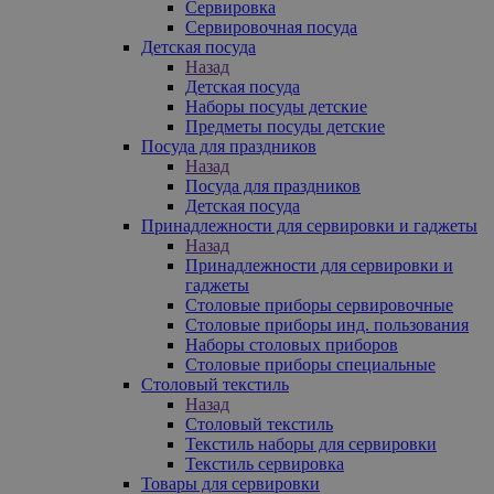
Сервировка
Сервировочная посуда
Детская посуда
Назад
Детская посуда
Наборы посуды детские
Предметы посуды детские
Посуда для праздников
Назад
Посуда для праздников
Детская посуда
Принадлежности для сервировки и гаджеты
Назад
Принадлежности для сервировки и
гаджеты
Столовые приборы сервировочные
Столовые приборы инд. пользования
Наборы столовых приборов
Столовые приборы специальные
Столовый текстиль
Назад
Столовый текстиль
Текстиль наборы для сервировки
Текстиль сервировка
Товары для сервировки