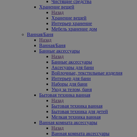
Чистящие средства
Хранение вещей
Назад
Хранение вещей
Интерьер хранение
Мебель хранение дом
Ванная/Баня
Назад
Ванная/Баня
Банные аксессуары
Назад
Банные аксессуары
Аксесуары для бани
Войлочные, текстильные изделия
Интерьер для бани
Наборы для бани
Уход за телом, баня
Бытовая техника ванная
Назад
Бытовая техника ванная
Бытовая техника для детей
Мелкая техника ванная
Ванная комната аксессуары
Назад
Ванная комната аксессуары