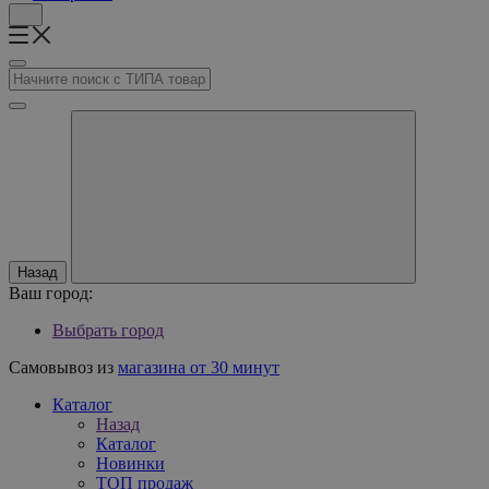
Назад
Ваш город:
Выбрать город
Самовывоз из
магазина от 30 минут
Каталог
Назад
Каталог
Новинки
ТОП продаж