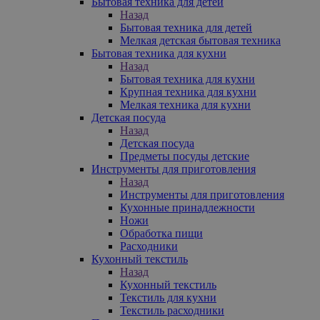
Бытовая техника для детей
Назад
Бытовая техника для детей
Мелкая детская бытовая техника
Бытовая техника для кухни
Назад
Бытовая техника для кухни
Крупная техника для кухни
Мелкая техника для кухни
Детская посуда
Назад
Детская посуда
Предметы посуды детские
Инструменты для приготовления
Назад
Инструменты для приготовления
Кухонные принадлежности
Ножи
Обработка пищи
Расходники
Кухонный текстиль
Назад
Кухонный текстиль
Текстиль для кухни
Текстиль расходники