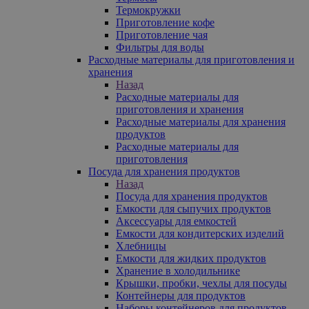
Термокружки
Приготовление кофе
Приготовление чая
Фильтры для воды
Расходные материалы для приготовления и
хранения
Назад
Расходные материалы для
приготовления и хранения
Расходные материалы для хранения
продуктов
Расходные материалы для
приготовления
Посуда для хранения продуктов
Назад
Посуда для хранения продуктов
Емкости для сыпучих продуктов
Аксессуары для емкостей
Емкости для кондитерских изделий
Хлебницы
Емкости для жидких продуктов
Хранение в холодильнике
Крышки, пробки, чехлы для посуды
Контейнеры для продуктов
Наборы контейнеров для продуктов