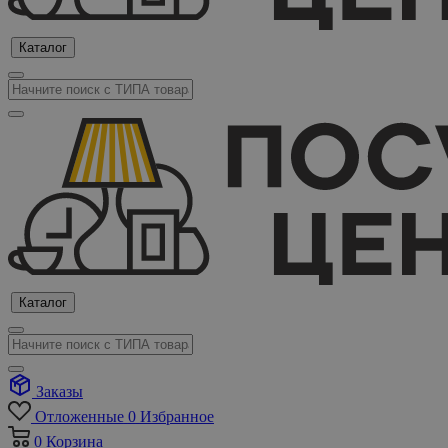
Каталог
Каталог
Заказы
Отложенные
0
Избранное
0
Корзина