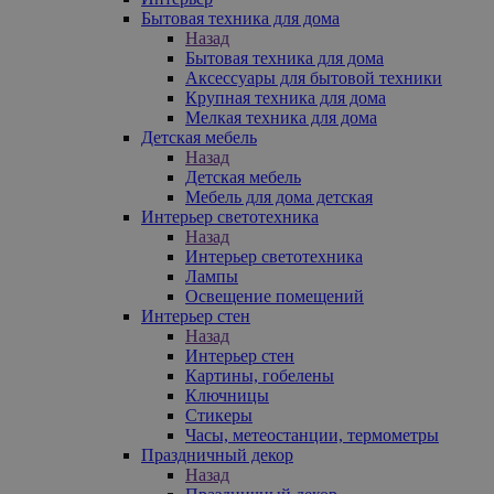
Бытовая техника для дома
Назад
Бытовая техника для дома
Аксессуары для бытовой техники
Крупная техника для дома
Мелкая техника для дома
Детская мебель
Назад
Детская мебель
Мебель для дома детская
Интерьер светотехника
Назад
Интерьер светотехника
Лампы
Освещение помещений
Интерьер стен
Назад
Интерьер стен
Картины, гобелены
Ключницы
Стикеры
Часы, метеостанции, термометры
Праздничный декор
Назад