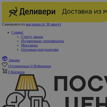
Самовывоз из
магазина от 30 минут
Сервис
Статус заказа
Подарочные сертификаты
Магазины
Оптовым покупателям
Заказы
Отложенные
0
Избранное
0
Корзина