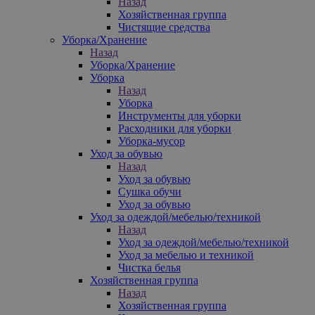
Назад
Хозяйственная группа
Чистящие средства
Уборка/Хранение
Назад
Уборка/Хранение
Уборка
Назад
Уборка
Инструменты для уборки
Расходники для уборки
Уборка-мусор
Уход за обувью
Назад
Уход за обувью
Сушка обучи
Уход за обувью
Уход за одеждой/мебелью/техникой
Назад
Уход за одеждой/мебелью/техникой
Уход за мебелью и техникой
Чистка белья
Хозяйственная группа
Назад
Хозяйственная группа