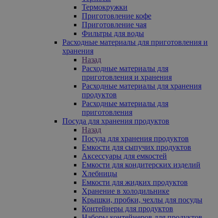
Термокружки
Приготовление кофе
Приготовление чая
Фильтры для воды
Расходные материалы для приготовления и
хранения
Назад
Расходные материалы для
приготовления и хранения
Расходные материалы для хранения
продуктов
Расходные материалы для
приготовления
Посуда для хранения продуктов
Назад
Посуда для хранения продуктов
Емкости для сыпучих продуктов
Аксессуары для емкостей
Емкости для кондитерских изделий
Хлебницы
Емкости для жидких продуктов
Хранение в холодильнике
Крышки, пробки, чехлы для посуды
Контейнеры для продуктов
Наборы контейнеров для продуктов