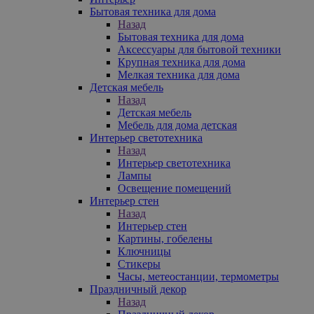
Бытовая техника для дома
Назад
Бытовая техника для дома
Аксессуары для бытовой техники
Крупная техника для дома
Мелкая техника для дома
Детская мебель
Назад
Детская мебель
Мебель для дома детская
Интерьер светотехника
Назад
Интерьер светотехника
Лампы
Освещение помещений
Интерьер стен
Назад
Интерьер стен
Картины, гобелены
Ключницы
Стикеры
Часы, метеостанции, термометры
Праздничный декор
Назад