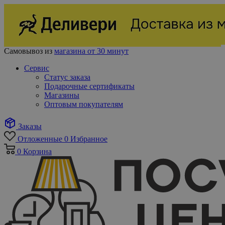
Самовывоз из
магазина от 30 минут
Сервис
Статус заказа
Подарочные сертификаты
Магазины
Оптовым покупателям
Заказы
Отложенные
0
Избранное
0
Корзина