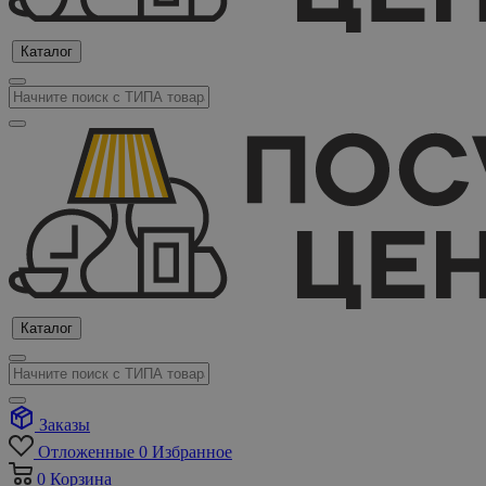
Каталог
Каталог
Заказы
Отложенные
0
Избранное
0
Корзина