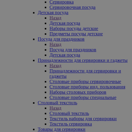
Сервировка
Сервировочная посуда
Детская посуда
Назад
Детская посуда
Наборы посуды детские
Предметы посуды детские
Посуда для праздников
Назад
Посуда для праздников
Детская посуда
Принадлежности для сервировки и гаджеты
Назад
Принадлежности для сервировки и
гаджеты
Столовые приборы сервировочные
Столовые приборы инд. пользования
Наборы столовых приборов
Столовые приборы специальные
Столовый текстиль
Назад
Столовый текстиль
Текстиль наборы для сервировки
Текстиль сервировка
Товары для сервировки