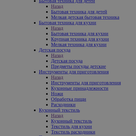
Бытовая техника для детей
Назад
Бытовая техника для детей
Мелкая детская бытовая техника
Бытовая техника для кухни
Назад
Бытовая техника для кухни
Крупная техника для кухни
Мелкая техника для кухни
Детская посуда
Назад
Детская посуда
Предметы посуды детские
Инструменты для приготовления
Назад
Инструменты для приготовления
Кухонные принадлежности
Ножи
Обработка пищи
Расходники
Кухонный текстиль
Назад
Кухонный текстиль
Текстиль для кухни
Текстиль расходники