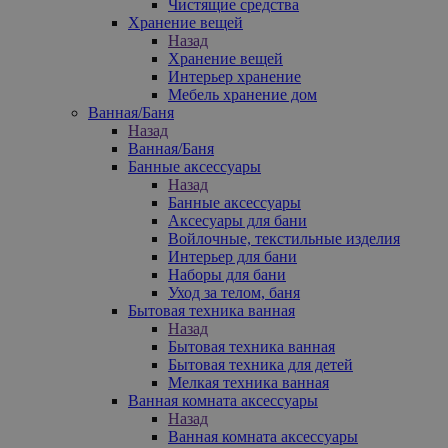
Чистящие средства
Хранение вещей
Назад
Хранение вещей
Интерьер хранение
Мебель хранение дом
Ванная/Баня
Назад
Ванная/Баня
Банные аксессуары
Назад
Банные аксессуары
Аксесуары для бани
Войлочные, текстильные изделия
Интерьер для бани
Наборы для бани
Уход за телом, баня
Бытовая техника ванная
Назад
Бытовая техника ванная
Бытовая техника для детей
Мелкая техника ванная
Ванная комната аксессуары
Назад
Ванная комната аксессуары