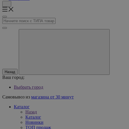
Назад
Ваш город:
Выбрать город
Самовывоз из
магазина от 30 минут
Каталог
Назад
Каталог
Новинки
ТОП продаж