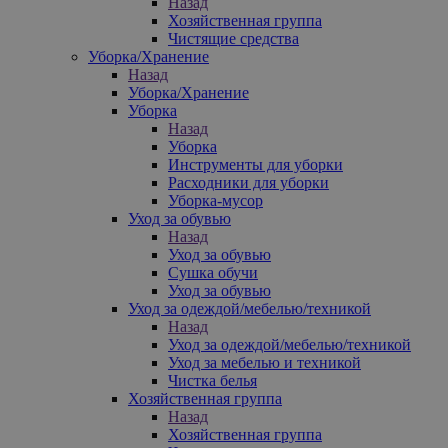
Назад
Хозяйственная группа
Чистящие средства
Уборка/Хранение
Назад
Уборка/Хранение
Уборка
Назад
Уборка
Инструменты для уборки
Расходники для уборки
Уборка-мусор
Уход за обувью
Назад
Уход за обувью
Сушка обучи
Уход за обувью
Уход за одеждой/мебелью/техникой
Назад
Уход за одеждой/мебелью/техникой
Уход за мебелью и техникой
Чистка белья
Хозяйственная группа
Назад
Хозяйственная группа