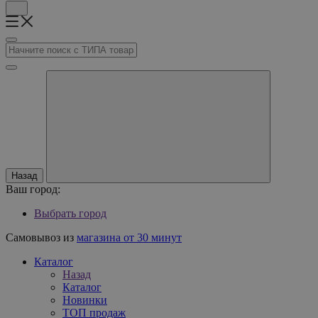
Назад
Ваш город:
Выбрать город
Самовывоз из
магазина от 30 минут
Каталог
Назад
Каталог
Новинки
ТОП продаж