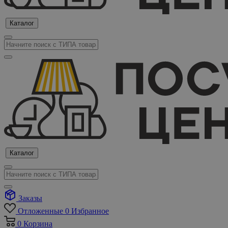
Каталог
Каталог
Заказы
Отложенные
0
Избранное
0
Корзина