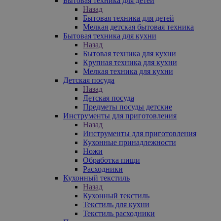
Бытовая техника для детей
Назад
Бытовая техника для детей
Мелкая детская бытовая техника
Бытовая техника для кухни
Назад
Бытовая техника для кухни
Крупная техника для кухни
Мелкая техника для кухни
Детская посуда
Назад
Детская посуда
Предметы посуды детские
Инструменты для приготовления
Назад
Инструменты для приготовления
Кухонные принадлежности
Ножи
Обработка пищи
Расходники
Кухонный текстиль
Назад
Кухонный текстиль
Текстиль для кухни
Текстиль расходники