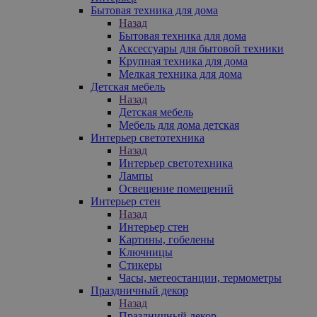
Бытовая техника для дома
Назад
Бытовая техника для дома
Аксессуары для бытовой техники
Крупная техника для дома
Мелкая техника для дома
Детская мебель
Назад
Детская мебель
Мебель для дома детская
Интерьер светотехника
Назад
Интерьер светотехника
Лампы
Освещение помещений
Интерьер стен
Назад
Интерьер стен
Картины, гобелены
Ключницы
Стикеры
Часы, метеостанции, термометры
Праздничный декор
Назад
Праздничный декор