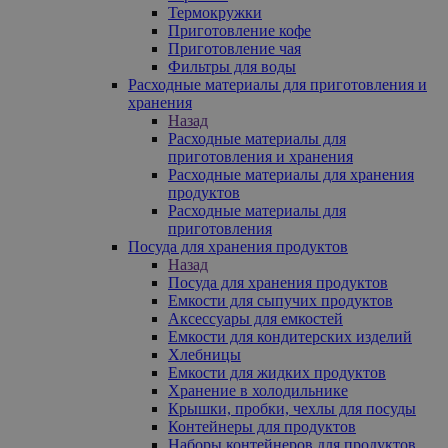
Термокружки
Приготовление кофе
Приготовление чая
Фильтры для воды
Расходные материалы для приготовления и
хранения
Назад
Расходные материалы для
приготовления и хранения
Расходные материалы для хранения
продуктов
Расходные материалы для
приготовления
Посуда для хранения продуктов
Назад
Посуда для хранения продуктов
Емкости для сыпучих продуктов
Аксессуары для емкостей
Емкости для кондитерских изделий
Хлебницы
Емкости для жидких продуктов
Хранение в холодильнике
Крышки, пробки, чехлы для посуды
Контейнеры для продуктов
Наборы контейнеров для продуктов