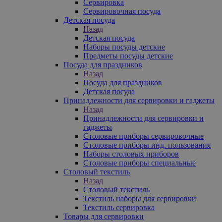
Сервировка
Сервировочная посуда
Детская посуда
Назад
Детская посуда
Наборы посуды детские
Предметы посуды детские
Посуда для праздников
Назад
Посуда для праздников
Детская посуда
Принадлежности для сервировки и гаджеты
Назад
Принадлежности для сервировки и
гаджеты
Столовые приборы сервировочные
Столовые приборы инд. пользования
Наборы столовых приборов
Столовые приборы специальные
Столовый текстиль
Назад
Столовый текстиль
Текстиль наборы для сервировки
Текстиль сервировка
Товары для сервировки