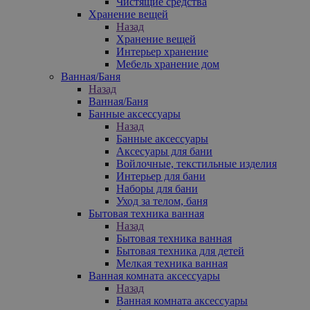
Чистящие средства
Хранение вещей
Назад
Хранение вещей
Интерьер хранение
Мебель хранение дом
Ванная/Баня
Назад
Ванная/Баня
Банные аксессуары
Назад
Банные аксессуары
Аксесуары для бани
Войлочные, текстильные изделия
Интерьер для бани
Наборы для бани
Уход за телом, баня
Бытовая техника ванная
Назад
Бытовая техника ванная
Бытовая техника для детей
Мелкая техника ванная
Ванная комната аксессуары
Назад
Ванная комната аксессуары