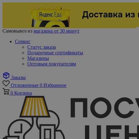
Самовывоз из
магазина от 30 минут
Сервис
Статус заказа
Подарочные сертификаты
Магазины
Оптовым покупателям
Заказы
Отложенные
0
Избранное
0
Корзина