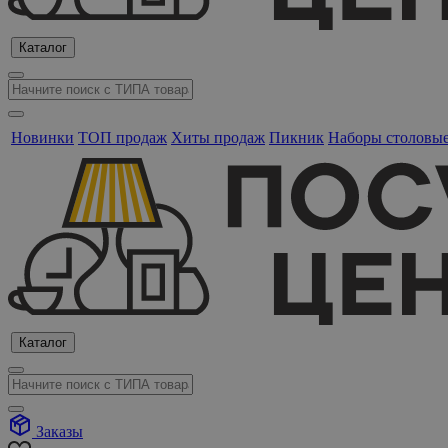
Каталог
Новинки
ТОП продаж
Хиты продаж
Пикник
Наборы столовы
Каталог
Заказы