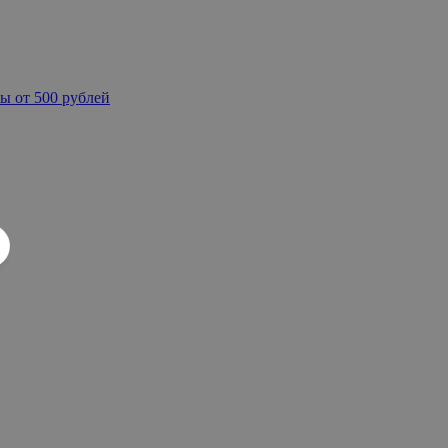
ы от 500 рублей