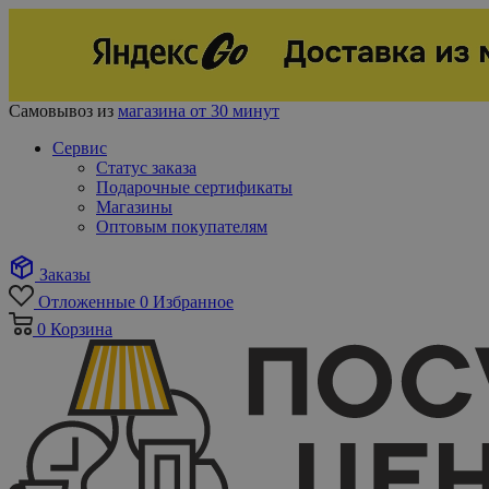
Самовывоз из
магазина от 30 минут
Сервис
Статус заказа
Подарочные сертификаты
Магазины
Оптовым покупателям
Заказы
Отложенные
0
Избранное
0
Корзина