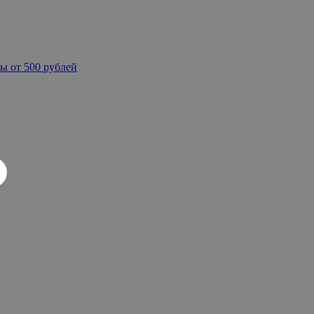
ы от 500 рублей