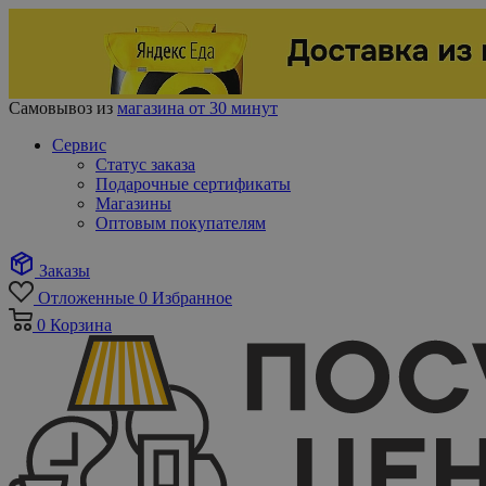
Самовывоз из
магазина от 30 минут
Сервис
Статус заказа
Подарочные сертификаты
Магазины
Оптовым покупателям
Заказы
Отложенные
0
Избранное
0
Корзина