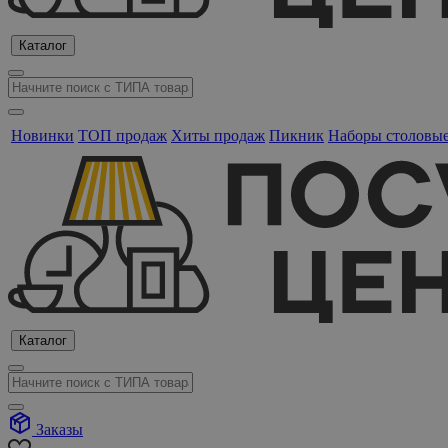
Каталог
Новинки
ТОП продаж
Хиты продаж
Пикник
Наборы столовы
Каталог
Заказы