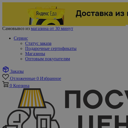
Самовывоз из
магазина от 30 минут
Сервис
Статус заказа
Подарочные сертификаты
Магазины
Оптовым покупателям
Заказы
Отложенные
0
Избранное
0
Корзина