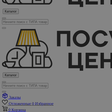
Каталог
Каталог
Заказы
Отложенные
0
Избранное
0
Корзина