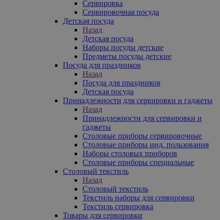
Сервировка
Сервировочная посуда
Детская посуда
Назад
Детская посуда
Наборы посуды детские
Предметы посуды детские
Посуда для праздников
Назад
Посуда для праздников
Детская посуда
Принадлежности для сервировки и гаджеты
Назад
Принадлежности для сервировки и
гаджеты
Столовые приборы сервировочные
Столовые приборы инд. пользования
Наборы столовых приборов
Столовые приборы специальные
Столовый текстиль
Назад
Столовый текстиль
Текстиль наборы для сервировки
Текстиль сервировка
Товары для сервировки