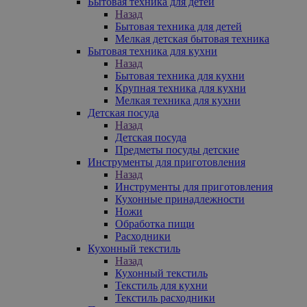
Бытовая техника для детей
Назад
Бытовая техника для детей
Мелкая детская бытовая техника
Бытовая техника для кухни
Назад
Бытовая техника для кухни
Крупная техника для кухни
Мелкая техника для кухни
Детская посуда
Назад
Детская посуда
Предметы посуды детские
Инструменты для приготовления
Назад
Инструменты для приготовления
Кухонные принадлежности
Ножи
Обработка пищи
Расходники
Кухонный текстиль
Назад
Кухонный текстиль
Текстиль для кухни
Текстиль расходники