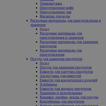
Термокружки
Приготовление кофе
Приготовление чая
Фильтры для воды
Расходные материалы для приготовления и
хранения
Назад
Расходные материалы для
приготовления и хранения
Расходные материалы для хранения
продуктов
Расходные материалы для
приготовления
Посуда для хранения продуктов
Назад
Посуда для хранения продуктов
Емкости для сыпучих продуктов
Аксессуары для емкостей
Емкости для кондитерских изделий
Хлебницы
Емкости для жидких продуктов
Хранение в холодильнике
Крышки, пробки, чехлы для посуды
Контейнеры для продуктов
Наборы контейнеров для продуктов