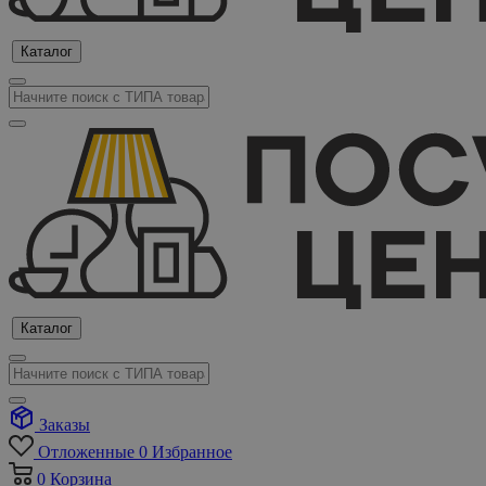
Каталог
Каталог
Заказы
Отложенные
0
Избранное
0
Корзина