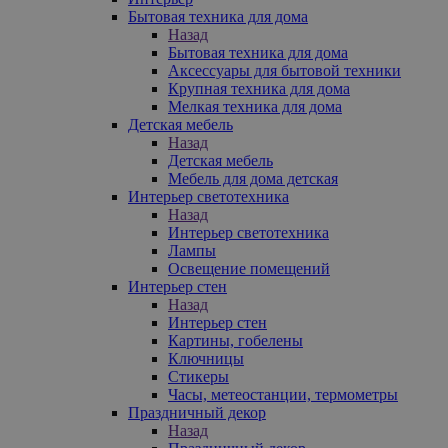
Бытовая техника для дома
Назад
Бытовая техника для дома
Аксессуары для бытовой техники
Крупная техника для дома
Мелкая техника для дома
Детская мебель
Назад
Детская мебель
Мебель для дома детская
Интерьер светотехника
Назад
Интерьер светотехника
Лампы
Освещение помещений
Интерьер стен
Назад
Интерьер стен
Картины, гобелены
Ключницы
Стикеры
Часы, метеостанции, термометры
Праздничный декор
Назад