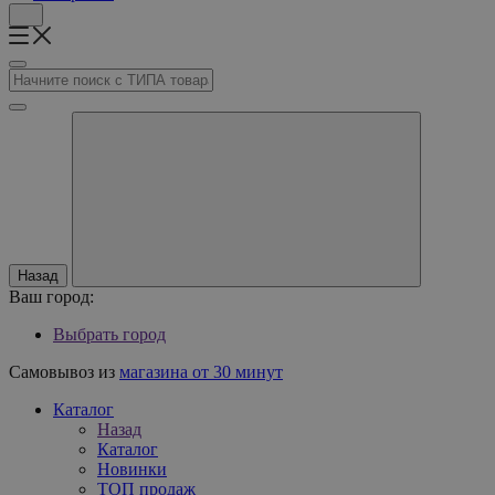
Назад
Ваш город:
Выбрать город
Самовывоз из
магазина от 30 минут
Каталог
Назад
Каталог
Новинки
ТОП продаж