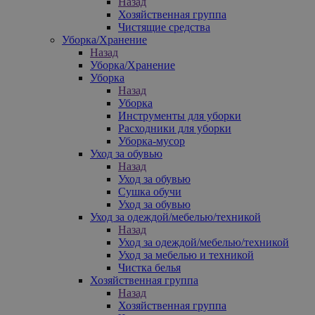
Назад
Хозяйственная группа
Чистящие средства
Уборка/Хранение
Назад
Уборка/Хранение
Уборка
Назад
Уборка
Инструменты для уборки
Расходники для уборки
Уборка-мусор
Уход за обувью
Назад
Уход за обувью
Сушка обучи
Уход за обувью
Уход за одеждой/мебелью/техникой
Назад
Уход за одеждой/мебелью/техникой
Уход за мебелью и техникой
Чистка белья
Хозяйственная группа
Назад
Хозяйственная группа