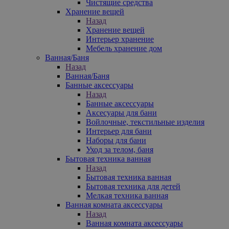
Чистящие средства
Хранение вещей
Назад
Хранение вещей
Интерьер хранение
Мебель хранение дом
Ванная/Баня
Назад
Ванная/Баня
Банные аксессуары
Назад
Банные аксессуары
Аксесуары для бани
Войлочные, текстильные изделия
Интерьер для бани
Наборы для бани
Уход за телом, баня
Бытовая техника ванная
Назад
Бытовая техника ванная
Бытовая техника для детей
Мелкая техника ванная
Ванная комната аксессуары
Назад
Ванная комната аксессуары