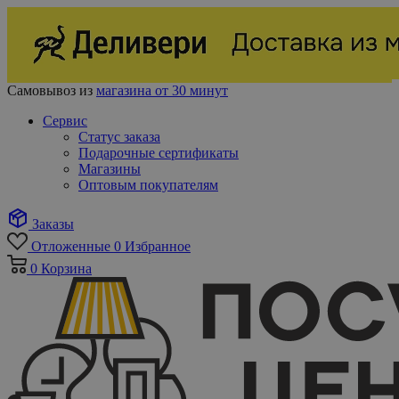
Самовывоз из
магазина от 30 минут
Сервис
Статус заказа
Подарочные сертификаты
Магазины
Оптовым покупателям
Заказы
Отложенные
0
Избранное
0
Корзина