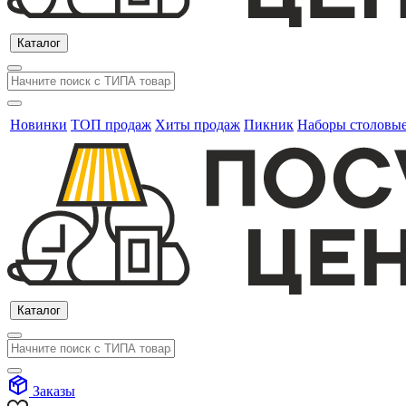
Каталог
Новинки
ТОП продаж
Хиты продаж
Пикник
Наборы столовы
Каталог
Заказы