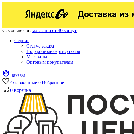
Самовывоз из
магазина от 30 минут
Сервис
Статус заказа
Подарочные сертификаты
Магазины
Оптовым покупателям
Заказы
Отложенные
0
Избранное
0
Корзина