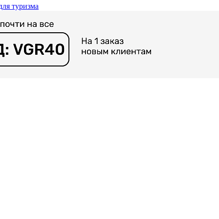
для туризма