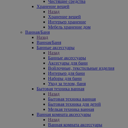
Чистящие средства
Хранение вещей
Назад
Хранение вещей
Интерьер хранение
Мебель хранение дом
Ванная/Баня
Назад
Ванная/Баня
Банные аксессуары
Назад
Банные аксессуары
Аксесуары для бани
Войлочные, текстильные изделия
Интерьер для бани
Наборы для бани
Уход за телом, баня
Бытовая техника ванная
Назад
Бытовая техника ванная
Бытовая техника для детей
Мелкая техника ванная
Ванная комната аксессуары
Назад
Ванная комната аксессуары