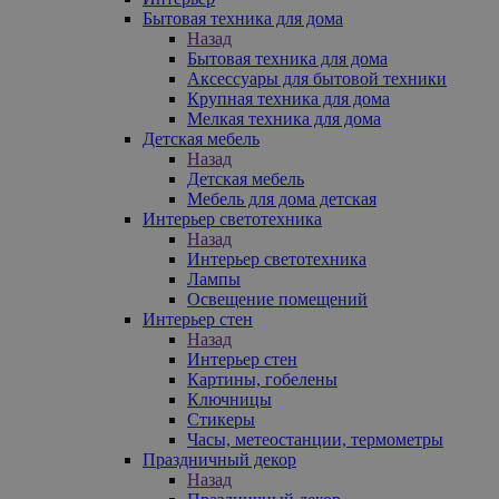
Бытовая техника для дома
Назад
Бытовая техника для дома
Аксессуары для бытовой техники
Крупная техника для дома
Мелкая техника для дома
Детская мебель
Назад
Детская мебель
Мебель для дома детская
Интерьер светотехника
Назад
Интерьер светотехника
Лампы
Освещение помещений
Интерьер стен
Назад
Интерьер стен
Картины, гобелены
Ключницы
Стикеры
Часы, метеостанции, термометры
Праздничный декор
Назад