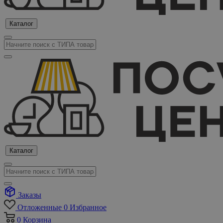
Каталог
Каталог
Заказы
Отложенные
0
Избранное
0
Корзина