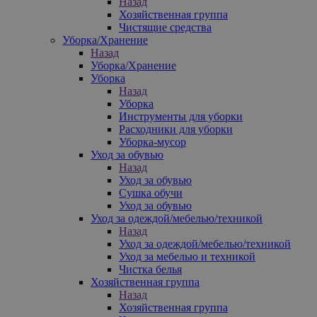
Назад
Хозяйственная группа
Чистящие средства
Уборка/Хранение
Назад
Уборка/Хранение
Уборка
Назад
Уборка
Инструменты для уборки
Расходники для уборки
Уборка-мусор
Уход за обувью
Назад
Уход за обувью
Сушка обучи
Уход за обувью
Уход за одеждой/мебелью/техникой
Назад
Уход за одеждой/мебелью/техникой
Уход за мебелью и техникой
Чистка белья
Хозяйственная группа
Назад
Хозяйственная группа