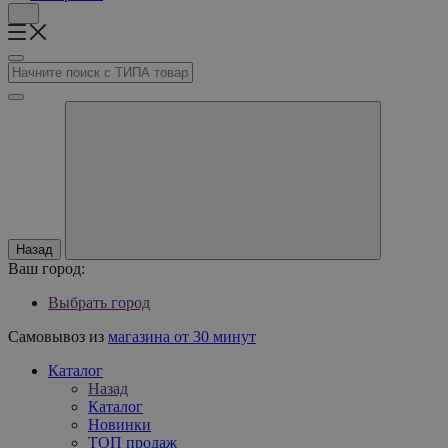
Назад
Ваш город:
Выбрать город
Самовывоз из
магазина от 30 минут
Каталог
Назад
Каталог
Новинки
ТОП продаж