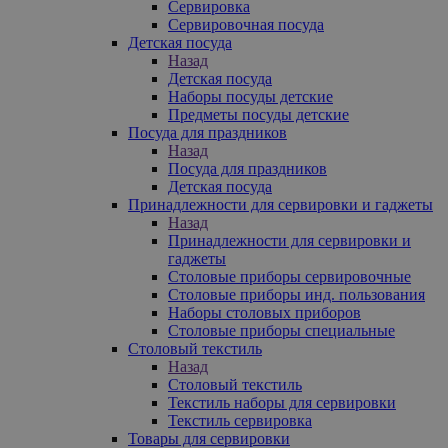
Сервировка
Сервировочная посуда
Детская посуда
Назад
Детская посуда
Наборы посуды детские
Предметы посуды детские
Посуда для праздников
Назад
Посуда для праздников
Детская посуда
Принадлежности для сервировки и гаджеты
Назад
Принадлежности для сервировки и
гаджеты
Столовые приборы сервировочные
Столовые приборы инд. пользования
Наборы столовых приборов
Столовые приборы специальные
Столовый текстиль
Назад
Столовый текстиль
Текстиль наборы для сервировки
Текстиль сервировка
Товары для сервировки