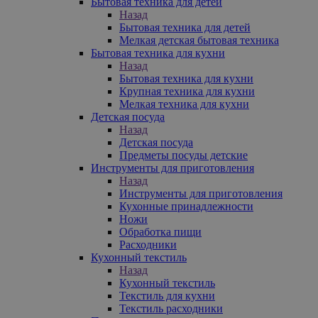
Бытовая техника для детей
Назад
Бытовая техника для детей
Мелкая детская бытовая техника
Бытовая техника для кухни
Назад
Бытовая техника для кухни
Крупная техника для кухни
Мелкая техника для кухни
Детская посуда
Назад
Детская посуда
Предметы посуды детские
Инструменты для приготовления
Назад
Инструменты для приготовления
Кухонные принадлежности
Ножи
Обработка пищи
Расходники
Кухонный текстиль
Назад
Кухонный текстиль
Текстиль для кухни
Текстиль расходники