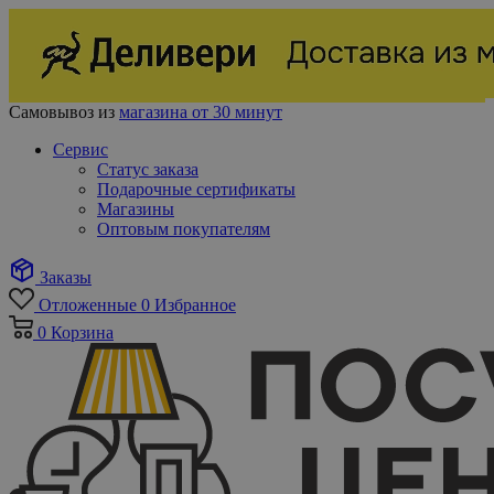
Самовывоз из
магазина от 30 минут
Сервис
Статус заказа
Подарочные сертификаты
Магазины
Оптовым покупателям
Заказы
Отложенные
0
Избранное
0
Корзина