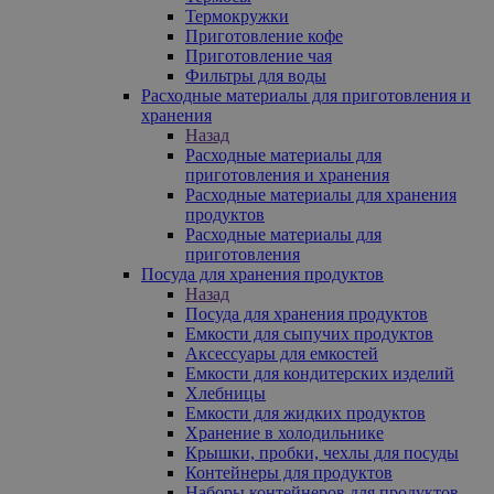
Термокружки
Приготовление кофе
Приготовление чая
Фильтры для воды
Расходные материалы для приготовления и
хранения
Назад
Расходные материалы для
приготовления и хранения
Расходные материалы для хранения
продуктов
Расходные материалы для
приготовления
Посуда для хранения продуктов
Назад
Посуда для хранения продуктов
Емкости для сыпучих продуктов
Аксессуары для емкостей
Емкости для кондитерских изделий
Хлебницы
Емкости для жидких продуктов
Хранение в холодильнике
Крышки, пробки, чехлы для посуды
Контейнеры для продуктов
Наборы контейнеров для продуктов