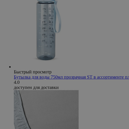
Быстрый просмотр
Бутылка для воды 750мл прозрачная ST в ассортименте п
4.0
доступен для доставки