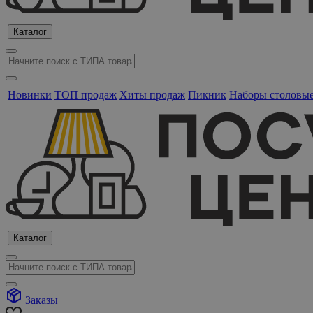
Каталог
Новинки
ТОП продаж
Хиты продаж
Пикник
Наборы столовы
Каталог
Заказы