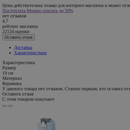
Цена действительна только для интернет-магазина и может отл
Постоплата
Можно списать до 50%
нет отзывов
4.7
рейтинг магазина
22124 оценки
Оставить отзыв
Доставка
Характеристики
Характеристики
Размер
19 см
Материал
Керамика
У данного товара нет отзывов. Станьте первым, кто оставил отз
Оставить отзыв
С этим товаром покупают