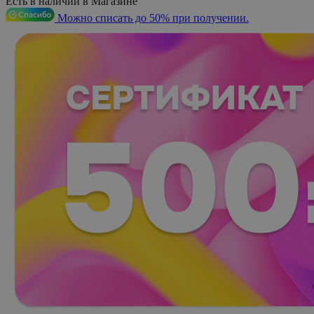
Есть в наличии в Магазине
Можно списать до 50% при получении.