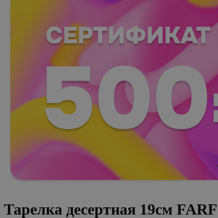
Тарелка десертная 19см FA