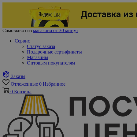
Самовывоз из
магазина от 30 минут
Сервис
Статус заказа
Подарочные сертификаты
Магазины
Оптовым покупателям
Заказы
Отложенные
0
Избранное
0
Корзина