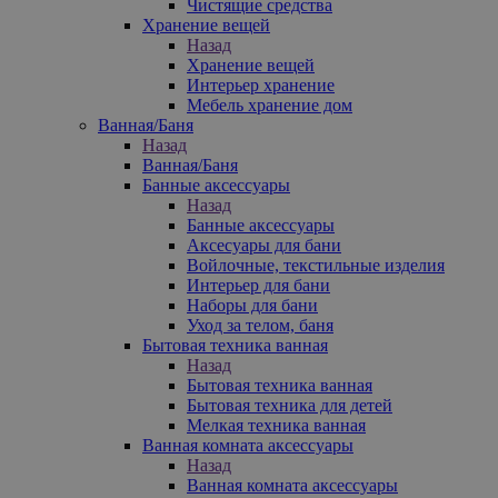
Чистящие средства
Хранение вещей
Назад
Хранение вещей
Интерьер хранение
Мебель хранение дом
Ванная/Баня
Назад
Ванная/Баня
Банные аксессуары
Назад
Банные аксессуары
Аксесуары для бани
Войлочные, текстильные изделия
Интерьер для бани
Наборы для бани
Уход за телом, баня
Бытовая техника ванная
Назад
Бытовая техника ванная
Бытовая техника для детей
Мелкая техника ванная
Ванная комната аксессуары
Назад
Ванная комната аксессуары