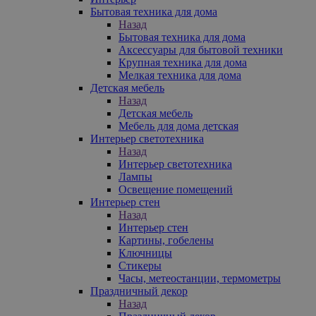
Бытовая техника для дома
Назад
Бытовая техника для дома
Аксессуары для бытовой техники
Крупная техника для дома
Мелкая техника для дома
Детская мебель
Назад
Детская мебель
Мебель для дома детская
Интерьер светотехника
Назад
Интерьер светотехника
Лампы
Освещение помещений
Интерьер стен
Назад
Интерьер стен
Картины, гобелены
Ключницы
Стикеры
Часы, метеостанции, термометры
Праздничный декор
Назад