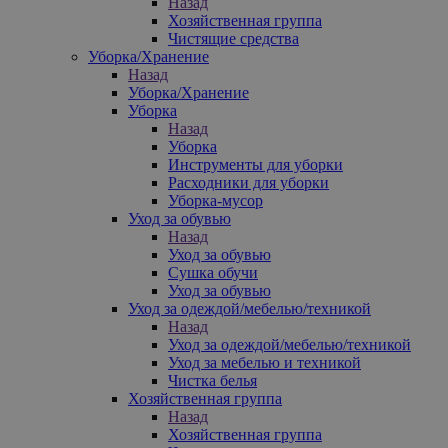
Назад
Хозяйственная группа
Чистящие средства
Уборка/Хранение
Назад
Уборка/Хранение
Уборка
Назад
Уборка
Инструменты для уборки
Расходники для уборки
Уборка-мусор
Уход за обувью
Назад
Уход за обувью
Сушка обучи
Уход за обувью
Уход за одеждой/мебелью/техникой
Назад
Уход за одеждой/мебелью/техникой
Уход за мебелью и техникой
Чистка белья
Хозяйственная группа
Назад
Хозяйственная группа