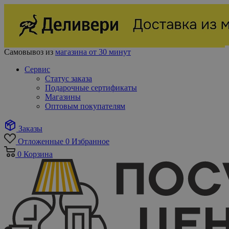
Самовывоз из
магазина от 30 минут
Сервис
Статус заказа
Подарочные сертификаты
Магазины
Оптовым покупателям
Заказы
Отложенные
0
Избранное
0
Корзина