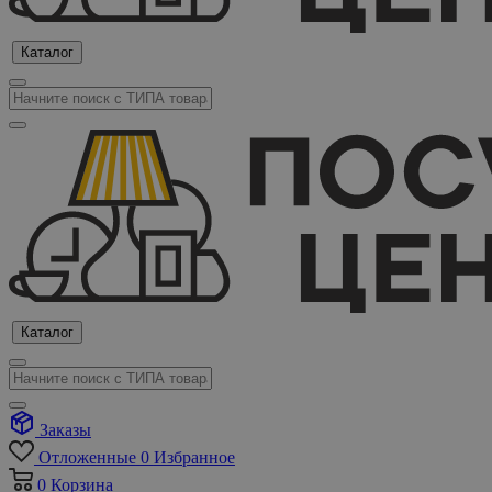
Каталог
Каталог
Заказы
Отложенные
0
Избранное
0
Корзина