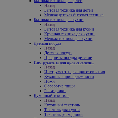
Бытовая техника для детей
Назад
Бытовая техника для детей
Мелкая детская бытовая техника
Бытовая техника для кухни
Назад
Бытовая техника для кухни
Крупная техника для кухни
Мелкая техника для кухни
Детская посуда
Назад
Детская посуда
Предметы посуды детские
Инструменты для приготовления
Назад
Инструменты для приготовления
Кухонные принадлежности
Ножи
Обработка пищи
Расходники
Кухонный текстиль
Назад
Кухонный текстиль
Текстиль для кухни
Текстиль расходники