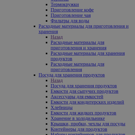
Термокружки
Приготовление кофе
Приготовление чая
Фильтры для воды
Расходные материалы для приготовления и
хранения
Назад
Расходные материалы для
приготовления и хранения
Расходные материалы для хранения
продуктов
Расходные материалы для
приготовления
Посуда для хранения продуктов
Назад
Посуда для хранения продуктов
Емкости для сыпучих продуктов
Аксессуары для емкостей
Емкости для кондитерских изделий
Хлебницы
Емкости для жидких продуктов
Хранение в холодильнике
Крышки, пробки, чехлы для посуды
Контейнеры для продуктов
Наборы контейнеров для продуктов