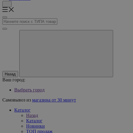
Назад
Ваш город:
Выбрать город
Самовывоз из
магазина от 30 минут
Каталог
Назад
Каталог
Новинки
ТОП продаж