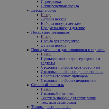
Сервировка
Сервировочная посуда
Детская посуда
Назад
Детская посуда
Наборы посуды детские
Предметы посуды детские
Посуда для праздников
Назад
Посуда для праздников
Детская посуда
Принадлежности для сервировки и гаджеты
Назад
Принадлежности для сервировки и
гаджеты
Столовые приборы сервировочные
Столовые приборы инд. пользования
Наборы столовых приборов
Столовые приборы специальные
Столовый текстиль
Назад
Столовый текстиль
Текстиль наборы для сервировки
Текстиль сервировка
Товары для сервировки