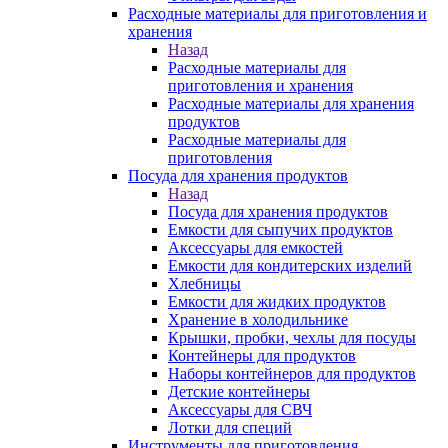
Расходные материалы для приготовления и
хранения
Назад
Расходные материалы для
приготовления и хранения
Расходные материалы для хранения
продуктов
Расходные материалы для
приготовления
Посуда для хранения продуктов
Назад
Посуда для хранения продуктов
Емкости для сыпучих продуктов
Аксессуары для емкостей
Емкости для кондитерских изделий
Хлебницы
Емкости для жидких продуктов
Хранение в холодильнике
Крышки, пробки, чехлы для посуды
Контейнеры для продуктов
Наборы контейнеров для продуктов
Детские контейнеры
Аксессуары для СВЧ
Лотки для специй
Инструменты для приготовления