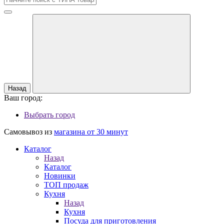
Назад
Ваш город:
Выбрать город
Самовывоз из
магазина от 30 минут
Каталог
Назад
Каталог
Новинки
ТОП продаж
Кухня
Назад
Кухня
Посуда для приготовления