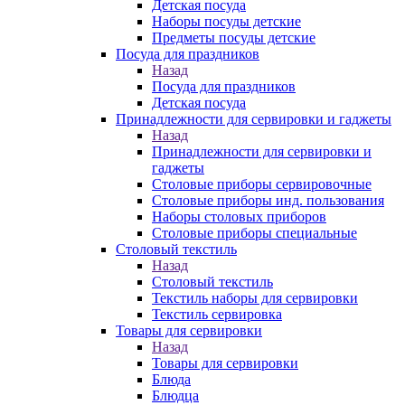
Детская посуда
Наборы посуды детские
Предметы посуды детские
Посуда для праздников
Назад
Посуда для праздников
Детская посуда
Принадлежности для сервировки и гаджеты
Назад
Принадлежности для сервировки и
гаджеты
Столовые приборы сервировочные
Столовые приборы инд. пользования
Наборы столовых приборов
Столовые приборы специальные
Столовый текстиль
Назад
Столовый текстиль
Текстиль наборы для сервировки
Текстиль сервировка
Товары для сервировки
Назад
Товары для сервировки
Блюда
Блюдца