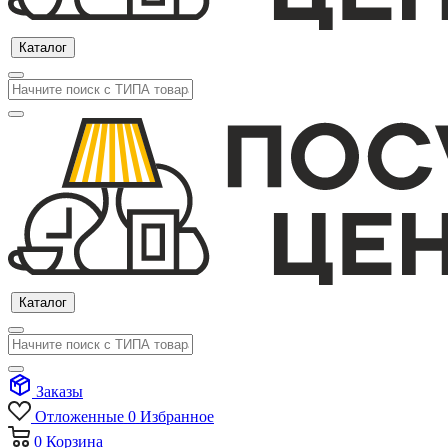
Каталог
Каталог
Заказы
Отложенные
0
Избранное
0
Корзина