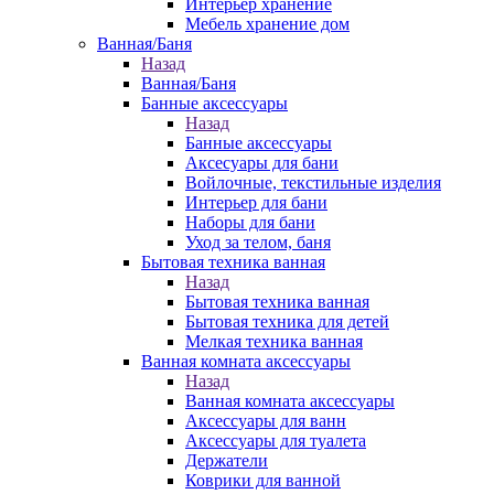
Интерьер хранение
Мебель хранение дом
Ванная/Баня
Назад
Ванная/Баня
Банные аксессуары
Назад
Банные аксессуары
Аксесуары для бани
Войлочные, текстильные изделия
Интерьер для бани
Наборы для бани
Уход за телом, баня
Бытовая техника ванная
Назад
Бытовая техника ванная
Бытовая техника для детей
Мелкая техника ванная
Ванная комната аксессуары
Назад
Ванная комната аксессуары
Аксессуары для ванн
Аксессуары для туалета
Держатели
Коврики для ванной