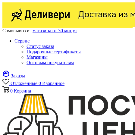
Самовывоз из
магазина от 30 минут
Сервис
Статус заказа
Подарочные сертификаты
Магазины
Оптовым покупателям
Заказы
Отложенные
0
Избранное
0
Корзина