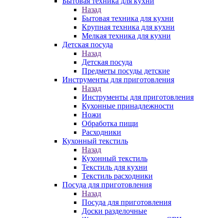
Бытовая техника для кухни
Назад
Бытовая техника для кухни
Крупная техника для кухни
Мелкая техника для кухни
Детская посуда
Назад
Детская посуда
Предметы посуды детские
Инструменты для приготовления
Назад
Инструменты для приготовления
Кухонные принадлежности
Ножи
Обработка пищи
Расходники
Кухонный текстиль
Назад
Кухонный текстиль
Текстиль для кухни
Текстиль расходники
Посуда для приготовления
Назад
Посуда для приготовления
Доски разделочные