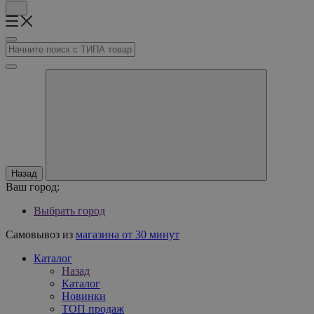
Назад
Ваш город:
Выбрать город
Самовывоз из
магазина от 30 минут
Каталог
Назад
Каталог
Новинки
ТОП продаж