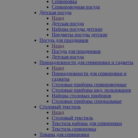
Сервировка
Сервировочная посуда
Детская посуда
Назад
Детская посуда
Наборы посуды детские
Предметы посуды детские
Посуда для праздников
Назад
Посуда для праздников
Детская посуда
Принадлежности для сервировки и гаджеты
Назад
Принадлежности для сервировки и
гаджеты
Столовые приборы сервировочные
Столовые приборы инд. пользования
Наборы столовых приборов
Столовые приборы специальные
Столовый текстиль
Назад
Столовый текстиль
Текстиль наборы для сервировки
Текстиль сервировка
Товары для сервировки