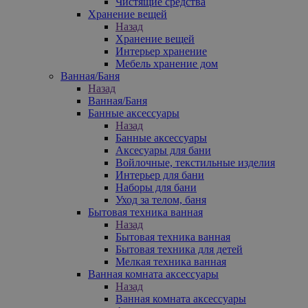
Чистящие средства
Хранение вещей
Назад
Хранение вещей
Интерьер хранение
Мебель хранение дом
Ванная/Баня
Назад
Ванная/Баня
Банные аксессуары
Назад
Банные аксессуары
Аксесуары для бани
Войлочные, текстильные изделия
Интерьер для бани
Наборы для бани
Уход за телом, баня
Бытовая техника ванная
Назад
Бытовая техника ванная
Бытовая техника для детей
Мелкая техника ванная
Ванная комната аксессуары
Назад
Ванная комната аксессуары