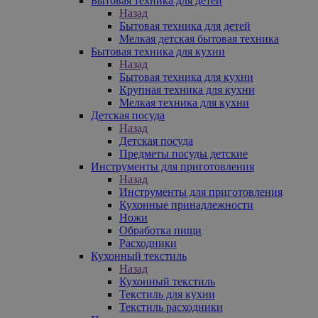
Бытовая техника для детей
Назад
Бытовая техника для детей
Мелкая детская бытовая техника
Бытовая техника для кухни
Назад
Бытовая техника для кухни
Крупная техника для кухни
Мелкая техника для кухни
Детская посуда
Назад
Детская посуда
Предметы посуды детские
Инструменты для приготовления
Назад
Инструменты для приготовления
Кухонные принадлежности
Ножи
Обработка пищи
Расходники
Кухонный текстиль
Назад
Кухонный текстиль
Текстиль для кухни
Текстиль расходники