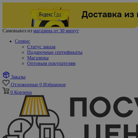
Самовывоз из
магазина от 30 минут
Сервис
Статус заказа
Подарочные сертификаты
Магазины
Оптовым покупателям
Заказы
Отложенные
0
Избранное
0
Корзина