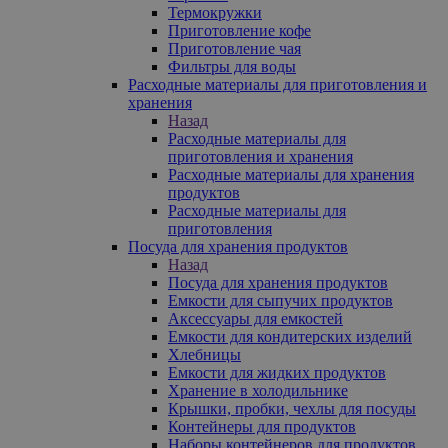
Термокружки
Приготовление кофе
Приготовление чая
Фильтры для воды
Расходные материалы для приготовления и
хранения
Назад
Расходные материалы для
приготовления и хранения
Расходные материалы для хранения
продуктов
Расходные материалы для
приготовления
Посуда для хранения продуктов
Назад
Посуда для хранения продуктов
Емкости для сыпучих продуктов
Аксессуары для емкостей
Емкости для кондитерских изделий
Хлебницы
Емкости для жидких продуктов
Хранение в холодильнике
Крышки, пробки, чехлы для посуды
Контейнеры для продуктов
Наборы контейнеров для продуктов