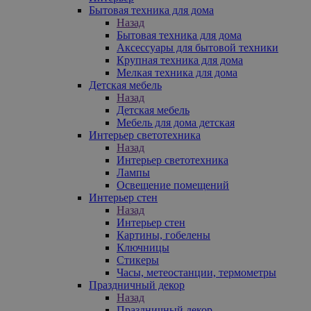
Бытовая техника для дома
Назад
Бытовая техника для дома
Аксессуары для бытовой техники
Крупная техника для дома
Мелкая техника для дома
Детская мебель
Назад
Детская мебель
Мебель для дома детская
Интерьер светотехника
Назад
Интерьер светотехника
Лампы
Освещение помещений
Интерьер стен
Назад
Интерьер стен
Картины, гобелены
Ключницы
Стикеры
Часы, метеостанции, термометры
Праздничный декор
Назад
Праздничный декор