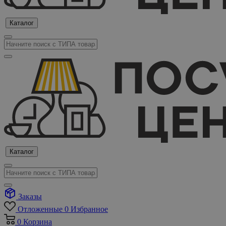
Каталог
Каталог
Заказы
Отложенные
0
Избранное
0
Корзина