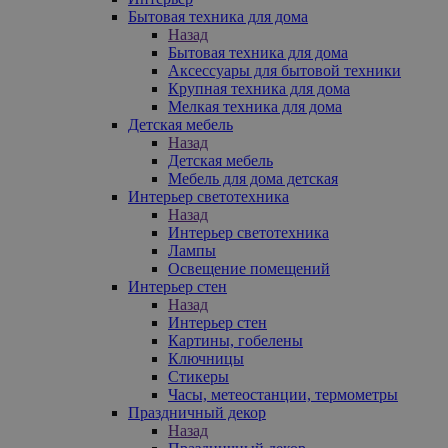
Бытовая техника для дома
Назад
Бытовая техника для дома
Аксессуары для бытовой техники
Крупная техника для дома
Мелкая техника для дома
Детская мебель
Назад
Детская мебель
Мебель для дома детская
Интерьер светотехника
Назад
Интерьер светотехника
Лампы
Освещение помещений
Интерьер стен
Назад
Интерьер стен
Картины, гобелены
Ключницы
Стикеры
Часы, метеостанции, термометры
Праздничный декор
Назад