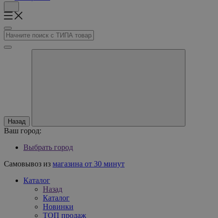
Назад
Ваш город:
Выбрать город
Самовывоз из
магазина от 30 минут
Каталог
Назад
Каталог
Новинки
ТОП продаж