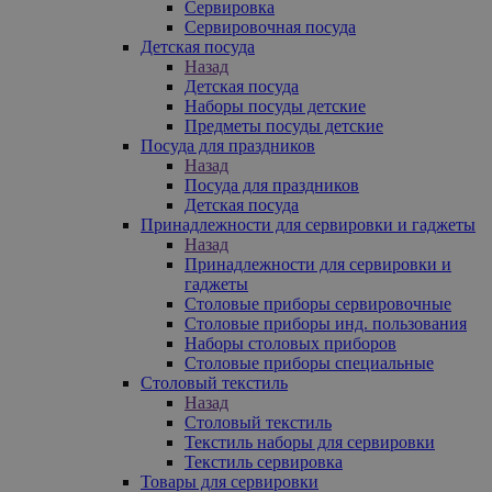
Сервировка
Сервировочная посуда
Детская посуда
Назад
Детская посуда
Наборы посуды детские
Предметы посуды детские
Посуда для праздников
Назад
Посуда для праздников
Детская посуда
Принадлежности для сервировки и гаджеты
Назад
Принадлежности для сервировки и
гаджеты
Столовые приборы сервировочные
Столовые приборы инд. пользования
Наборы столовых приборов
Столовые приборы специальные
Столовый текстиль
Назад
Столовый текстиль
Текстиль наборы для сервировки
Текстиль сервировка
Товары для сервировки