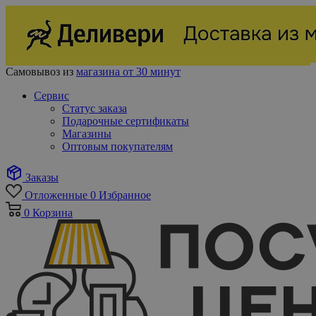
Самовывоз из
магазина от 30 минут
Сервис
Статус заказа
Подарочные сертификаты
Магазины
Оптовым покупателям
Заказы
Отложенные
0
Избранное
0
Корзина