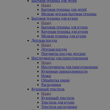
Бытовая техника для детей
Назад
Бытовая техника для детей
Мелкая детская бытовая техника
Бытовая техника для кухни
Назад
Бытовая техника для кухни
Крупная техника для кухни
Мелкая техника для кухни
Детская посуда
Назад
Детская посуда
Предметы посуды детские
Инструменты для приготовления
Назад
Инструменты для приготовления
Кухонные принадлежности
Ножи
Обработка пищи
Расходники
Кухонный текстиль
Назад
Кухонный текстиль
Текстиль для кухни
Текстиль расходники