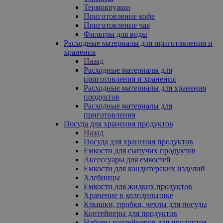
Термокружки
Приготовление кофе
Приготовление чая
Фильтры для воды
Расходные материалы для приготовления и
хранения
Назад
Расходные материалы для
приготовления и хранения
Расходные материалы для хранения
продуктов
Расходные материалы для
приготовления
Посуда для хранения продуктов
Назад
Посуда для хранения продуктов
Емкости для сыпучих продуктов
Аксессуары для емкостей
Емкости для кондитерских изделий
Хлебницы
Емкости для жидких продуктов
Хранение в холодильнике
Крышки, пробки, чехлы для посуды
Контейнеры для продуктов
Наборы контейнеров для продуктов