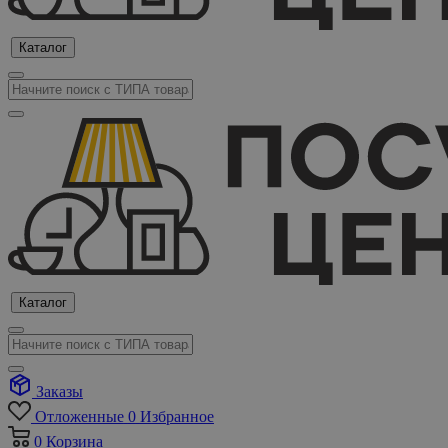
Каталог
Каталог
Заказы
Отложенные
0
Избранное
0
Корзина