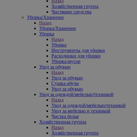
Назад
Хозяйственная группа
Чистящие средства
Уборка/Хранение
Назад
Уборка/Хранение
Уборка
Назад
Уборка
Инструменты для уборки
Расходники для уборки
Уборка-мусор
Уход за обувью
Назад
Уход за обувью
Сушка обучи
Уход за обувью
Уход за одеждой/мебелью/техникой
Назад
Уход за одеждой/мебелью/техникой
Уход за мебелью и техникой
Чистка белья
Хозяйственная группа
Назад
Хозяйственная группа