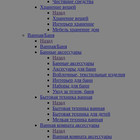
Чистящие средства
Хранение вещей
Назад
Хранение вещей
Интерьер хранение
Мебель хранение дом
Ванная/Баня
Назад
Ванная/Баня
Банные аксессуары
Назад
Банные аксессуары
Аксесуары для бани
Войлочные, текстильные изделия
Интерьер для бани
Наборы для бани
Уход за телом, баня
Бытовая техника ванная
Назад
Бытовая техника ванная
Бытовая техника для детей
Мелкая техника ванная
Ванная комната аксессуары
Назад
Ванная комната аксессуары