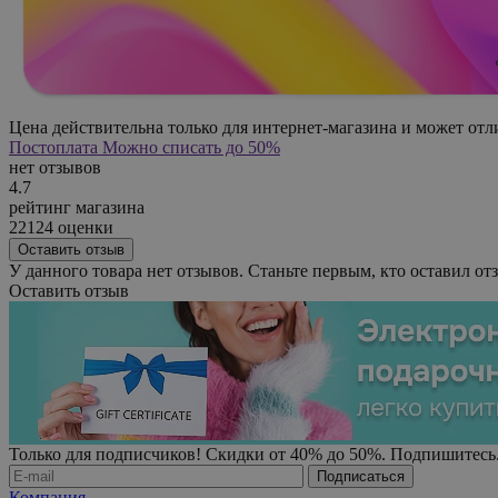
Цена действительна только для интернет-магазина и может отл
Постоплата
Можно списать до 50%
нет отзывов
4.7
рейтинг магазина
22124 оценки
Оставить отзыв
У данного товара нет отзывов. Станьте первым, кто оставил отз
Оставить отзыв
Только для подписчиков! Скидки от 40% до 50%. Подпишитесь
Компания