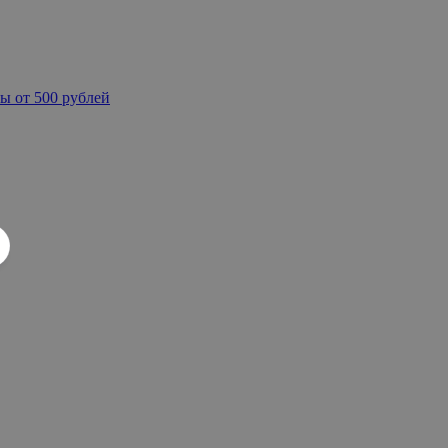
ы от 500 рублей