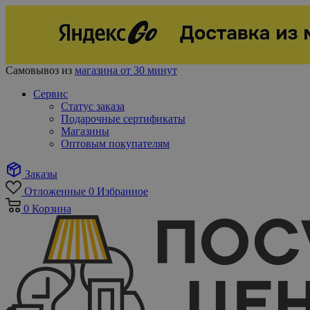
Самовывоз из
магазина от 30 минут
Сервис
Статус заказа
Подарочные сертификаты
Магазины
Оптовым покупателям
Заказы
Отложенные
0
Избранное
0
Корзина