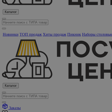
Каталог
Новинки
ТОП продаж
Хиты продаж
Пикник
Наборы столовы
Каталог
Заказы