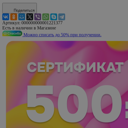
Поделиться
Артикул:
000000000001221377
Есть в наличии в Магазине
Можно списать до 50% при получении.