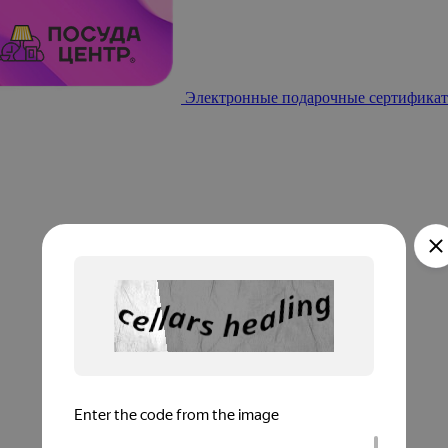
Электронные подарочные сертификат