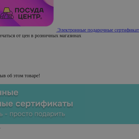
Электронные подарочные сертификат
ичаться от цен в розничных магазинах
ыв об этом товаре!
.