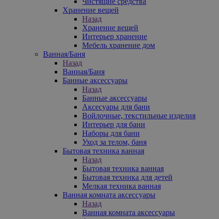
Чистящие средства
Хранение вещей
Назад
Хранение вещей
Интерьер хранение
Мебель хранение дом
Ванная/Баня
Назад
Ванная/Баня
Банные аксессуары
Назад
Банные аксессуары
Аксесуары для бани
Войлочные, текстильные изделия
Интерьер для бани
Наборы для бани
Уход за телом, баня
Бытовая техника ванная
Назад
Бытовая техника ванная
Бытовая техника для детей
Мелкая техника ванная
Ванная комната аксессуары
Назад
Ванная комната аксессуары