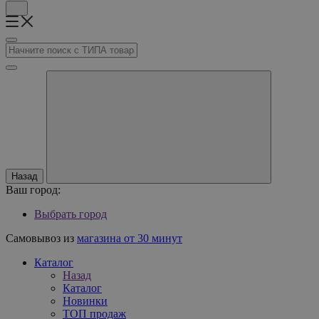
Назад
Ваш город:
Выбрать город
Самовывоз из
магазина от 30 минут
Каталог
Назад
Каталог
Новинки
ТОП продаж