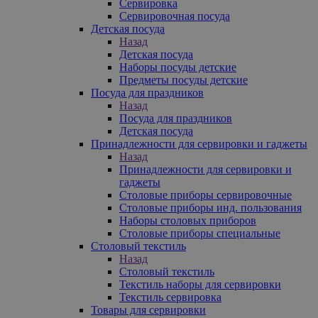
Сервировка
Сервировочная посуда
Детская посуда
Назад
Детская посуда
Наборы посуды детские
Предметы посуды детские
Посуда для праздников
Назад
Посуда для праздников
Детская посуда
Принадлежности для сервировки и гаджеты
Назад
Принадлежности для сервировки и
гаджеты
Столовые приборы сервировочные
Столовые приборы инд. пользования
Наборы столовых приборов
Столовые приборы специальные
Столовый текстиль
Назад
Столовый текстиль
Текстиль наборы для сервировки
Текстиль сервировка
Товары для сервировки