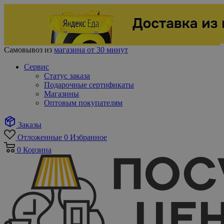
Самовывоз из
магазина от 30 минут
Сервис
Статус заказа
Подарочные сертификаты
Магазины
Оптовым покупателям
Заказы
Отложенные
0
Избранное
0
Корзина