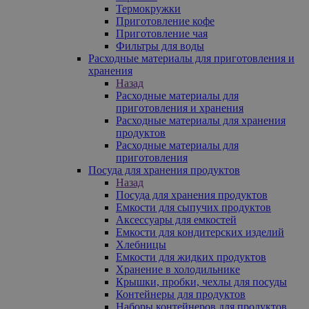
Термокружки
Приготовление кофе
Приготовление чая
Фильтры для воды
Расходные материалы для приготовления и
хранения
Назад
Расходные материалы для
приготовления и хранения
Расходные материалы для хранения
продуктов
Расходные материалы для
приготовления
Посуда для хранения продуктов
Назад
Посуда для хранения продуктов
Емкости для сыпучих продуктов
Аксессуары для емкостей
Емкости для кондитерских изделий
Хлебницы
Емкости для жидких продуктов
Хранение в холодильнике
Крышки, пробки, чехлы для посуды
Контейнеры для продуктов
Наборы контейнеров для продуктов