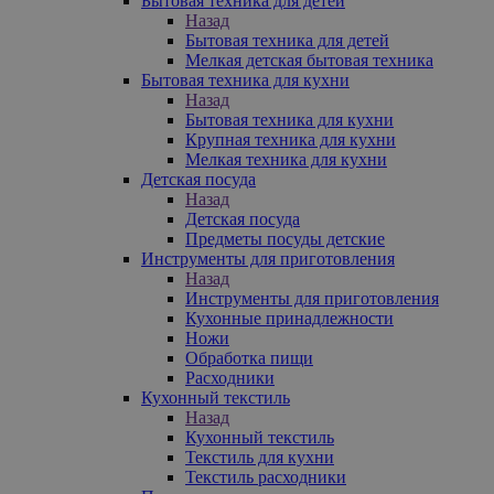
Бытовая техника для детей
Назад
Бытовая техника для детей
Мелкая детская бытовая техника
Бытовая техника для кухни
Назад
Бытовая техника для кухни
Крупная техника для кухни
Мелкая техника для кухни
Детская посуда
Назад
Детская посуда
Предметы посуды детские
Инструменты для приготовления
Назад
Инструменты для приготовления
Кухонные принадлежности
Ножи
Обработка пищи
Расходники
Кухонный текстиль
Назад
Кухонный текстиль
Текстиль для кухни
Текстиль расходники