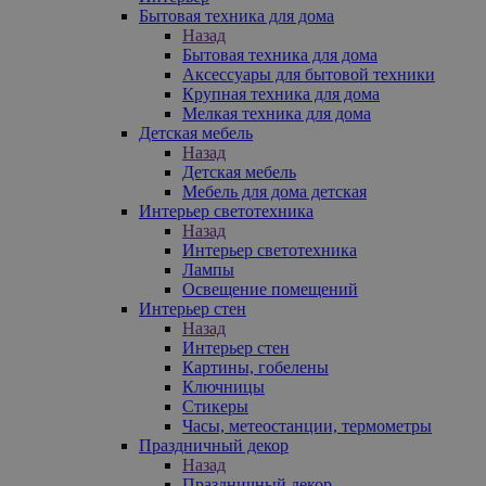
Бытовая техника для дома
Назад
Бытовая техника для дома
Аксессуары для бытовой техники
Крупная техника для дома
Мелкая техника для дома
Детская мебель
Назад
Детская мебель
Мебель для дома детская
Интерьер светотехника
Назад
Интерьер светотехника
Лампы
Освещение помещений
Интерьер стен
Назад
Интерьер стен
Картины, гобелены
Ключницы
Стикеры
Часы, метеостанции, термометры
Праздничный декор
Назад
Праздничный декор