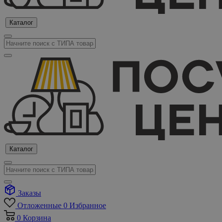
Каталог
Каталог
Заказы
Отложенные
0
Избранное
0
Корзина