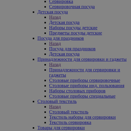
Сервировка
Сервировочная посуда
Детская посуда
Назад
Детская посуда
Наборы посуды детские
Предметы посуды детские
Посуда для праздников
Назад
Посуда для праздников
Детская посуда
Принадлежности для сервировки и гаджеты
Назад
Принадлежности для сервировки и
гаджеты
Столовые приборы сервировочные
Столовые приборы инд. пользования
Наборы столовых приборов
Столовые приборы специальные
Столовый текстиль
Назад
Столовый текстиль
Текстиль наборы для сервировки
Текстиль сервировка
Товары для сервировки