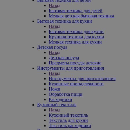
Бытовая техника для детей
Назад
Бытовая техника для детей
Мелкая детская бытовая техника
Бытовая техника для кухни
Назад
Бытовая техника для кухни
Крупная техника для кухни
Мелкая техника для кухни
Детская посуда
Назад
Детская посуда
Предметы посуды детские
Инструменты для приготовления
Назад
Инструменты для приготовления
Кухонные принадлежности
Ножи
Обработка пищи
Расходники
Кухонный текстиль
Назад
Кухонный текстиль
Текстиль для кухни
Текстиль расходники