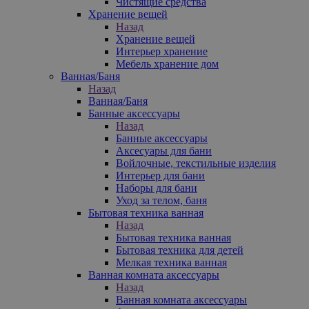
Чистящие средства
Хранение вещей
Назад
Хранение вещей
Интерьер хранение
Мебель хранение дом
Ванная/Баня
Назад
Ванная/Баня
Банные аксессуары
Назад
Банные аксессуары
Аксесуары для бани
Войлочные, текстильные изделия
Интерьер для бани
Наборы для бани
Уход за телом, баня
Бытовая техника ванная
Назад
Бытовая техника ванная
Бытовая техника для детей
Мелкая техника ванная
Ванная комната аксессуары
Назад
Ванная комната аксессуары