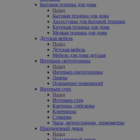
Бытовая техника для дома
Назад
Бытовая техника для дома
Аксессуары для бытовой техники
Крупная техника для дома
Мелкая техника для дома
Детская мебель
Назад
Детская мебель
Мебель для дома детская
Интерьер светотехника
Назад
Интерьер светотехника
Лампы
Освещение помещений
Интерьер стен
Назад
Интерьер стен
Картины, гобелены
Ключницы
Стикеры
Часы, метеостанции, термометры
Праздничный декор
Назад
Праздничный декор