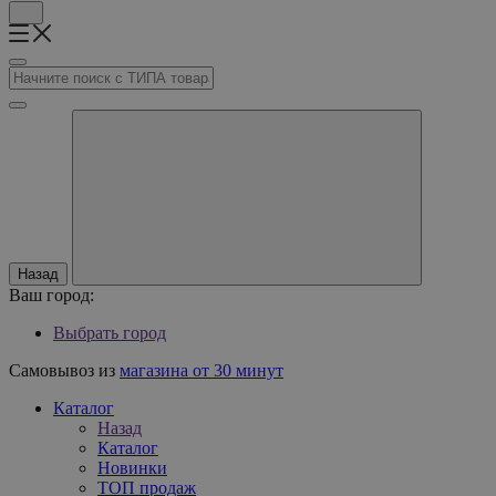
Назад
Ваш город:
Выбрать город
Самовывоз из
магазина от 30 минут
Каталог
Назад
Каталог
Новинки
ТОП продаж