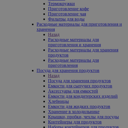
Термокружки
Приготовление кофе
Приготовление чая
Фильтры для воды
Расходные материалы для приготовления и
хранения
Назад
Расходные материалы для
приготовления и хранения
Расходные материалы для хранения
продуктов
Расходные материалы для
приготовления
Посуда для хранения продуктов
Назад
Посуда для хранения продуктов
Емкости для сыпучих продуктов
Аксессуары для емкостей
Емкости для кондитерских изделий
Хлебницы
Емкости для жидких продуктов
Хранение в холодильнике
Крышки, пробки, чехлы для посуды
Контейнеры для продуктов
Наборы контейнеров для продуктов