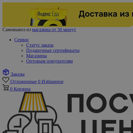
Самовывоз из
магазина от 30 минут
Сервис
Статус заказа
Подарочные сертификаты
Магазины
Оптовым покупателям
Заказы
Отложенные
0
Избранное
0
Корзина