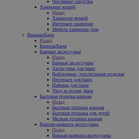
Чистящие средства
Хранение вещей
Назад
Хранение вещей
Интерьер хранение
Мебель хранение дом
Ванная/Баня
Назад
Ванная/Баня
Банные аксессуары
Назад
Банные аксессуары
Аксесуары для бани
Войлочные, текстильные изделия
Интерьер для бани
Наборы для бани
Уход за телом, баня
Бытовая техника ванная
Назад
Бытовая техника ванная
Бытовая техника для детей
Мелкая техника ванная
Ванная комната аксессуары
Назад
Ванная комната аксессуары