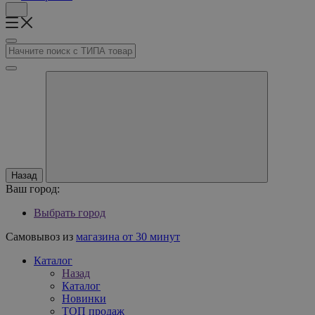
Назад
Ваш город:
Выбрать город
Самовывоз из
магазина от 30 минут
Каталог
Назад
Каталог
Новинки
ТОП продаж