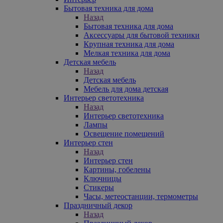
Бытовая техника для дома
Назад
Бытовая техника для дома
Аксессуары для бытовой техники
Крупная техника для дома
Мелкая техника для дома
Детская мебель
Назад
Детская мебель
Мебель для дома детская
Интерьер светотехника
Назад
Интерьер светотехника
Лампы
Освещение помещений
Интерьер стен
Назад
Интерьер стен
Картины, гобелены
Ключницы
Стикеры
Часы, метеостанции, термометры
Праздничный декор
Назад