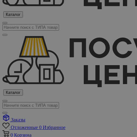
Каталог
Каталог
Заказы
Отложенные
0
Избранное
0
Корзина