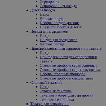
Сервировка
Сервировочная посуда
Детская посуда
Назад
Детская посуда
Наборы посуды детские
Предметы посуды детские
Посуда для праздников
Назад
Посуда для праздников
Детская посуда
Принадлежности для сервировки и гаджеты
Назад
Принадлежности для сервировки и
гаджеты
Столовые приборы сервировочные
Столовые приборы инд. пользования
Наборы столовых приборов
Столовые приборы специальные
Столовый текстиль
Назад
Столовый текстиль
Текстиль наборы для сервировки
Текстиль сервировка
Товары для сервировки