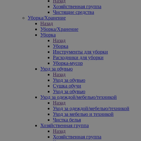
Назад
Хозяйственная группа
Чистящие средства
Уборка/Хранение
Назад
Уборка/Хранение
Уборка
Назад
Уборка
Инструменты для уборки
Расходники для уборки
Уборка-мусор
Уход за обувью
Назад
Уход за обувью
Сушка обучи
Уход за обувью
Уход за одеждой/мебелью/техникой
Назад
Уход за одеждой/мебелью/техникой
Уход за мебелью и техникой
Чистка белья
Хозяйственная группа
Назад
Хозяйственная группа