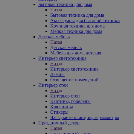
Бытовая техника для дома
Назад
Бытовая техника для дома
Аксессуары для бытовой техники
Крупная техника для дома
Мелкая техника для дома
Детская мебель
Назад
Детская мебель
Мебель для дома детская
Интерьер светотехника
Назад
Интерьер светотехника
Лампы
Освещение помещений
Интерьер стен
Назад
Интерьер стен
Картины, гобелены
Ключницы
Стикеры
Часы, метеостанции, термометры
Праздничный декор
Назад
Праздничный декор