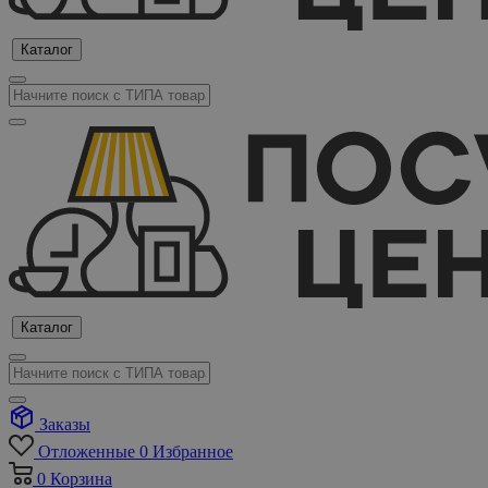
Каталог
Каталог
Заказы
Отложенные
0
Избранное
0
Корзина