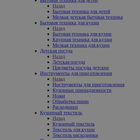
Бытовая техника для детей
Назад
Бытовая техника для детей
Мелкая детская бытовая техника
Бытовая техника для кухни
Назад
Бытовая техника для кухни
Крупная техника для кухни
Мелкая техника для кухни
Детская посуда
Назад
Детская посуда
Предметы посуды детские
Инструменты для приготовления
Назад
Инструменты для приготовления
Кухонные принадлежности
Ножи
Обработка пищи
Расходники
Кухонный текстиль
Назад
Кухонный текстиль
Текстиль для кухни
Текстиль расходники