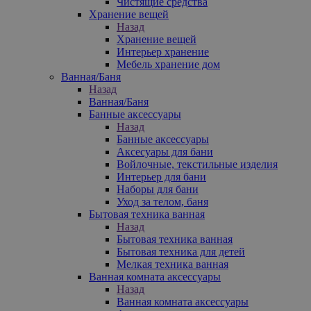
Чистящие средства
Хранение вещей
Назад
Хранение вещей
Интерьер хранение
Мебель хранение дом
Ванная/Баня
Назад
Ванная/Баня
Банные аксессуары
Назад
Банные аксессуары
Аксесуары для бани
Войлочные, текстильные изделия
Интерьер для бани
Наборы для бани
Уход за телом, баня
Бытовая техника ванная
Назад
Бытовая техника ванная
Бытовая техника для детей
Мелкая техника ванная
Ванная комната аксессуары
Назад
Ванная комната аксессуары