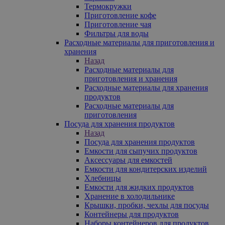
Термокружки
Приготовление кофе
Приготовление чая
Фильтры для воды
Расходные материалы для приготовления и
хранения
Назад
Расходные материалы для
приготовления и хранения
Расходные материалы для хранения
продуктов
Расходные материалы для
приготовления
Посуда для хранения продуктов
Назад
Посуда для хранения продуктов
Емкости для сыпучих продуктов
Аксессуары для емкостей
Емкости для кондитерских изделий
Хлебницы
Емкости для жидких продуктов
Хранение в холодильнике
Крышки, пробки, чехлы для посуды
Контейнеры для продуктов
Наборы контейнеров для продуктов