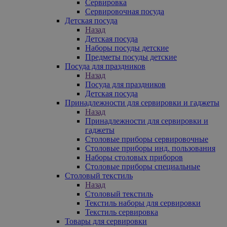
Сервировка
Сервировочная посуда
Детская посуда
Назад
Детская посуда
Наборы посуды детские
Предметы посуды детские
Посуда для праздников
Назад
Посуда для праздников
Детская посуда
Принадлежности для сервировки и гаджеты
Назад
Принадлежности для сервировки и
гаджеты
Столовые приборы сервировочные
Столовые приборы инд. пользования
Наборы столовых приборов
Столовые приборы специальные
Столовый текстиль
Назад
Столовый текстиль
Текстиль наборы для сервировки
Текстиль сервировка
Товары для сервировки