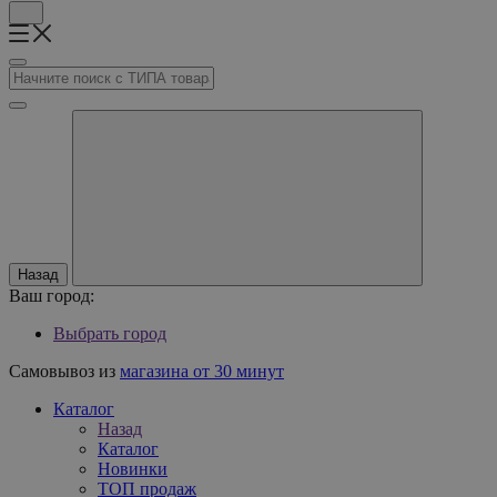
Назад
Ваш город:
Выбрать город
Самовывоз из
магазина от 30 минут
Каталог
Назад
Каталог
Новинки
ТОП продаж