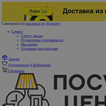
Самовывоз из
магазина от 30 минут
Сервис
Статус заказа
Подарочные сертификаты
Магазины
Оптовым покупателям
Заказы
Отложенные
0
Избранное
0
Корзина