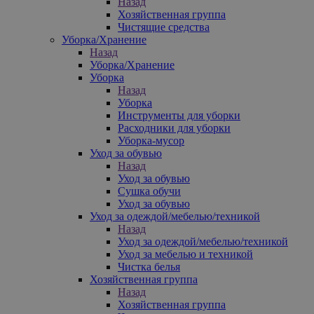
Назад
Хозяйственная группа
Чистящие средства
Уборка/Хранение
Назад
Уборка/Хранение
Уборка
Назад
Уборка
Инструменты для уборки
Расходники для уборки
Уборка-мусор
Уход за обувью
Назад
Уход за обувью
Сушка обучи
Уход за обувью
Уход за одеждой/мебелью/техникой
Назад
Уход за одеждой/мебелью/техникой
Уход за мебелью и техникой
Чистка белья
Хозяйственная группа
Назад
Хозяйственная группа