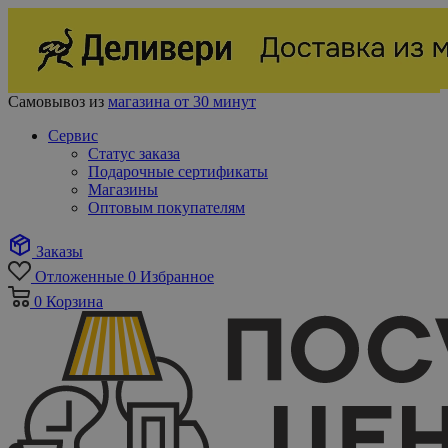
Самовывоз из
магазина от 30 минут
Сервис
Статус заказа
Подарочные сертификаты
Магазины
Оптовым покупателям
Заказы
Отложенные
0
Избранное
0
Корзина