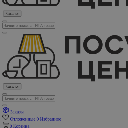
Каталог
Каталог
Заказы
Отложенные
0
Избранное
0
Корзина