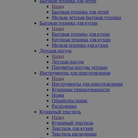
Бытовая техника для детей
Назад
Бытовая техника для детей
Мелкая детская бытовая техника
Бытовая техника для кухни
Назад
Бытовая техника для кухни
Крупная техника для кухни
Мелкая техника для кухни
Детская посуда
Назад
Детская посуда
Предметы посуды детские
Инструменты для приготовления
Назад
Инструменты для приготовления
Кухонные принадлежности
Ножи
Обработка пищи
Расходники
Кухонный текстиль
Назад
Кухонный текстиль
Текстиль для кухни
Текстиль расходники