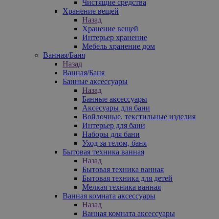
Чистящие средства
Хранение вещей
Назад
Хранение вещей
Интерьер хранение
Мебель хранение дом
Ванная/Баня
Назад
Ванная/Баня
Банные аксессуары
Назад
Банные аксессуары
Аксесуары для бани
Войлочные, текстильные изделия
Интерьер для бани
Наборы для бани
Уход за телом, баня
Бытовая техника ванная
Назад
Бытовая техника ванная
Бытовая техника для детей
Мелкая техника ванная
Ванная комната аксессуары
Назад
Ванная комната аксессуары