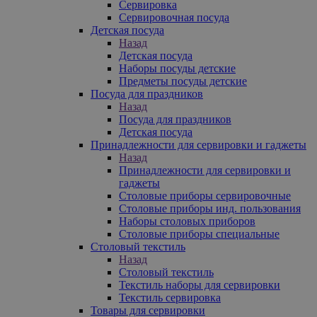
Сервировка
Сервировочная посуда
Детская посуда
Назад
Детская посуда
Наборы посуды детские
Предметы посуды детские
Посуда для праздников
Назад
Посуда для праздников
Детская посуда
Принадлежности для сервировки и гаджеты
Назад
Принадлежности для сервировки и
гаджеты
Столовые приборы сервировочные
Столовые приборы инд. пользования
Наборы столовых приборов
Столовые приборы специальные
Столовый текстиль
Назад
Столовый текстиль
Текстиль наборы для сервировки
Текстиль сервировка
Товары для сервировки