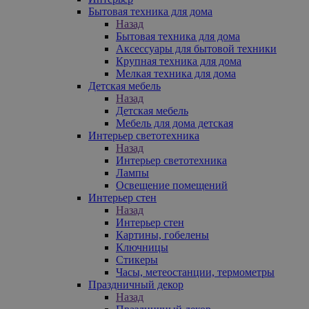
Бытовая техника для дома
Назад
Бытовая техника для дома
Аксессуары для бытовой техники
Крупная техника для дома
Мелкая техника для дома
Детская мебель
Назад
Детская мебель
Мебель для дома детская
Интерьер светотехника
Назад
Интерьер светотехника
Лампы
Освещение помещений
Интерьер стен
Назад
Интерьер стен
Картины, гобелены
Ключницы
Стикеры
Часы, метеостанции, термометры
Праздничный декор
Назад