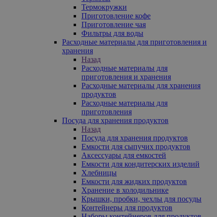
Термокружки
Приготовление кофе
Приготовление чая
Фильтры для воды
Расходные материалы для приготовления и
хранения
Назад
Расходные материалы для
приготовления и хранения
Расходные материалы для хранения
продуктов
Расходные материалы для
приготовления
Посуда для хранения продуктов
Назад
Посуда для хранения продуктов
Емкости для сыпучих продуктов
Аксессуары для емкостей
Емкости для кондитерских изделий
Хлебницы
Емкости для жидких продуктов
Хранение в холодильнике
Крышки, пробки, чехлы для посуды
Контейнеры для продуктов
Наборы контейнеров для продуктов