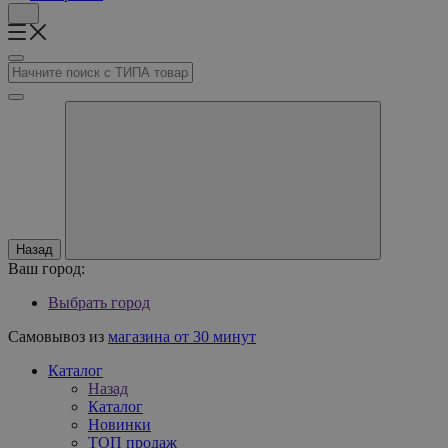
Назад
Ваш город:
Выбрать город
Самовывоз из
магазина от 30 минут
Каталог
Назад
Каталог
Новинки
ТОП продаж