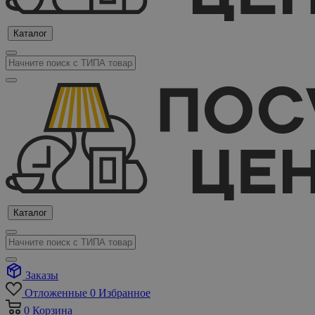
Каталог
Каталог
Заказы
Отложенные
0
Избранное
0
Корзина