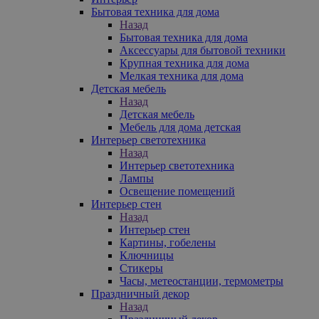
Бытовая техника для дома
Назад
Бытовая техника для дома
Аксессуары для бытовой техники
Крупная техника для дома
Мелкая техника для дома
Детская мебель
Назад
Детская мебель
Мебель для дома детская
Интерьер светотехника
Назад
Интерьер светотехника
Лампы
Освещение помещений
Интерьер стен
Назад
Интерьер стен
Картины, гобелены
Ключницы
Стикеры
Часы, метеостанции, термометры
Праздничный декор
Назад