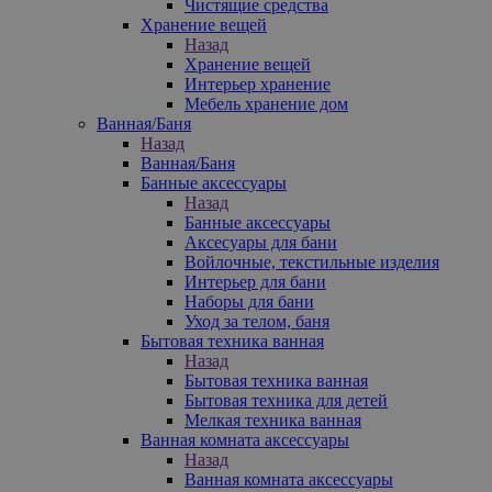
Чистящие средства
Хранение вещей
Назад
Хранение вещей
Интерьер хранение
Мебель хранение дом
Ванная/Баня
Назад
Ванная/Баня
Банные аксессуары
Назад
Банные аксессуары
Аксесуары для бани
Войлочные, текстильные изделия
Интерьер для бани
Наборы для бани
Уход за телом, баня
Бытовая техника ванная
Назад
Бытовая техника ванная
Бытовая техника для детей
Мелкая техника ванная
Ванная комната аксессуары
Назад
Ванная комната аксессуары