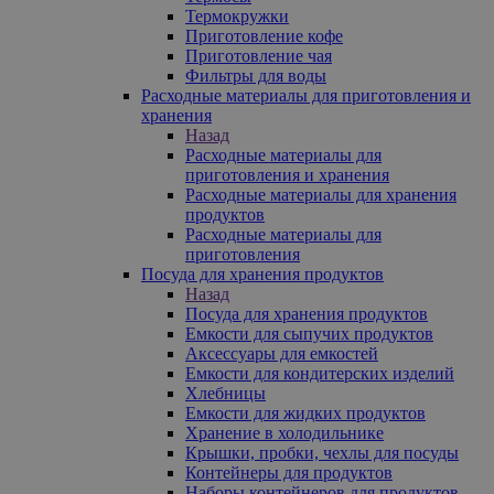
Термокружки
Приготовление кофе
Приготовление чая
Фильтры для воды
Расходные материалы для приготовления и
хранения
Назад
Расходные материалы для
приготовления и хранения
Расходные материалы для хранения
продуктов
Расходные материалы для
приготовления
Посуда для хранения продуктов
Назад
Посуда для хранения продуктов
Емкости для сыпучих продуктов
Аксессуары для емкостей
Емкости для кондитерских изделий
Хлебницы
Емкости для жидких продуктов
Хранение в холодильнике
Крышки, пробки, чехлы для посуды
Контейнеры для продуктов
Наборы контейнеров для продуктов