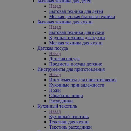
Бытовая техника для детей
Назад
Бытовая техника для детей
Мелкая детская бытовая техника
Бытовая техника для кухни
Назад
Бытовая техника для кухни
Крупная техника для кухни
Мелкая техника для кухни
Детская посуда
Назад
Детская посуда
Предметы посуды детские
Инструменты для приготовления
Назад
Инструменты для приготовления
Кухонные принадлежности
Ножи
Обработка пищи
Расходники
Кухонный текстиль
Назад
Кухонный текстиль
Текстиль для кухни
Текстиль расходники