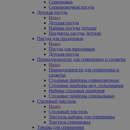
Сервировка
Сервировочная посуда
Детская посуда
Назад
Детская посуда
Наборы посуды детские
Предметы посуды детские
Посуда для праздников
Назад
Посуда для праздников
Детская посуда
Принадлежности для сервировки и гаджеты
Назад
Принадлежности для сервировки и
гаджеты
Столовые приборы сервировочные
Столовые приборы инд. пользования
Наборы столовых приборов
Столовые приборы специальные
Столовый текстиль
Назад
Столовый текстиль
Текстиль наборы для сервировки
Текстиль сервировка
Товары для сервировки