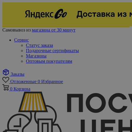
Самовывоз из
магазина от 30 минут
Сервис
Статус заказа
Подарочные сертификаты
Магазины
Оптовым покупателям
Заказы
Отложенные
0
Избранное
0
Корзина