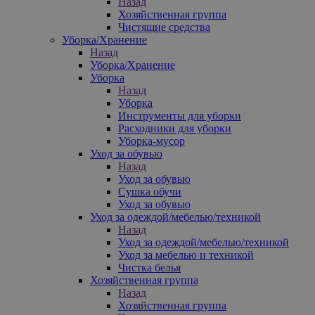
Назад
Хозяйственная группа
Чистящие средства
Уборка/Хранение
Назад
Уборка/Хранение
Уборка
Назад
Уборка
Инструменты для уборки
Расходники для уборки
Уборка-мусор
Уход за обувью
Назад
Уход за обувью
Сушка обучи
Уход за обувью
Уход за одеждой/мебелью/техникой
Назад
Уход за одеждой/мебелью/техникой
Уход за мебелью и техникой
Чистка белья
Хозяйственная группа
Назад
Хозяйственная группа