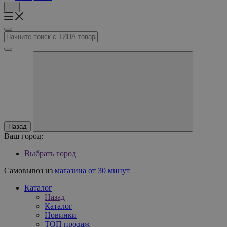
Назад
Ваш город:
Выбрать город
Самовывоз из
магазина от 30 минут
Каталог
Назад
Каталог
Новинки
ТОП продаж