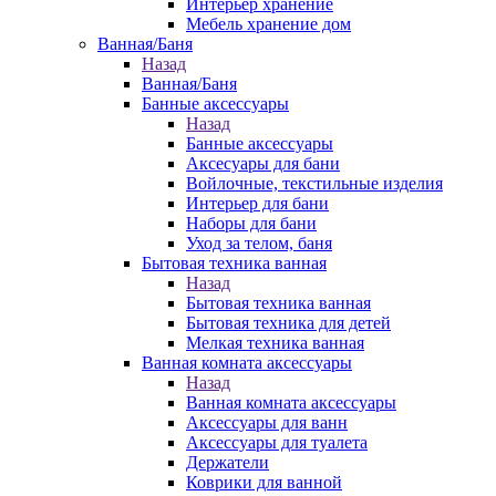
Интерьер хранение
Мебель хранение дом
Ванная/Баня
Назад
Ванная/Баня
Банные аксессуары
Назад
Банные аксессуары
Аксесуары для бани
Войлочные, текстильные изделия
Интерьер для бани
Наборы для бани
Уход за телом, баня
Бытовая техника ванная
Назад
Бытовая техника ванная
Бытовая техника для детей
Мелкая техника ванная
Ванная комната аксессуары
Назад
Ванная комната аксессуары
Аксессуары для ванн
Аксессуары для туалета
Держатели
Коврики для ванной