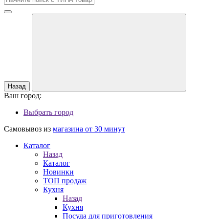
Назад
Ваш город:
Выбрать город
Самовывоз из
магазина от 30 минут
Каталог
Назад
Каталог
Новинки
ТОП продаж
Кухня
Назад
Кухня
Посуда для приготовления