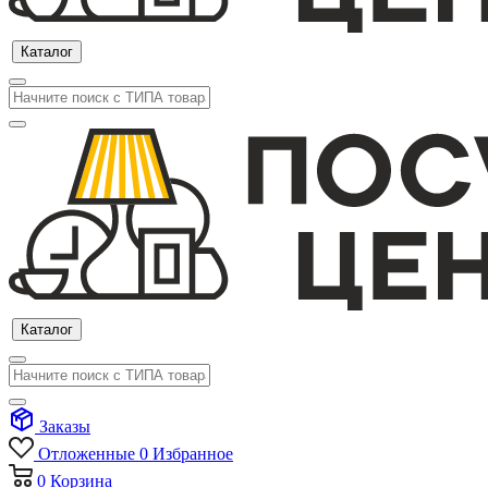
Каталог
Каталог
Заказы
Отложенные
0
Избранное
0
Корзина