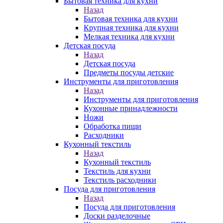
Бытовая техника для кухни
Назад
Бытовая техника для кухни
Крупная техника для кухни
Мелкая техника для кухни
Детская посуда
Назад
Детская посуда
Предметы посуды детские
Инструменты для приготовления
Назад
Инструменты для приготовления
Кухонные принадлежности
Ножи
Обработка пищи
Расходники
Кухонный текстиль
Назад
Кухонный текстиль
Текстиль для кухни
Текстиль расходники
Посуда для приготовления
Назад
Посуда для приготовления
Доски разделочные