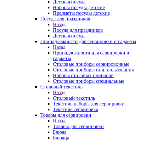
Детская посуда
Наборы посуды детские
Предметы посуды детские
Посуда для праздников
Назад
Посуда для праздников
Детская посуда
Принадлежности для сервировки и гаджеты
Назад
Принадлежности для сервировки и
гаджеты
Столовые приборы сервировочные
Столовые приборы инд. пользования
Наборы столовых приборов
Столовые приборы специальные
Столовый текстиль
Назад
Столовый текстиль
Текстиль наборы для сервировки
Текстиль сервировка
Товары для сервировки
Назад
Товары для сервировки
Блюда
Блюдца