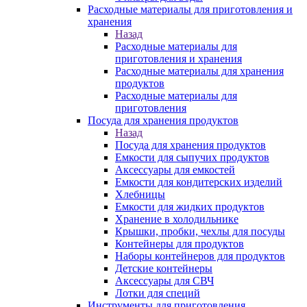
Расходные материалы для приготовления и
хранения
Назад
Расходные материалы для
приготовления и хранения
Расходные материалы для хранения
продуктов
Расходные материалы для
приготовления
Посуда для хранения продуктов
Назад
Посуда для хранения продуктов
Емкости для сыпучих продуктов
Аксессуары для емкостей
Емкости для кондитерских изделий
Хлебницы
Емкости для жидких продуктов
Хранение в холодильнике
Крышки, пробки, чехлы для посуды
Контейнеры для продуктов
Наборы контейнеров для продуктов
Детские контейнеры
Аксессуары для СВЧ
Лотки для специй
Инструменты для приготовления