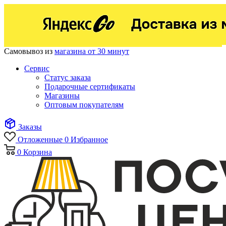
Самовывоз из
магазина от 30 минут
Сервис
Статус заказа
Подарочные сертификаты
Магазины
Оптовым покупателям
Заказы
Отложенные
0
Избранное
0
Корзина