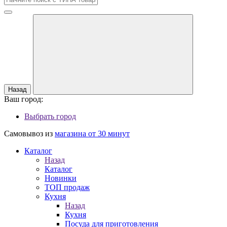
Назад
Ваш город:
Выбрать город
Самовывоз из
магазина от 30 минут
Каталог
Назад
Каталог
Новинки
ТОП продаж
Кухня
Назад
Кухня
Посуда для приготовления