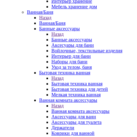
Интерьер хранение
Мебель хранение дом
Ванная/Баня
Назад
Ванная/Баня
Банные аксессуары
Назад
Банные аксессуары
Аксесуары для бани
Войлочные, текстильные изделия
Интерьер для бани
Наборы для бани
Уход за телом, баня
Бытовая техника ванная
Назад
Бытовая техника ванная
Бытовая техника для детей
Мелкая техника ванная
Ванная комната аксессуары
Назад
Ванная комната аксессуары
Аксессуары для ванн
Аксессуары для туалета
Держатели
Коврики для ванной