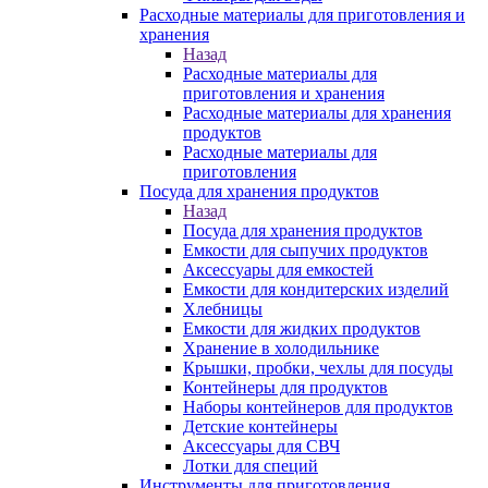
Расходные материалы для приготовления и
хранения
Назад
Расходные материалы для
приготовления и хранения
Расходные материалы для хранения
продуктов
Расходные материалы для
приготовления
Посуда для хранения продуктов
Назад
Посуда для хранения продуктов
Емкости для сыпучих продуктов
Аксессуары для емкостей
Емкости для кондитерских изделий
Хлебницы
Емкости для жидких продуктов
Хранение в холодильнике
Крышки, пробки, чехлы для посуды
Контейнеры для продуктов
Наборы контейнеров для продуктов
Детские контейнеры
Аксессуары для СВЧ
Лотки для специй
Инструменты для приготовления