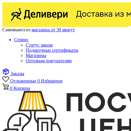
Самовывоз из
магазина от 30 минут
Сервис
Статус заказа
Подарочные сертификаты
Магазины
Оптовым покупателям
Заказы
Отложенные
0
Избранное
0
Корзина