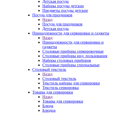
Детская посуда
Наборы посуды детские
Предметы посуды детские
Посуда для праздников
Назад
Посуда для праздников
Детская посуда
Принадлежности для сервировки и гаджеты
Назад
Принадлежности для сервировки и
гаджеты
Столовые приборы сервировочные
Столовые приборы инд. пользования
Наборы столовых приборов
Столовые приборы специальные
Столовый текстиль
Назад
Столовый текстиль
Текстиль наборы для сервировки
Текстиль сервировка
Товары для сервировки
Назад
Товары для сервировки
Блюда
Блюдца