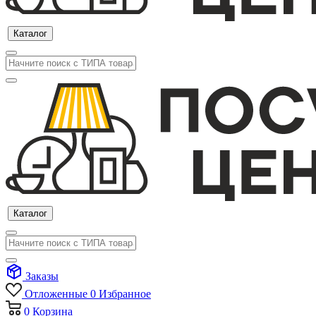
Каталог
Каталог
Заказы
Отложенные
0
Избранное
0
Корзина