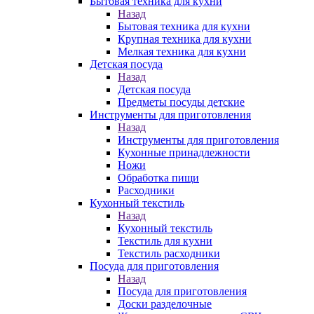
Бытовая техника для кухни
Назад
Бытовая техника для кухни
Крупная техника для кухни
Мелкая техника для кухни
Детская посуда
Назад
Детская посуда
Предметы посуды детские
Инструменты для приготовления
Назад
Инструменты для приготовления
Кухонные принадлежности
Ножи
Обработка пищи
Расходники
Кухонный текстиль
Назад
Кухонный текстиль
Текстиль для кухни
Текстиль расходники
Посуда для приготовления
Назад
Посуда для приготовления
Доски разделочные