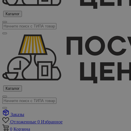
Каталог
Каталог
Заказы
Отложенные
0
Избранное
0
Корзина