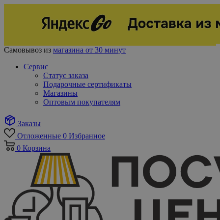
Самовывоз из
магазина от 30 минут
Сервис
Статус заказа
Подарочные сертификаты
Магазины
Оптовым покупателям
Заказы
Отложенные
0
Избранное
0
Корзина