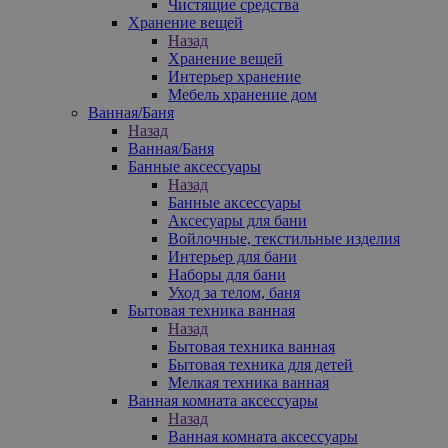
Чистящие средства
Хранение вещей
Назад
Хранение вещей
Интерьер хранение
Мебель хранение дом
Ванная/Баня
Назад
Ванная/Баня
Банные аксессуары
Назад
Банные аксессуары
Аксесуары для бани
Войлочные, текстильные изделия
Интерьер для бани
Наборы для бани
Уход за телом, баня
Бытовая техника ванная
Назад
Бытовая техника ванная
Бытовая техника для детей
Мелкая техника ванная
Ванная комната аксессуары
Назад
Ванная комната аксессуары