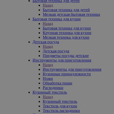
Бытовая техника для детей
Назад
Бытовая техника для детей
Мелкая детская бытовая техника
Бытовая техника для кухни
Назад
Бытовая техника для кухни
Крупная техника для кухни
Мелкая техника для кухни
Детская посуда
Назад
Детская посуда
Предметы посуды детские
Инструменты для приготовления
Назад
Инструменты для приготовления
Кухонные принадлежности
Ножи
Обработка пищи
Расходники
Кухонный текстиль
Назад
Кухонный текстиль
Текстиль для кухни
Текстиль расходники