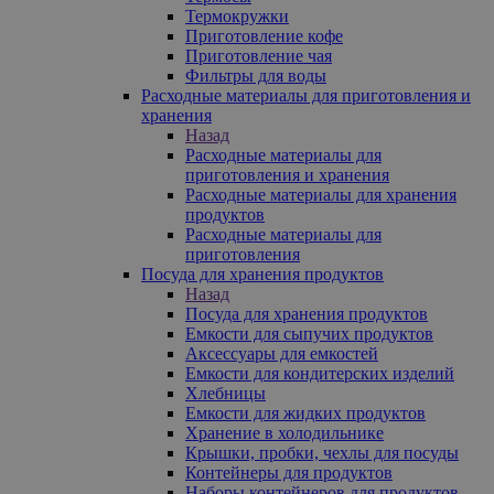
Термокружки
Приготовление кофе
Приготовление чая
Фильтры для воды
Расходные материалы для приготовления и
хранения
Назад
Расходные материалы для
приготовления и хранения
Расходные материалы для хранения
продуктов
Расходные материалы для
приготовления
Посуда для хранения продуктов
Назад
Посуда для хранения продуктов
Емкости для сыпучих продуктов
Аксессуары для емкостей
Емкости для кондитерских изделий
Хлебницы
Емкости для жидких продуктов
Хранение в холодильнике
Крышки, пробки, чехлы для посуды
Контейнеры для продуктов
Наборы контейнеров для продуктов