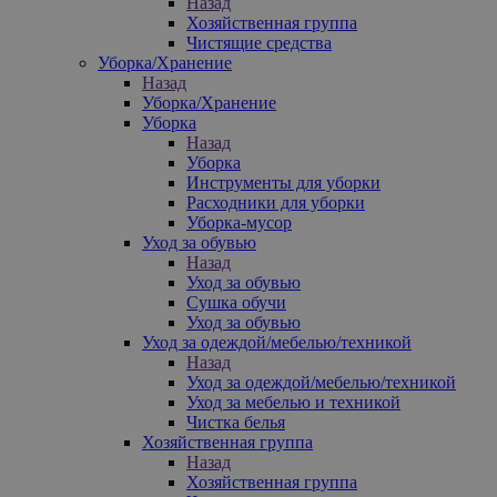
Назад
Хозяйственная группа
Чистящие средства
Уборка/Хранение
Назад
Уборка/Хранение
Уборка
Назад
Уборка
Инструменты для уборки
Расходники для уборки
Уборка-мусор
Уход за обувью
Назад
Уход за обувью
Сушка обучи
Уход за обувью
Уход за одеждой/мебелью/техникой
Назад
Уход за одеждой/мебелью/техникой
Уход за мебелью и техникой
Чистка белья
Хозяйственная группа
Назад
Хозяйственная группа