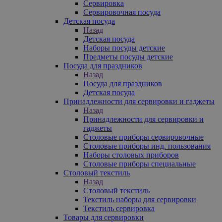
Сервировка
Сервировочная посуда
Детская посуда
Назад
Детская посуда
Наборы посуды детские
Предметы посуды детские
Посуда для праздников
Назад
Посуда для праздников
Детская посуда
Принадлежности для сервировки и гаджеты
Назад
Принадлежности для сервировки и
гаджеты
Столовые приборы сервировочные
Столовые приборы инд. пользования
Наборы столовых приборов
Столовые приборы специальные
Столовый текстиль
Назад
Столовый текстиль
Текстиль наборы для сервировки
Текстиль сервировка
Товары для сервировки