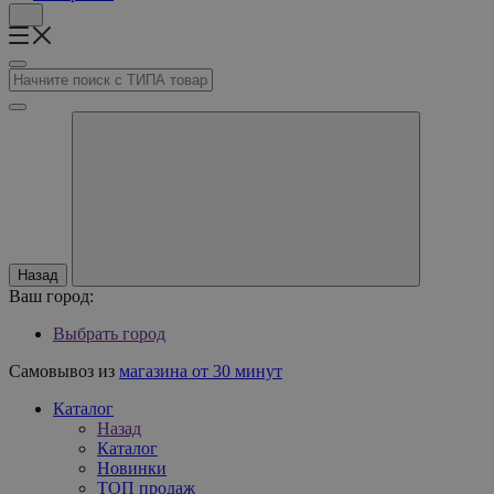
Назад
Ваш город:
Выбрать город
Самовывоз из
магазина от 30 минут
Каталог
Назад
Каталог
Новинки
ТОП продаж