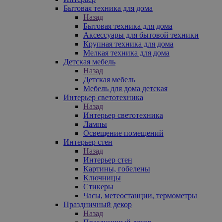
Бытовая техника для дома
Назад
Бытовая техника для дома
Аксессуары для бытовой техники
Крупная техника для дома
Мелкая техника для дома
Детская мебель
Назад
Детская мебель
Мебель для дома детская
Интерьер светотехника
Назад
Интерьер светотехника
Лампы
Освещение помещений
Интерьер стен
Назад
Интерьер стен
Картины, гобелены
Ключницы
Стикеры
Часы, метеостанции, термометры
Праздничный декор
Назад