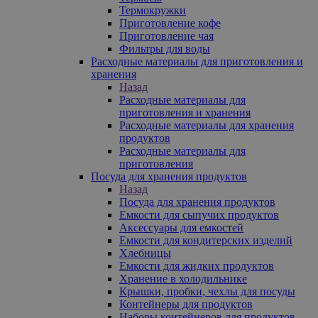
Термокружки
Приготовление кофе
Приготовление чая
Фильтры для воды
Расходные материалы для приготовления и
хранения
Назад
Расходные материалы для
приготовления и хранения
Расходные материалы для хранения
продуктов
Расходные материалы для
приготовления
Посуда для хранения продуктов
Назад
Посуда для хранения продуктов
Емкости для сыпучих продуктов
Аксессуары для емкостей
Емкости для кондитерских изделий
Хлебницы
Емкости для жидких продуктов
Хранение в холодильнике
Крышки, пробки, чехлы для посуды
Контейнеры для продуктов
Наборы контейнеров для продуктов