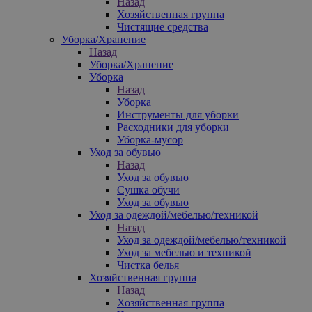
Назад
Хозяйственная группа
Чистящие средства
Уборка/Хранение
Назад
Уборка/Хранение
Уборка
Назад
Уборка
Инструменты для уборки
Расходники для уборки
Уборка-мусор
Уход за обувью
Назад
Уход за обувью
Сушка обучи
Уход за обувью
Уход за одеждой/мебелью/техникой
Назад
Уход за одеждой/мебелью/техникой
Уход за мебелью и техникой
Чистка белья
Хозяйственная группа
Назад
Хозяйственная группа