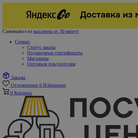
Самовывоз из
магазина от 30 минут
Сервис
Статус заказа
Подарочные сертификаты
Магазины
Оптовым покупателям
Заказы
Отложенные
0
Избранное
0
Корзина