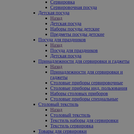
Сервировка
Сервировочная посуда
Детская посуда
Назад
Детская посуда
Наборы посуды детские
Предметы посуды детские
Посуда для праздников
Назад
Посуда для праздников
Детская посуда
Принадлежности для сервировки и гаджеты
Назад
Принадлежности для сервировки и
гаджеты
Столовые приборы сервировочные
Столовые приборы инд. пользования
Наборы столовых приборов
Столовые приборы специальные
Столовый текстиль
Назад
Столовый текстиль
Текстиль наборы для сервировки
Текстиль сервировка
Товары для сервировки