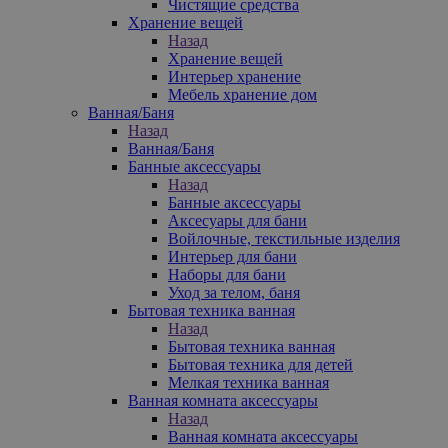
Чистящие средства
Хранение вещей
Назад
Хранение вещей
Интерьер хранение
Мебель хранение дом
Ванная/Баня
Назад
Ванная/Баня
Банные аксессуары
Назад
Банные аксессуары
Аксесуары для бани
Войлочные, текстильные изделия
Интерьер для бани
Наборы для бани
Уход за телом, баня
Бытовая техника ванная
Назад
Бытовая техника ванная
Бытовая техника для детей
Мелкая техника ванная
Ванная комната аксессуары
Назад
Ванная комната аксессуары