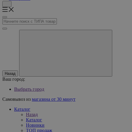
Назад
Ваш город:
Выбрать город
Самовывоз из
магазина от 30 минут
Каталог
Назад
Каталог
Новинки
ТОП продаж