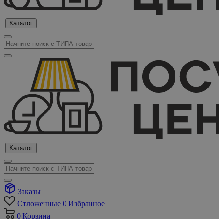
Каталог
Каталог
Заказы
Отложенные
0
Избранное
0
Корзина