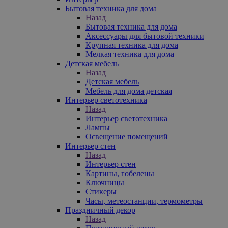
Бытовая техника для дома
Назад
Бытовая техника для дома
Аксессуары для бытовой техники
Крупная техника для дома
Мелкая техника для дома
Детская мебель
Назад
Детская мебель
Мебель для дома детская
Интерьер светотехника
Назад
Интерьер светотехника
Лампы
Освещение помещений
Интерьер стен
Назад
Интерьер стен
Картины, гобелены
Ключницы
Стикеры
Часы, метеостанции, термометры
Праздничный декор
Назад