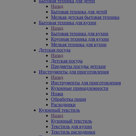
Бытовая техника для детей
Назад
Бытовая техника для детей
Мелкая детская бытовая техника
Бытовая техника для кухни
Назад
Бытовая техника для кухни
Крупная техника для кухни
Мелкая техника для кухни
Детская посуда
Назад
Детская посуда
Предметы посуды детские
Инструменты для приготовления
Назад
Инструменты для приготовления
Кухонные принадлежности
Ножи
Обработка пищи
Расходники
Кухонный текстиль
Назад
Кухонный текстиль
Текстиль для кухни
Текстиль расходники