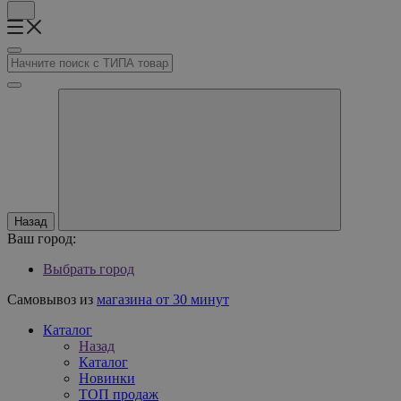
Назад
Ваш город:
Выбрать город
Самовывоз из
магазина от 30 минут
Каталог
Назад
Каталог
Новинки
ТОП продаж