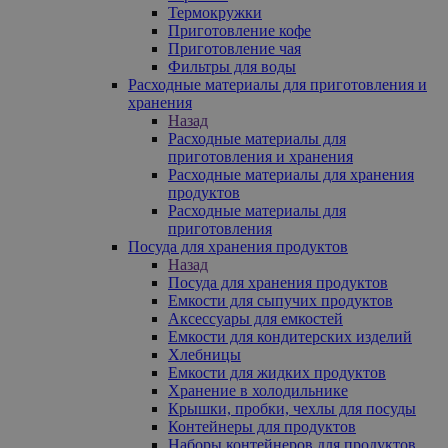
Термокружки
Приготовление кофе
Приготовление чая
Фильтры для воды
Расходные материалы для приготовления и
хранения
Назад
Расходные материалы для
приготовления и хранения
Расходные материалы для хранения
продуктов
Расходные материалы для
приготовления
Посуда для хранения продуктов
Назад
Посуда для хранения продуктов
Емкости для сыпучих продуктов
Аксессуары для емкостей
Емкости для кондитерских изделий
Хлебницы
Емкости для жидких продуктов
Хранение в холодильнике
Крышки, пробки, чехлы для посуды
Контейнеры для продуктов
Наборы контейнеров для продуктов