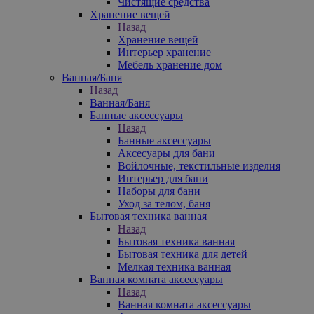
Чистящие средства
Хранение вещей
Назад
Хранение вещей
Интерьер хранение
Мебель хранение дом
Ванная/Баня
Назад
Ванная/Баня
Банные аксессуары
Назад
Банные аксессуары
Аксесуары для бани
Войлочные, текстильные изделия
Интерьер для бани
Наборы для бани
Уход за телом, баня
Бытовая техника ванная
Назад
Бытовая техника ванная
Бытовая техника для детей
Мелкая техника ванная
Ванная комната аксессуары
Назад
Ванная комната аксессуары