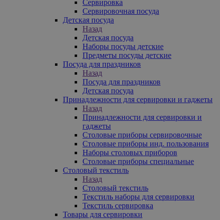
Сервировка
Сервировочная посуда
Детская посуда
Назад
Детская посуда
Наборы посуды детские
Предметы посуды детские
Посуда для праздников
Назад
Посуда для праздников
Детская посуда
Принадлежности для сервировки и гаджеты
Назад
Принадлежности для сервировки и
гаджеты
Столовые приборы сервировочные
Столовые приборы инд. пользования
Наборы столовых приборов
Столовые приборы специальные
Столовый текстиль
Назад
Столовый текстиль
Текстиль наборы для сервировки
Текстиль сервировка
Товары для сервировки