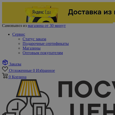
Самовывоз из
магазина от 30 минут
Сервис
Статус заказа
Подарочные сертификаты
Магазины
Оптовым покупателям
Заказы
Отложенные
0
Избранное
0
Корзина