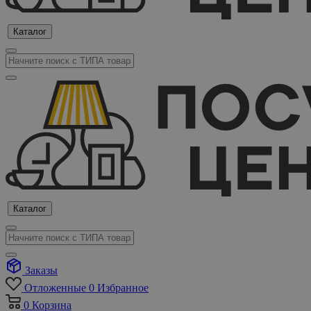
Каталог
Каталог
Заказы
Отложенные
0
Избранное
0
Корзина