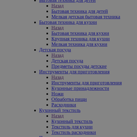
Бытовая техника для детей
Назад
Бытовая техника для детей
Мелкая детская бытовая техника
Бытовая техника для кухни
Назад
Бытовая техника для кухни
Крупная техника для кухни
Мелкая техника для кухни
Детская посуда
Назад
Детская посуда
Предметы посуды детские
Инструменты для приготовления
Назад
Инструменты для приготовления
Кухонные принадлежности
Ножи
Обработка пищи
Расходники
Кухонный текстиль
Назад
Кухонный текстиль
Текстиль для кухни
Текстиль расходники