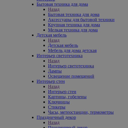
Бытовая техника для дома
Назад
Бытовая техника для дома
Аксессуары для бытовой техники
Крупная техника для дома
Мелкая техника для дома
Детская мебель
Назад
Детская мебель
Мебель для дома детская
Интерьер светотехника
Назад
Интерьер светотехника
Лампы
Освещение помещений
Интерьер стен
Назад
Интерьер стен
Картины, гобелены
Ключницы
Стикеры
Часы, метеостанции, термометры
Праздничный декор
Назад
Праздничный декор