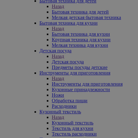
Бытовая техника для детей
Назад
Бытовая техника для детей
Мелкая детская бытовая техника
Бытовая техника для кухни
Назад
Бытовая техника для кухни
Крупная техника для кухни
Мелкая техника для кухни
Детская посуда
Назад
Детская посуда
Предметы посуды детские
Инструменты для приготовления
Назад
Инструменты для приготовления
Кухонные принадлежности
Ножи
Обработка пищи
Расходники
Кухонный текстиль
Назад
Кухонный текстиль
Текстиль для кухни
Текстиль расходники