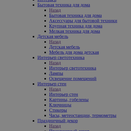
Бытовая техника для дома
Назад
Бытовая техника для дома
Аксессуары для бытовой техники
Крупная техника для дома
Мелкая техника для дома
Детская мебель
Назад
Детская мебель
Мебель для дома детская
Интерьер светотехника
Назад
Интерьер светотехника
Лампы
Освещение помещений
Интерьер стен
Назад
Интерьер стен
Картины, гобелены
Ключницы
Стикеры
Часы, метеостанции, термометры
Праздничный декор
Назад