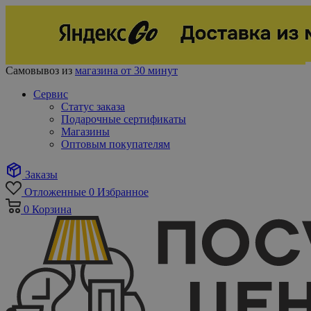
Самовывоз из
магазина от 30 минут
Сервис
Статус заказа
Подарочные сертификаты
Магазины
Оптовым покупателям
Заказы
Отложенные
0
Избранное
0
Корзина