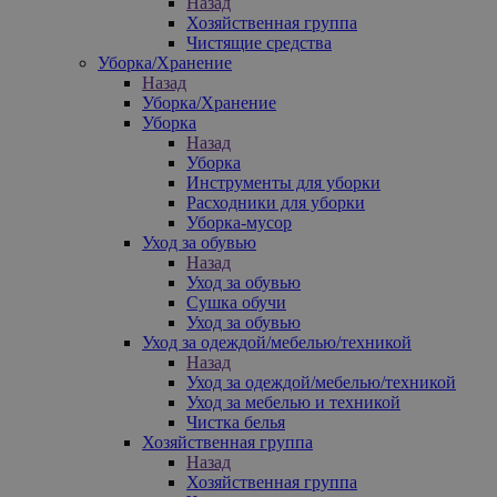
Назад
Хозяйственная группа
Чистящие средства
Уборка/Хранение
Назад
Уборка/Хранение
Уборка
Назад
Уборка
Инструменты для уборки
Расходники для уборки
Уборка-мусор
Уход за обувью
Назад
Уход за обувью
Сушка обучи
Уход за обувью
Уход за одеждой/мебелью/техникой
Назад
Уход за одеждой/мебелью/техникой
Уход за мебелью и техникой
Чистка белья
Хозяйственная группа
Назад
Хозяйственная группа