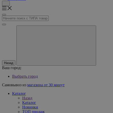
Назад
Ваш город:
Выбрать город
Самовывоз из
магазина от 30 минут
Каталог
Назад
Каталог
Новинки
ТОП продаж