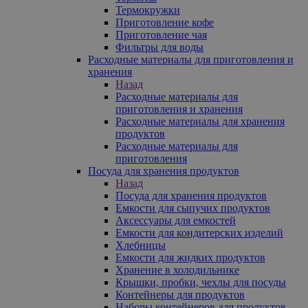
Термокружки
Приготовление кофе
Приготовление чая
Фильтры для воды
Расходные материалы для приготовления и
хранения
Назад
Расходные материалы для
приготовления и хранения
Расходные материалы для хранения
продуктов
Расходные материалы для
приготовления
Посуда для хранения продуктов
Назад
Посуда для хранения продуктов
Емкости для сыпучих продуктов
Аксессуары для емкостей
Емкости для кондитерских изделий
Хлебницы
Емкости для жидких продуктов
Хранение в холодильнике
Крышки, пробки, чехлы для посуды
Контейнеры для продуктов
Наборы контейнеров для продуктов