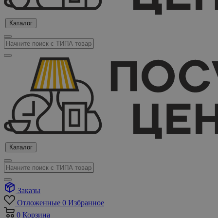
Каталог
Каталог
Заказы
Отложенные
0
Избранное
0
Корзина