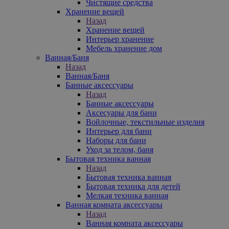
Чистящие средства
Хранение вещей
Назад
Хранение вещей
Интерьер хранение
Мебель хранение дом
Ванная/Баня
Назад
Ванная/Баня
Банные аксессуары
Назад
Банные аксессуары
Аксесуары для бани
Войлочные, текстильные изделия
Интерьер для бани
Наборы для бани
Уход за телом, баня
Бытовая техника ванная
Назад
Бытовая техника ванная
Бытовая техника для детей
Мелкая техника ванная
Ванная комната аксессуары
Назад
Ванная комната аксессуары