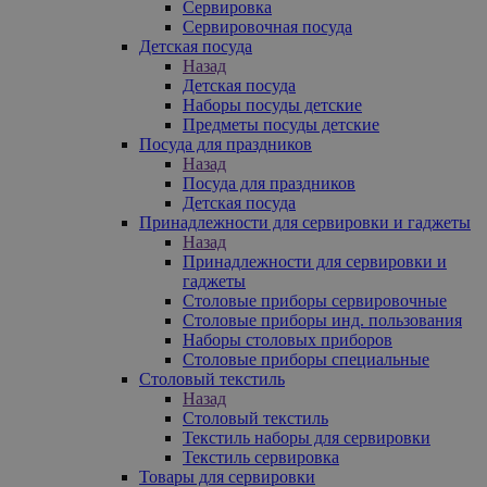
Сервировка
Сервировочная посуда
Детская посуда
Назад
Детская посуда
Наборы посуды детские
Предметы посуды детские
Посуда для праздников
Назад
Посуда для праздников
Детская посуда
Принадлежности для сервировки и гаджеты
Назад
Принадлежности для сервировки и
гаджеты
Столовые приборы сервировочные
Столовые приборы инд. пользования
Наборы столовых приборов
Столовые приборы специальные
Столовый текстиль
Назад
Столовый текстиль
Текстиль наборы для сервировки
Текстиль сервировка
Товары для сервировки