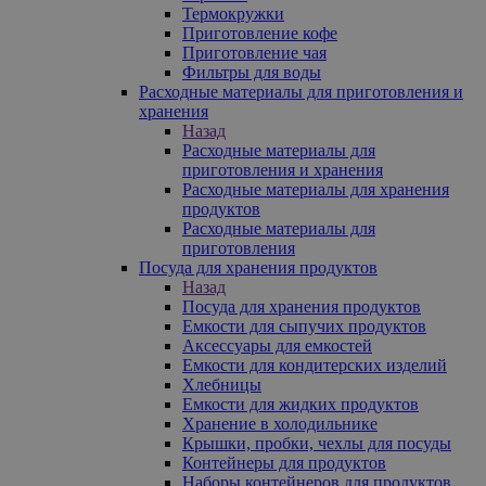
Термокружки
Приготовление кофе
Приготовление чая
Фильтры для воды
Расходные материалы для приготовления и
хранения
Назад
Расходные материалы для
приготовления и хранения
Расходные материалы для хранения
продуктов
Расходные материалы для
приготовления
Посуда для хранения продуктов
Назад
Посуда для хранения продуктов
Емкости для сыпучих продуктов
Аксессуары для емкостей
Емкости для кондитерских изделий
Хлебницы
Емкости для жидких продуктов
Хранение в холодильнике
Крышки, пробки, чехлы для посуды
Контейнеры для продуктов
Наборы контейнеров для продуктов