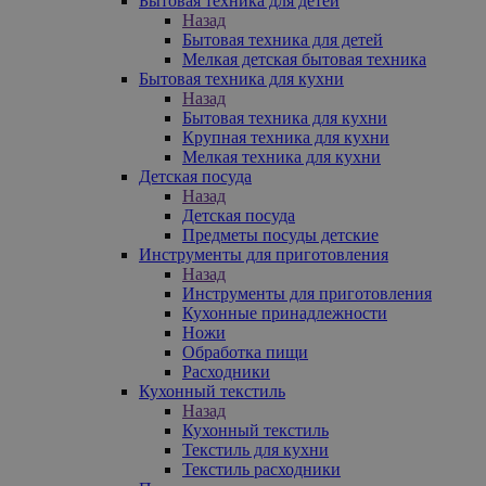
Бытовая техника для детей
Назад
Бытовая техника для детей
Мелкая детская бытовая техника
Бытовая техника для кухни
Назад
Бытовая техника для кухни
Крупная техника для кухни
Мелкая техника для кухни
Детская посуда
Назад
Детская посуда
Предметы посуды детские
Инструменты для приготовления
Назад
Инструменты для приготовления
Кухонные принадлежности
Ножи
Обработка пищи
Расходники
Кухонный текстиль
Назад
Кухонный текстиль
Текстиль для кухни
Текстиль расходники