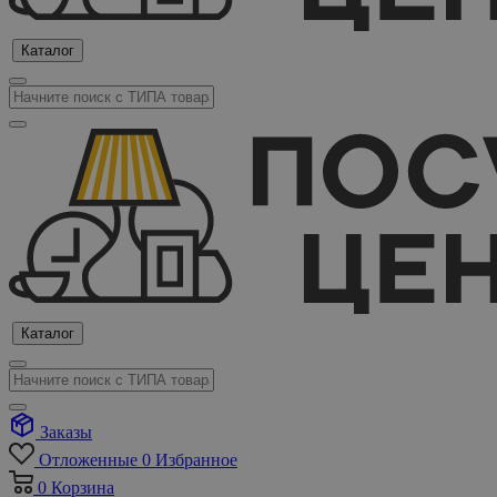
Каталог
Каталог
Заказы
Отложенные
0
Избранное
0
Корзина