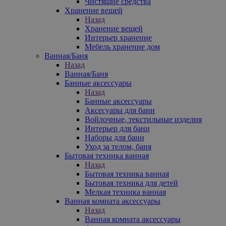
Чистящие средства
Хранение вещей
Назад
Хранение вещей
Интерьер хранение
Мебель хранение дом
Ванная/Баня
Назад
Ванная/Баня
Банные аксессуары
Назад
Банные аксессуары
Аксесуары для бани
Войлочные, текстильные изделия
Интерьер для бани
Наборы для бани
Уход за телом, баня
Бытовая техника ванная
Назад
Бытовая техника ванная
Бытовая техника для детей
Мелкая техника ванная
Ванная комната аксессуары
Назад
Ванная комната аксессуары