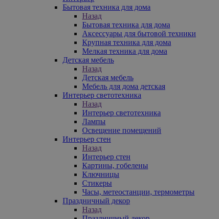
Бытовая техника для дома
Назад
Бытовая техника для дома
Аксессуары для бытовой техники
Крупная техника для дома
Мелкая техника для дома
Детская мебель
Назад
Детская мебель
Мебель для дома детская
Интерьер светотехника
Назад
Интерьер светотехника
Лампы
Освещение помещений
Интерьер стен
Назад
Интерьер стен
Картины, гобелены
Ключницы
Стикеры
Часы, метеостанции, термометры
Праздничный декор
Назад
Праздничный декор