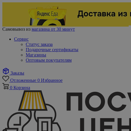
Самовывоз из
магазина от 30 минут
Сервис
Статус заказа
Подарочные сертификаты
Магазины
Оптовым покупателям
Заказы
Отложенные
0
Избранное
0
Корзина