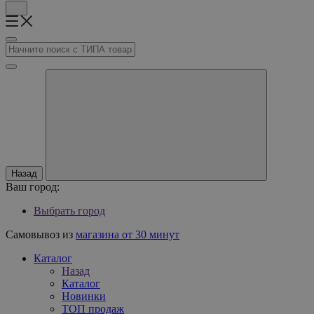
Назад
Ваш город:
Выбрать город
Самовывоз из
магазина от 30 минут
Каталог
Назад
Каталог
Новинки
ТОП продаж