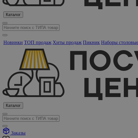
Каталог
Новинки
ТОП продаж
Хиты продаж
Пикник
Наборы столовы
Каталог
Заказы