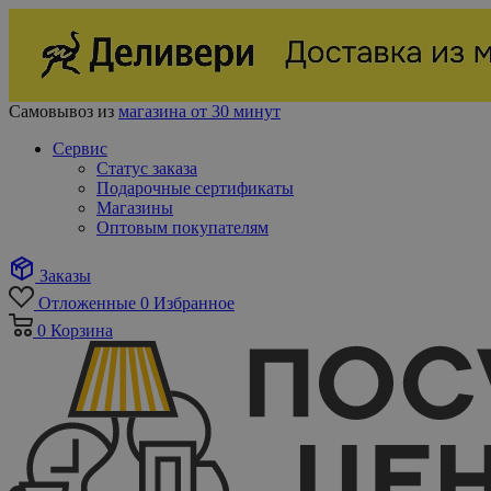
Самовывоз из
магазина от 30 минут
Сервис
Статус заказа
Подарочные сертификаты
Магазины
Оптовым покупателям
Заказы
Отложенные
0
Избранное
0
Корзина