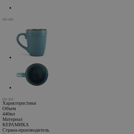
Характеристики
Объем
440мл
Материал
КЕРАМИКА
Страна-производитель