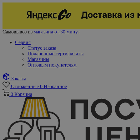
Самовывоз из
магазина от 30 минут
Сервис
Статус заказа
Подарочные сертификаты
Магазины
Оптовым покупателям
Заказы
Отложенные
0
Избранное
0
Корзина