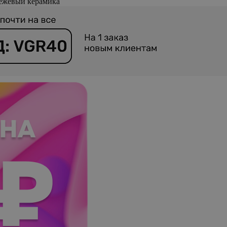
ежевый керамика