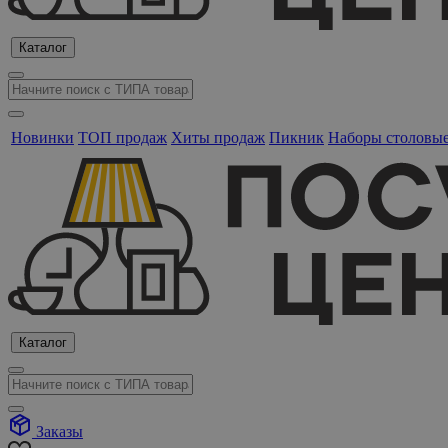
Каталог
Новинки
ТОП продаж
Хиты продаж
Пикник
Наборы столовы
Каталог
Заказы