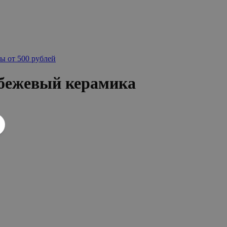
ы от 500 рублей
бежевый керамика