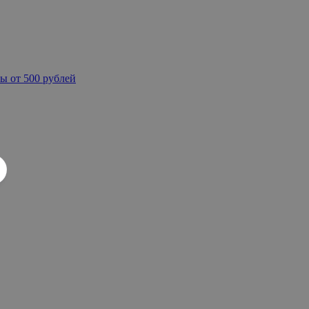
ы от 500 рублей