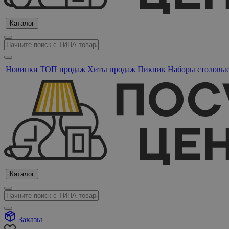
Каталог
Новинки
ТОП продаж
Хиты продаж
Пикник
Наборы столовы
Каталог
Заказы