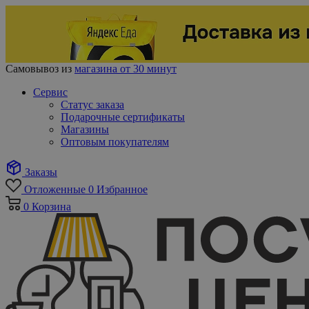
Самовывоз из
магазина от 30 минут
Сервис
Статус заказа
Подарочные сертификаты
Магазины
Оптовым покупателям
Заказы
Отложенные
0
Избранное
0
Корзина