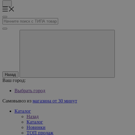
Назад
Ваш город:
Выбрать город
Самовывоз из
магазина от 30 минут
Каталог
Назад
Каталог
Новинки
ТОП продаж