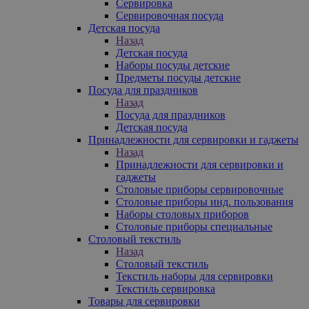
Сервировка
Сервировочная посуда
Детская посуда
Назад
Детская посуда
Наборы посуды детские
Предметы посуды детские
Посуда для праздников
Назад
Посуда для праздников
Детская посуда
Принадлежности для сервировки и гаджеты
Назад
Принадлежности для сервировки и
гаджеты
Столовые приборы сервировочные
Столовые приборы инд. пользования
Наборы столовых приборов
Столовые приборы специальные
Столовый текстиль
Назад
Столовый текстиль
Текстиль наборы для сервировки
Текстиль сервировка
Товары для сервировки