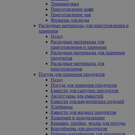
Термокружки
Приготовление кофе
Приготовление чая
Фильтры для воды
Расходные материалы для приготовления и
хранения
Назад
Расходные материалы для
приготовления и хранения
Расходные материалы для хранения
продуктов
Расходные материалы для
приготовления
Посуда для хранения продуктов
Назад
Посуда для хранения продуктов
Емкости для сыпучих продуктов
Аксессуары для емкостей
Емкости для кондитерских изделий
Хлебницы
Емкости для жидких продуктов
Хранение в холодильнике
Крышки, пробки, чехлы для посуды
Контейнеры для продуктов
Наборы контейнеров для продуктов