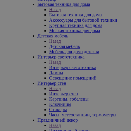
Бытовая техника для дома
Назад
Бытовая техника для дома
Аксессуары для бытовой техники
Крупная техника для дома
Мелкая техника для дома
Детская мебель
Назад
Детская мебель
Мебель для дома детская
Интерьер светотехника
Назад
Интерьер светотехника
Лампы
Освещение помещений
Интерьер стен
Назад
Интерьер стен
Картины, гобелены
Ключницы
Стикеры
Часы, метеостанции, термометры
Праздничный декор
Назад
Праздничный декор