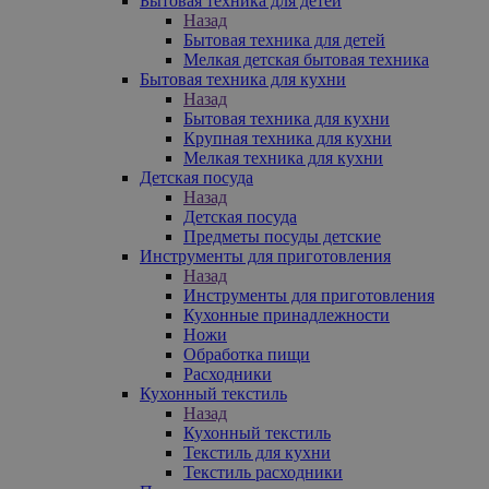
Бытовая техника для детей
Назад
Бытовая техника для детей
Мелкая детская бытовая техника
Бытовая техника для кухни
Назад
Бытовая техника для кухни
Крупная техника для кухни
Мелкая техника для кухни
Детская посуда
Назад
Детская посуда
Предметы посуды детские
Инструменты для приготовления
Назад
Инструменты для приготовления
Кухонные принадлежности
Ножи
Обработка пищи
Расходники
Кухонный текстиль
Назад
Кухонный текстиль
Текстиль для кухни
Текстиль расходники