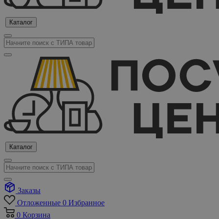
Каталог
Каталог
Заказы
Отложенные
0
Избранное
0
Корзина