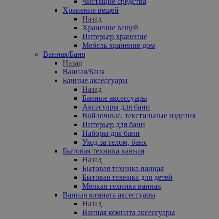
Чистящие средства
Хранение вещей
Назад
Хранение вещей
Интерьер хранение
Мебель хранение дом
Ванная/Баня
Назад
Ванная/Баня
Банные аксессуары
Назад
Банные аксессуары
Аксесуары для бани
Войлочные, текстильные изделия
Интерьер для бани
Наборы для бани
Уход за телом, баня
Бытовая техника ванная
Назад
Бытовая техника ванная
Бытовая техника для детей
Мелкая техника ванная
Ванная комната аксессуары
Назад
Ванная комната аксессуары