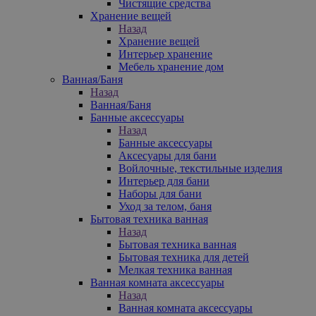
Чистящие средства
Хранение вещей
Назад
Хранение вещей
Интерьер хранение
Мебель хранение дом
Ванная/Баня
Назад
Ванная/Баня
Банные аксессуары
Назад
Банные аксессуары
Аксесуары для бани
Войлочные, текстильные изделия
Интерьер для бани
Наборы для бани
Уход за телом, баня
Бытовая техника ванная
Назад
Бытовая техника ванная
Бытовая техника для детей
Мелкая техника ванная
Ванная комната аксессуары
Назад
Ванная комната аксессуары