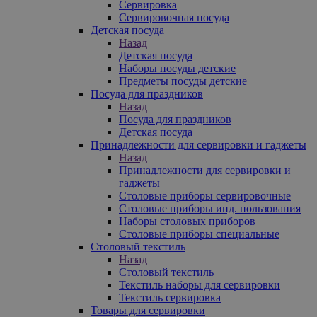
Сервировка
Сервировочная посуда
Детская посуда
Назад
Детская посуда
Наборы посуды детские
Предметы посуды детские
Посуда для праздников
Назад
Посуда для праздников
Детская посуда
Принадлежности для сервировки и гаджеты
Назад
Принадлежности для сервировки и
гаджеты
Столовые приборы сервировочные
Столовые приборы инд. пользования
Наборы столовых приборов
Столовые приборы специальные
Столовый текстиль
Назад
Столовый текстиль
Текстиль наборы для сервировки
Текстиль сервировка
Товары для сервировки