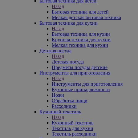
Бытовая техника для детей
Назад
Бытовая техника для детей
Мелкая детская бытовая техника
Бытовая техника для кухни
Назад
Бытовая техника для кухни
Крупная техника для кухни
Мелкая техника для кухни
Детская посуда
Назад
Детская посуда
Предметы посуды детские
Инструменты для приготовления
Назад
Инструменты для приготовления
Кухонные принадлежности
Ножи
Обработка пищи
Расходники
Кухонный текстиль
Назад
Кухонный текстиль
Текстиль для кухни
Текстиль расходники