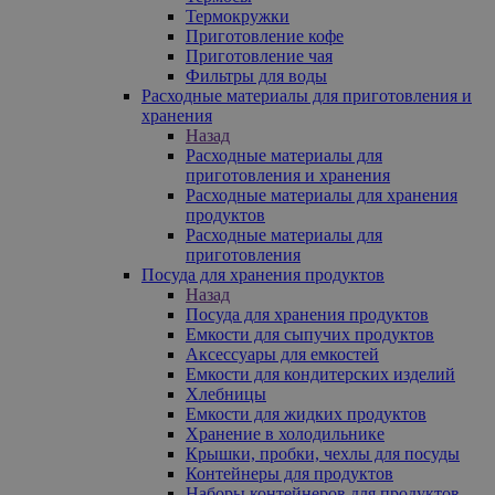
Термокружки
Приготовление кофе
Приготовление чая
Фильтры для воды
Расходные материалы для приготовления и
хранения
Назад
Расходные материалы для
приготовления и хранения
Расходные материалы для хранения
продуктов
Расходные материалы для
приготовления
Посуда для хранения продуктов
Назад
Посуда для хранения продуктов
Емкости для сыпучих продуктов
Аксессуары для емкостей
Емкости для кондитерских изделий
Хлебницы
Емкости для жидких продуктов
Хранение в холодильнике
Крышки, пробки, чехлы для посуды
Контейнеры для продуктов
Наборы контейнеров для продуктов