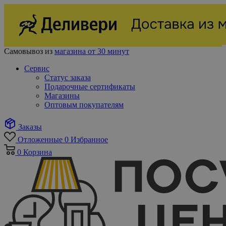
Самовывоз из
магазина от 30 минут
Сервис
Статус заказа
Подарочные сертификаты
Магазины
Оптовым покупателям
Заказы
Отложенные
0
Избранное
0
Корзина