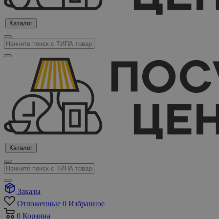
Каталог
Каталог
Заказы
Отложенные
0
Избранное
0
Корзина