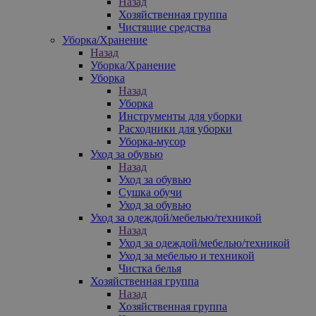
Назад
Хозяйственная группа
Чистящие средства
Уборка/Хранение
Назад
Уборка/Хранение
Уборка
Назад
Уборка
Инструменты для уборки
Расходники для уборки
Уборка-мусор
Уход за обувью
Назад
Уход за обувью
Сушка обучи
Уход за обувью
Уход за одеждой/мебелью/техникой
Назад
Уход за одеждой/мебелью/техникой
Уход за мебелью и техникой
Чистка белья
Хозяйственная группа
Назад
Хозяйственная группа