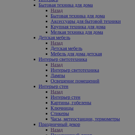
Бытовая техника для дома
Назад
Бытовая техника для дома
Аксессуары для бытовой техники
Крупная техника для дома
Мелкая техника для дома
Детская мебель
Назад
Детская мебель
Мебель для дома детская
Интерьер светотехника
Назад
Интерьер светотехника
Лампы
Освещение помещений
Интерьер стен
Назад
Интерьер стен
Картины, гобелены
Ключницы
Стикеры
Часы, метеостанции, термометры
Праздничный декор
Назад