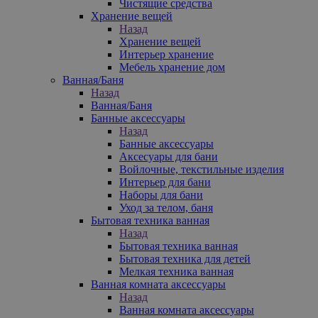
Чистящие средства
Хранение вещей
Назад
Хранение вещей
Интерьер хранение
Мебель хранение дом
Ванная/Баня
Назад
Ванная/Баня
Банные аксессуары
Назад
Банные аксессуары
Аксесуары для бани
Войлочные, текстильные изделия
Интерьер для бани
Наборы для бани
Уход за телом, баня
Бытовая техника ванная
Назад
Бытовая техника ванная
Бытовая техника для детей
Мелкая техника ванная
Ванная комната аксессуары
Назад
Ванная комната аксессуары