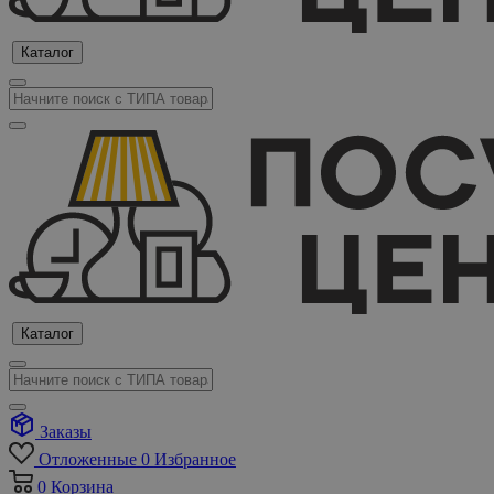
Каталог
Каталог
Заказы
Отложенные
0
Избранное
0
Корзина