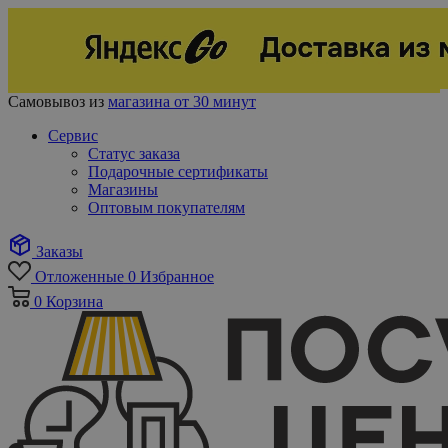
Самовывоз из
магазина от 30 минут
Сервис
Статус заказа
Подарочные сертификаты
Магазины
Оптовым покупателям
Заказы
Отложенные
0
Избранное
0
Корзина