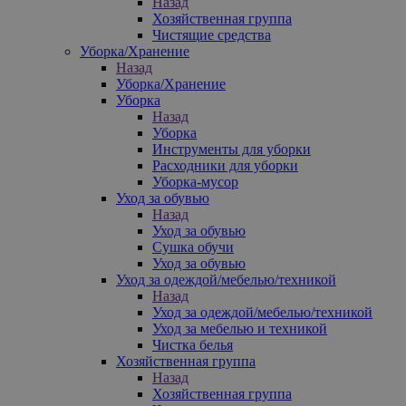
Назад
Хозяйственная группа
Чистящие средства
Уборка/Хранение
Назад
Уборка/Хранение
Уборка
Назад
Уборка
Инструменты для уборки
Расходники для уборки
Уборка-мусор
Уход за обувью
Назад
Уход за обувью
Сушка обучи
Уход за обувью
Уход за одеждой/мебелью/техникой
Назад
Уход за одеждой/мебелью/техникой
Уход за мебелью и техникой
Чистка белья
Хозяйственная группа
Назад
Хозяйственная группа