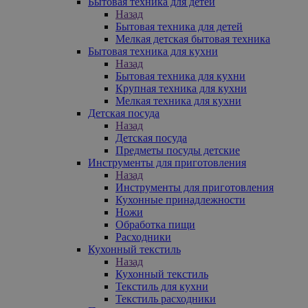
Бытовая техника для детей
Назад
Бытовая техника для детей
Мелкая детская бытовая техника
Бытовая техника для кухни
Назад
Бытовая техника для кухни
Крупная техника для кухни
Мелкая техника для кухни
Детская посуда
Назад
Детская посуда
Предметы посуды детские
Инструменты для приготовления
Назад
Инструменты для приготовления
Кухонные принадлежности
Ножи
Обработка пищи
Расходники
Кухонный текстиль
Назад
Кухонный текстиль
Текстиль для кухни
Текстиль расходники