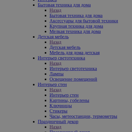
Бытовая техника для дома
Назад
Бытовая техника для дома
Аксессуары для бытовой техники
Крупная техника для дома
Мелкая техника для дома
Детская мебель
Назад
Детская мебель
Мебель для дома детская
Интерьер светотехника
Назад
Интерьер светотехника
Лампы
Освещение помещений
Интерьер стен
Назад
Интерьер стен
Картины, гобелены
Ключницы
Стикеры
Часы, метеостанции, термометры
Праздничный декор
Назад