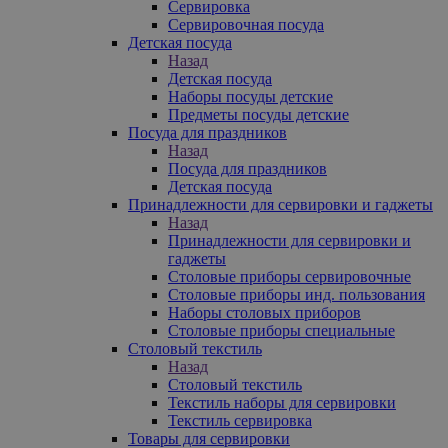
Сервировка
Сервировочная посуда
Детская посуда
Назад
Детская посуда
Наборы посуды детские
Предметы посуды детские
Посуда для праздников
Назад
Посуда для праздников
Детская посуда
Принадлежности для сервировки и гаджеты
Назад
Принадлежности для сервировки и
гаджеты
Столовые приборы сервировочные
Столовые приборы инд. пользования
Наборы столовых приборов
Столовые приборы специальные
Столовый текстиль
Назад
Столовый текстиль
Текстиль наборы для сервировки
Текстиль сервировка
Товары для сервировки