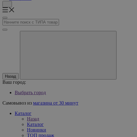
Назад
Ваш город:
Выбрать город
Самовывоз из
магазина от 30 минут
Каталог
Назад
Каталог
Новинки
ТОП продаж