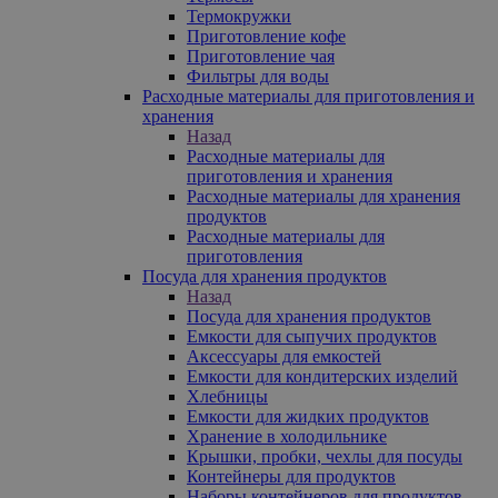
Термокружки
Приготовление кофе
Приготовление чая
Фильтры для воды
Расходные материалы для приготовления и
хранения
Назад
Расходные материалы для
приготовления и хранения
Расходные материалы для хранения
продуктов
Расходные материалы для
приготовления
Посуда для хранения продуктов
Назад
Посуда для хранения продуктов
Емкости для сыпучих продуктов
Аксессуары для емкостей
Емкости для кондитерских изделий
Хлебницы
Емкости для жидких продуктов
Хранение в холодильнике
Крышки, пробки, чехлы для посуды
Контейнеры для продуктов
Наборы контейнеров для продуктов