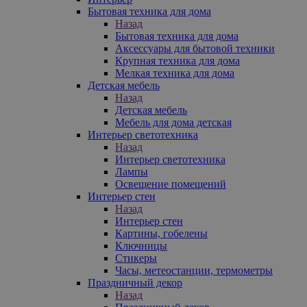
Бытовая техника для дома
Назад
Бытовая техника для дома
Аксессуары для бытовой техники
Крупная техника для дома
Мелкая техника для дома
Детская мебель
Назад
Детская мебель
Мебель для дома детская
Интерьер светотехника
Назад
Интерьер светотехника
Лампы
Освещение помещений
Интерьер стен
Назад
Интерьер стен
Картины, гобелены
Ключницы
Стикеры
Часы, метеостанции, термометры
Праздничный декор
Назад