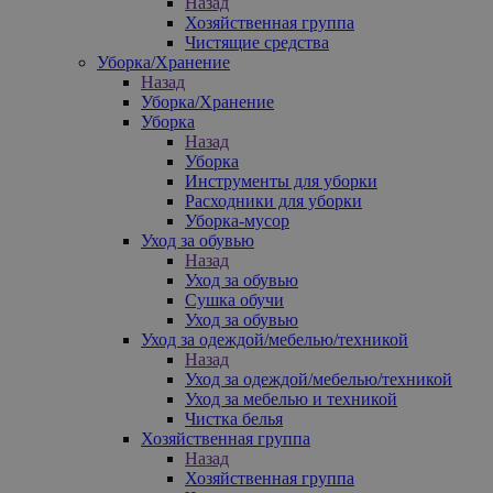
Назад
Хозяйственная группа
Чистящие средства
Уборка/Хранение
Назад
Уборка/Хранение
Уборка
Назад
Уборка
Инструменты для уборки
Расходники для уборки
Уборка-мусор
Уход за обувью
Назад
Уход за обувью
Сушка обучи
Уход за обувью
Уход за одеждой/мебелью/техникой
Назад
Уход за одеждой/мебелью/техникой
Уход за мебелью и техникой
Чистка белья
Хозяйственная группа
Назад
Хозяйственная группа