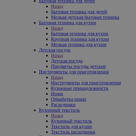
Бытовая техника для детей
Назад
Бытовая техника для детей
Мелкая детская бытовая техника
Бытовая техника для кухни
Назад
Бытовая техника для кухни
Крупная техника для кухни
Мелкая техника для кухни
Детская посуда
Назад
Детская посуда
Предметы посуды детские
Инструменты для приготовления
Назад
Инструменты для приготовления
Кухонные принадлежности
Ножи
Обработка пищи
Расходники
Кухонный текстиль
Назад
Кухонный текстиль
Текстиль для кухни
Текстиль расходники