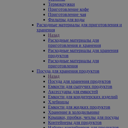
Термокружки
Приготовление кофе
Приготовление чая
Фильтры для воды
Расходные материалы для приготовления и
хранения
Назад
Расходные материалы для
приготовления и хранения
Расходные материалы для хранения
продуктов
Расходные материалы для
приготовления
Посуда для хранения продуктов
Назад
Посуда для хранения продуктов
Емкости для сыпучих продуктов
Аксессуары для емкостей
Емкости для кондитерских изделий
Хлебницы
Емкости для жидких продуктов
Хранение в холодильнике
Крышки, пробки, чехлы для посуды
Контейнеры для продуктов
Наборы контейнеров для продуктов