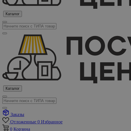
Каталог
Каталог
Заказы
Отложенные
0
Избранное
0
Корзина