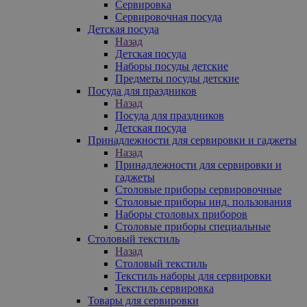
Сервировка
Сервировочная посуда
Детская посуда
Назад
Детская посуда
Наборы посуды детские
Предметы посуды детские
Посуда для праздников
Назад
Посуда для праздников
Детская посуда
Принадлежности для сервировки и гаджеты
Назад
Принадлежности для сервировки и
гаджеты
Столовые приборы сервировочные
Столовые приборы инд. пользования
Наборы столовых приборов
Столовые приборы специальные
Столовый текстиль
Назад
Столовый текстиль
Текстиль наборы для сервировки
Текстиль сервировка
Товары для сервировки