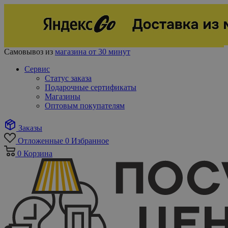
Самовывоз из
магазина от 30 минут
Сервис
Статус заказа
Подарочные сертификаты
Магазины
Оптовым покупателям
Заказы
Отложенные
0
Избранное
0
Корзина