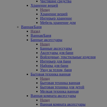
Чистящие средства
Хранение вещей
Назад
Хранение вещей
Интерьер хранение
Мебель хранение дом
Ванная/Баня
Назад
Ванная/Баня
Банные аксессуары
Назад
Банные аксессуары
Аксесуары для бани
Войлочные, текстильные изделия
Интерьер для бани
Наборы для бани
Уход за телом, баня
Бытовая техника ванная
Назад
Бытовая техника ванная
Бытовая техника для детей
Мелкая техника ванная
Ванная комната аксессуары
Назад
Ванная комната аксессуары