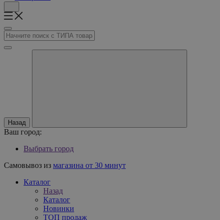
Назад
Ваш город:
Выбрать город
Самовывоз из
магазина от 30 минут
Каталог
Назад
Каталог
Новинки
ТОП продаж