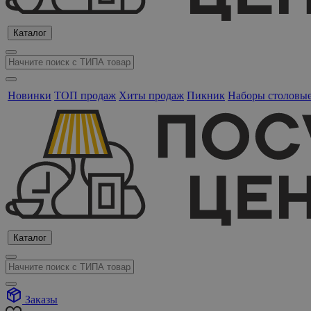
Каталог
Новинки
ТОП продаж
Хиты продаж
Пикник
Наборы столовы
Каталог
Заказы