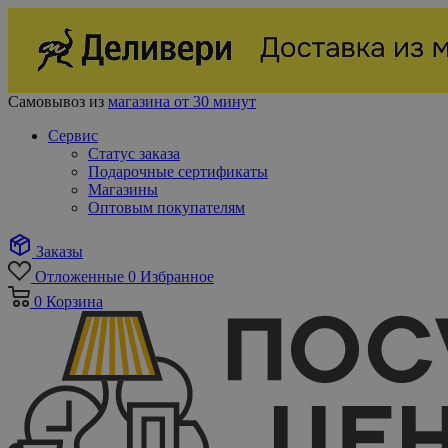
Самовывоз из
магазина от 30 минут
Сервис
Статус заказа
Подарочные сертификаты
Магазины
Оптовым покупателям
Заказы
Отложенные
0
Избранное
0
Корзина