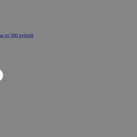
ы от 500 рублей