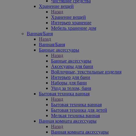
Чистящие средства
Хранение вещей
Назад
Хранение вещей
Интерьер хранение
Мебель хранение дом
Ванная/Баня
Назад
Ванная/Баня
Банные аксессуары
Назад
Банные аксессуары
Аксесуары для бани
Войлочные, текстильные изделия
Интерьер для бани
Наборы для бани
Уход за телом, баня
Бытовая техника ванная
Назад
Бытовая техника ванная
Бытовая техника для детей
Мелкая техника ванная
Ванная комната аксессуары
Назад
Ванная комната аксессуары