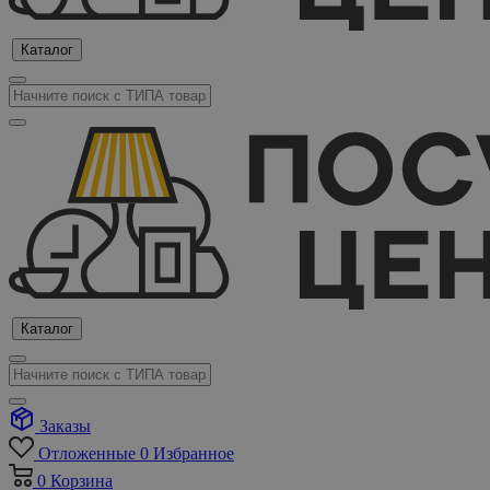
Каталог
Каталог
Заказы
Отложенные
0
Избранное
0
Корзина