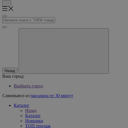
Назад
Ваш город:
Выбрать город
Самовывоз из
магазина от 30 минут
Каталог
Назад
Каталог
Новинки
ТОП продаж