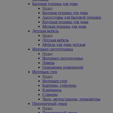
Бытовая техника для дома
Назад
Бытовая техника для дома
Аксессуары для бытовой техники
Крупная техника для дома
Мелкая техника для дома
Детская мебель
Назад
Детская мебель
Мебель для дома детская
Интерьер светотехника
Назад
Интерьер светотехника
Лампы
Освещение помещений
Интерьер стен
Назад
Интерьер стен
Картины, гобелены
Ключницы
Стикеры
Часы, метеостанции, термометры
Праздничный декор
Назад
Праздничный декор