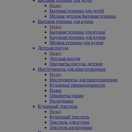
Бытовая техника для детей
Назад
Бытовая техника для детей
Мелкая детская бытовая техника
Бытовая техника для кухни
Назад
Бытовая техника для кухни
Крупная техника для кухни
Мелкая техника для кухни
Детская посуда
Назад
Детская посуда
Предметы посуды детские
Инструменты для приготовления
Назад
Инструменты для приготовления
Кухонные принадлежности
Ножи
Обработка пищи
Расходники
Кухонный текстиль
Назад
Кухонный текстиль
Текстиль для кухни
Текстиль расходники