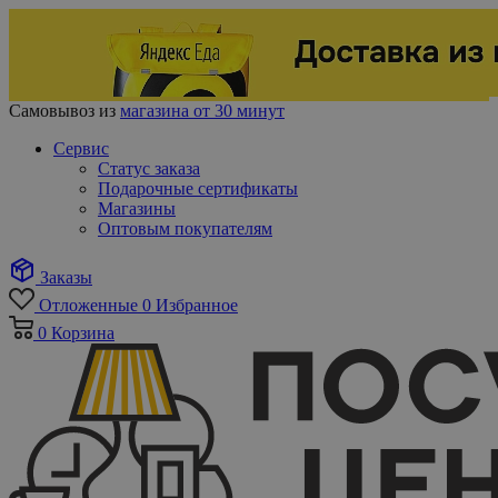
Самовывоз из
магазина от 30 минут
Сервис
Статус заказа
Подарочные сертификаты
Магазины
Оптовым покупателям
Заказы
Отложенные
0
Избранное
0
Корзина