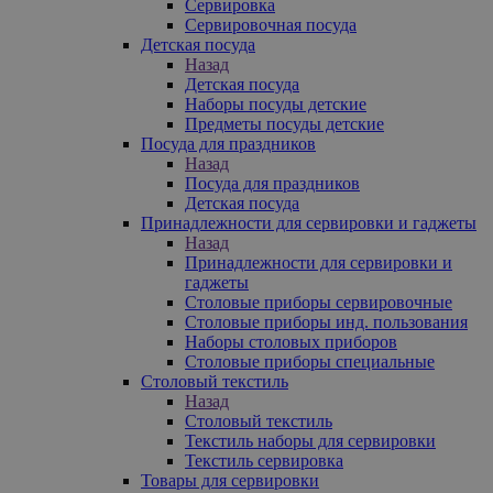
Сервировка
Сервировочная посуда
Детская посуда
Назад
Детская посуда
Наборы посуды детские
Предметы посуды детские
Посуда для праздников
Назад
Посуда для праздников
Детская посуда
Принадлежности для сервировки и гаджеты
Назад
Принадлежности для сервировки и
гаджеты
Столовые приборы сервировочные
Столовые приборы инд. пользования
Наборы столовых приборов
Столовые приборы специальные
Столовый текстиль
Назад
Столовый текстиль
Текстиль наборы для сервировки
Текстиль сервировка
Товары для сервировки